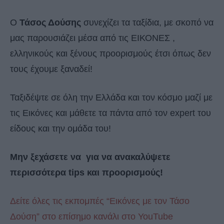
Ο
Τάσος Δούσης
συνεχίζει τα ταξίδια, με σκοπό να
μας παρουσιάζει μέσα από τις ΕΙΚΟΝΕΣ ,
ελληνικούς και ξένους προορισμούς έτσι όπως δεν
τους έχουμε ξαναδεί!
Ταξιδέψτε σε όλη την Ελλάδα και τον κόσμο μαζί με
τις Εικόνες και μάθετε τα πάντα από τον expert του
είδους και την ομάδα του!
Μην ξεχάσετε να για να ανακαλύψετε
περισσότερα tips και προορισμούς!
Δείτε όλες τις εκπομπές “Εικόνες με τον Τάσο
Δούση” στο επίσημο κανάλι στο YouTube