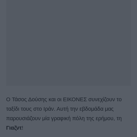
O Τάσος Δούσης και οι ΕΙΚΟΝΕΣ συνεχίζουν το
ταξίδι τους στο Ιράν. Αυτή την εβδομάδα μας
παρουσιάζουν μία γραφική πόλη της ερήμου, τη
Γιαζντ
!