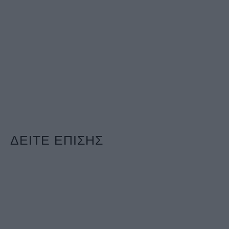
ΔΕΙΤΕ ΕΠΙΣΗΣ