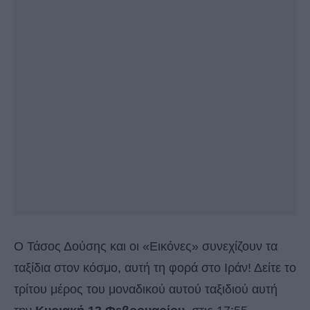
O Τάσος Δούσης και οι «Εικόνες» συνεχίζουν τα
ταξίδια στον κόσμο, αυτή τη φορά στο Ιράν! Δείτε το
τρίτου μέρος του μοναδικού αυτού ταξιδιού αυτή