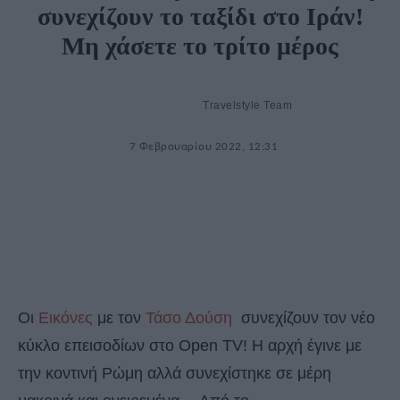
συνεχίζουν το ταξίδι στο Ιράν!
Μη χάσετε το τρίτο μέρος
Travelstyle Team
7 Φεβρουαρίου 2022, 12:31
Οι
Εικόνες
με τον
Τάσο Δούση
συνεχίζουν τον νέο
κύκλο επεισοδίων στο Open TV! Η αρχή έγινε με
την κοντινή Ρώμη αλλά συνεχίστηκε σε μέρη