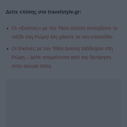
Δείτε επίσης στο travelstyle.gr:
Οι «Εικόνες» με τον Τάσο Δούση συνεχίζουν το
ταξίδι στη Ρώμη! Μη χάσετε το νέο επεισόδιο
Οι Εικόνες με τον Τάσο Δούση ταξίδεψαν στη
Ρώμη – Δείτε στιγμιότυπα από την ξενάγηση
στην αιώνια πόλη