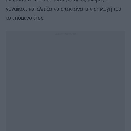
γυναίκες, και ελπίζει να επεκτείνει την επιλογή του
το επόμενο έτος.
- Advertisement -