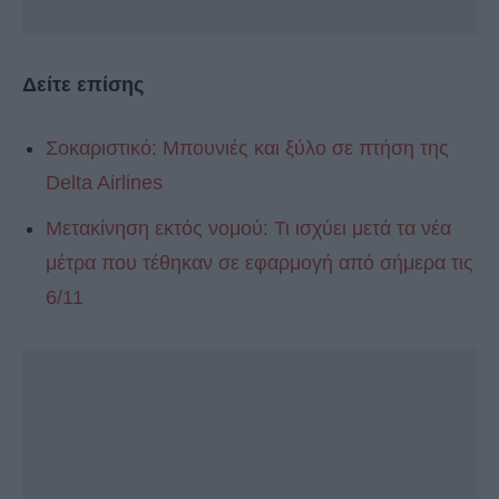
Δείτε επίσης
Σοκαριστικό: Μπουνιές και ξύλο σε πτήση της
Delta Airlines
Μετακίνηση εκτός νομού: Τι ισχύει μετά τα νέα
μέτρα που τέθηκαν σε εφαρμογή από σήμερα τις
6/11