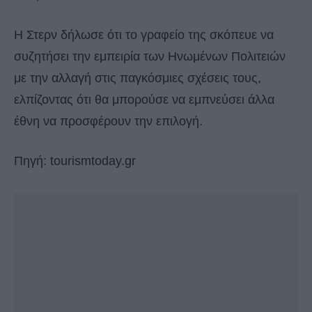
Η Στερν δήλωσε ότι το γραφείο της σκόπευε να
συζητήσει την εμπειρία των Ηνωμένων Πολιτειών
με την αλλαγή στις παγκόσμιες σχέσεις τους,
ελπίζοντας ότι θα μπορούσε να εμπνεύσει άλλα
έθνη να προσφέρουν την επιλογή.
Πηγή: tourismtoday.gr