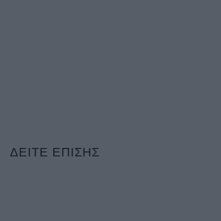
ΔΕΙΤΕ ΕΠΙΣΗΣ