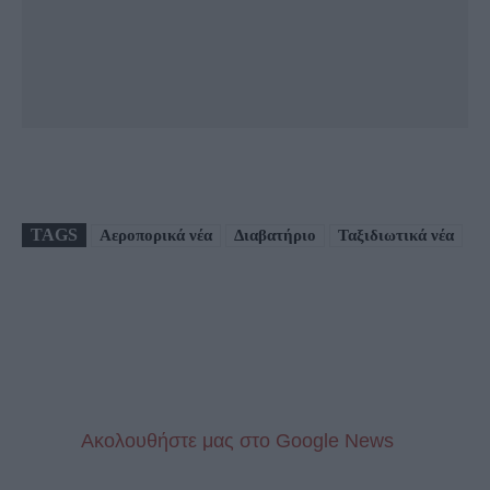
TAGS
Αεροπορικά νέα
Διαβατήριο
Ταξιδιωτικά νέα
Aκολουθήστε μας στo Google News