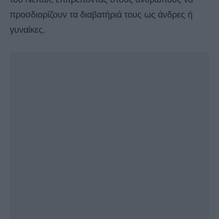
προσδιορίζουν τα διαβατήριά τους ως άνδρες ή
γυναίκες.