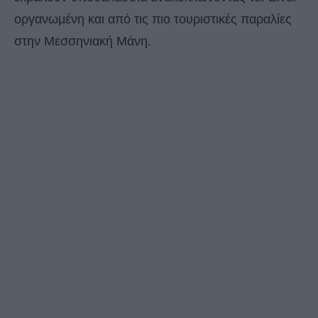
οργανωμένη και από τις πιο τουριστικές παραλίες
στην Μεσσηνιακή Μάνη.