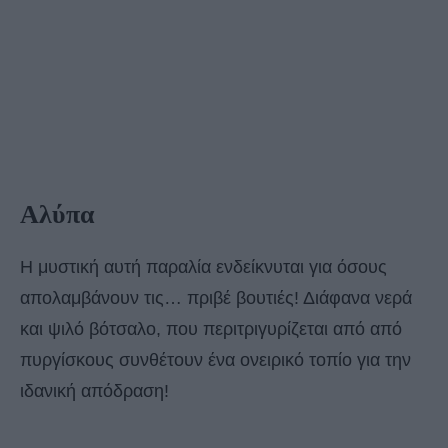
Αλύπα
Η μυστική αυτή παραλία ενδείκνυται για όσους
απολαμβάνουν τις… πριβέ βουτιές! Διάφανα νερά
και ψιλό βότσαλο, που περιτριγυρίζεται από από
πυργίσκους συνθέτουν ένα ονειρικό τοπίο για την
ιδανική απόδραση!