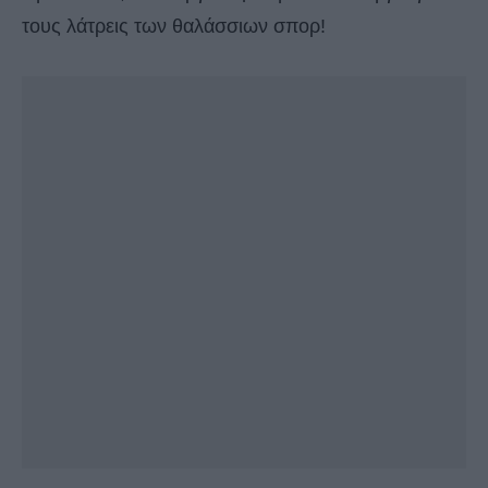
τους λάτρεις των θαλάσσιων σπορ!