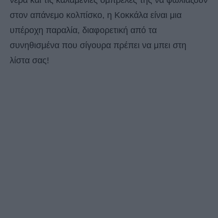
νερά και τις καλαμένιες ομπρέλες της να φωλιάζουν
στον απάνεμο κολπίσκο, η Κοκκάλα είναι μια
υπέροχη παραλία, διαφορετική από τα
συνηθισμένα που σίγουρα πρέπει να μπει στη
λίστα σας!