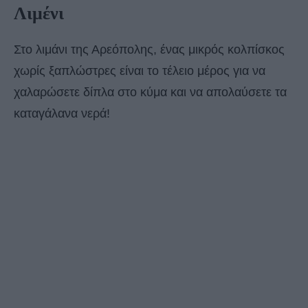
Λιμένι
Στο λιμάνι της Αρεόπολης, ένας μικρός κολπίσκος
χωρίς ξαπλώστρες είναι το τέλειο μέρος για να
χαλαρώσετε δίπλα στο κύμα και να απολαύσετε τα
καταγάλανα νερά!