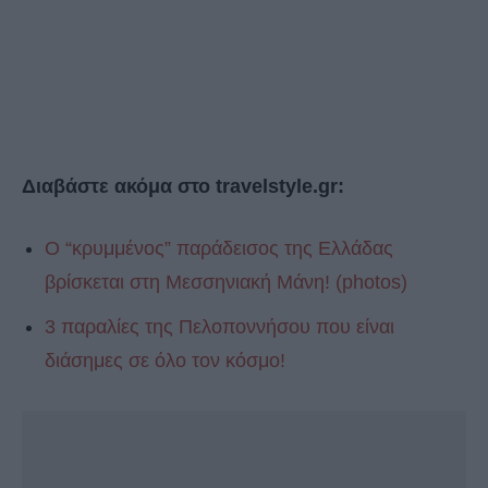
Διαβάστε ακόμα στο travelstyle.gr:
Ο “κρυμμένος” παράδεισος της Ελλάδας
βρίσκεται στη Μεσσηνιακή Μάνη! (photos)
3 παραλίες της Πελοποννήσου που είναι
διάσημες σε όλο τον κόσμο!