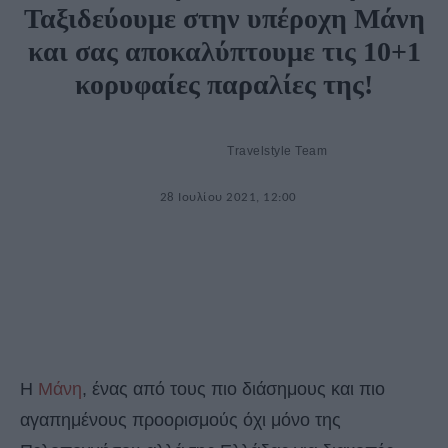
Ταξιδεύουμε στην υπέροχη Μάνη
και σας αποκαλύπτουμε τις 10+1
κορυφαίες παραλίες της!
Travelstyle Team
28 Ιουλίου 2021, 12:00
Η
Μάνη
, ένας από τους πιο διάσημους και πιο
αγαπημένους προορισμούς όχι μόνο της