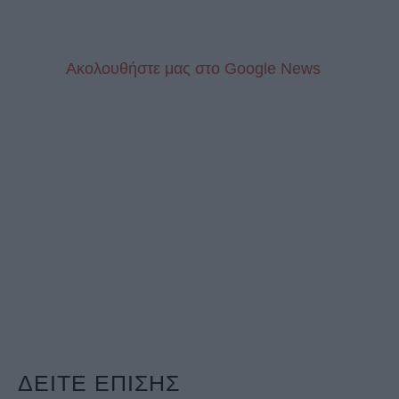
Aκολουθήστε μας στo Google News
ΔΕΙΤΕ ΕΠΙΣΗΣ