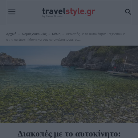
Αρχική
Νομός Λακωνίας
Μάνη
Διακοπές με το αυτοκίνητο: Ταξιδεύουμε
στην υπέροχη Μάνη και σας αποκαλύπτουμε τις...
Μάνη
Διακοπές με το αυτοκίνητο: