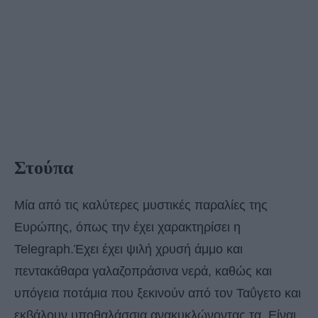
Στούπα
Μία από τις καλύτερες μυστικές παραλίες της
Ευρώπης, όπως την έχει χαρακτηρίσει η
Telegraph.Έχει έχει ψιλή χρυσή άμμο και
πεντακάθαρα γαλαζοπράσινα νερά, καθώς και
υπόγεια ποτάμια που ξεκινούν από τον Ταΰγετο και
εκβάλουν υποθαλάσσια ανακυκλώνοντας τα. Είναι