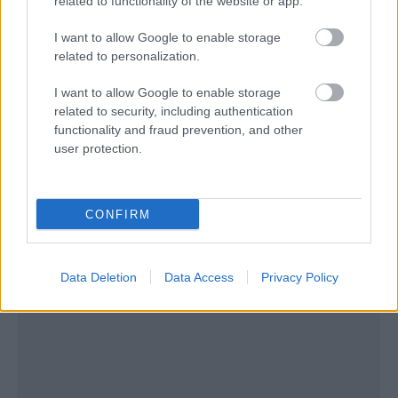
related to functionality of the website or app.
I want to allow Google to enable storage
related to personalization.
I want to allow Google to enable storage
related to security, including authentication
functionality and fraud prevention, and other
user protection.
CONFIRM
Data Deletion
Data Access
Privacy Policy