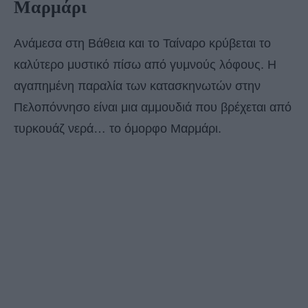
Μαρμάρι
Ανάμεσα στη Βάθεια και το Ταίναρο κρύβεται το
καλύτερο μυστικό πίσω από γυμνούς λόφους. Η
αγαπημένη παραλία των κατασκηνωτών στην
Πελοπόννησο είναι μια αμμουδιά που βρέχεται από
τυρκουάζ νερά… το όμορφο Μαρμάρι.