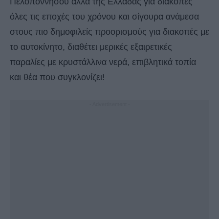
Πελοποννήσου αλλά της Ελλάδας για διακοπές
όλες τις εποχές του χρόνου και σίγουρα ανάμεσα
στους πιο δημοφιλείς προορισμούς για διακοπές με
το αυτοκίνητο, διαθέτει μερικές εξαιρετικές
παραλίες με κρυστάλλινα νερά, επιβλητικά τοπία
και θέα που συγκλονίζει!
- Advertisement -