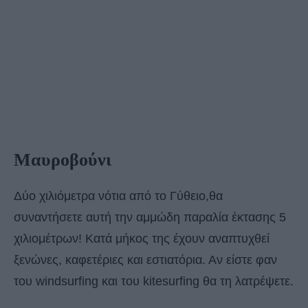
Μαυροβούνι
Δύο χιλιόμετρα νότια από το Γύθειο,θα
συναντήσετε αυτή την αμμώδη παραλία έκτασης 5
χιλιομέτρων! Κατά μήκος της έχουν αναπτυχθεί
ξενώνες, καφετέριες και εστιατόρια. Αν είστε φαν
του windsurfing και του kitesurfing θα τη λατρέψετε.