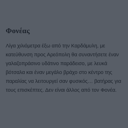
Φονέας
Λίγα χιλιόμετρα έξω από την Καρδάμυλη, με
κατεύθυνση προς Αρεόπολη θα συναντήσετε έναν
γαλαζοπράσινο υδάτινο παράδεισο, με λευκά
βότσαλα και έναν μεγάλο βράχο στο κέντρο της
παραλίας να λειτουργεί σαν φυσικός… βατήρας για
τους επισκέπτες. Δεν είναι άλλος από τον Φονέα.