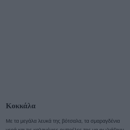
Κοκκάλα
Με τα μεγάλα λευκά της βότσαλα, τα σμαραγδένια