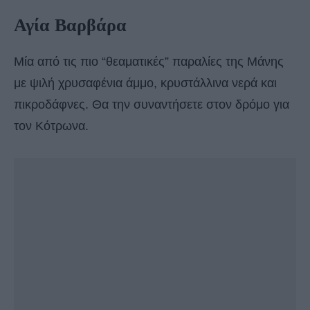
Αγία Βαρβάρα
Μία από τις πιο “θεαματικές” παραλίες της Μάνης
με ψιλή χρυσαφένια άμμο, κρυστάλλινα νερά και
πικροδάφνες. Θα την συναντήσετε στον δρόμο για
τον Κότρωνα.