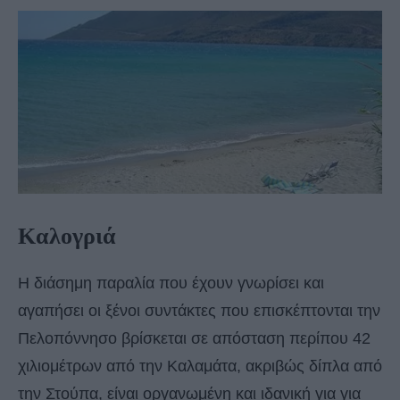
Καλογριά
Η διάσημη παραλία που έχουν γνωρίσει και
αγαπήσει οι ξένοι συντάκτες που επισκέπτονται την
Πελοπόννησο βρίσκεται σε απόσταση περίπου 42
χιλιομέτρων από την Καλαμάτα, ακριβώς δίπλα από
την Στούπα, είναι οργανωμένη και ιδανική για για