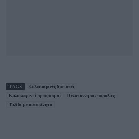
TAGS
Καλοκαιρινές διακοπές
Καλοκαιρινοί προορισμοί
Πελοπόννησος παραλίες
Ταξίδι με αυτοκίνητο