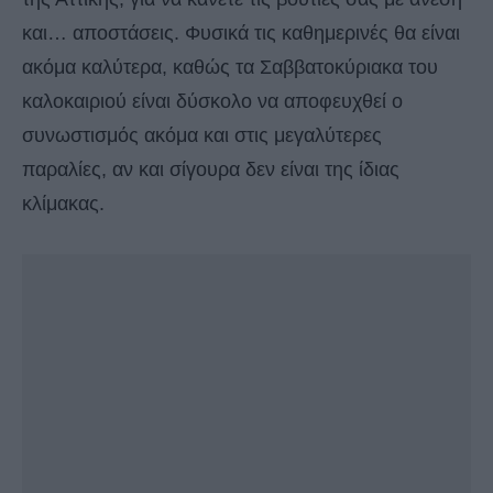
και… αποστάσεις. Φυσικά τις καθημερινές θα είναι
ακόμα καλύτερα, καθώς τα Σαββατοκύριακα του
καλοκαιριού είναι δύσκολο να αποφευχθεί ο
συνωστισμός ακόμα και στις μεγαλύτερες
παραλίες, αν και σίγουρα δεν είναι της ίδιας
κλίμακας.