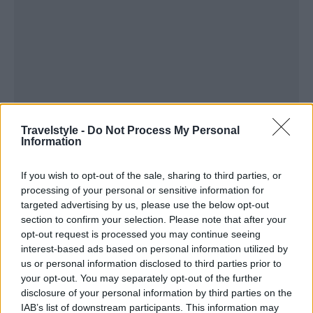
Travelstyle -
Do Not Process My Personal
Information
If you wish to opt-out of the sale, sharing to third parties, or
processing of your personal or sensitive information for
targeted advertising by us, please use the below opt-out
section to confirm your selection. Please note that after your
opt-out request is processed you may continue seeing
interest-based ads based on personal information utilized by
us or personal information disclosed to third parties prior to
your opt-out. You may separately opt-out of the further
disclosure of your personal information by third parties on the
IAB’s list of downstream participants. This information may