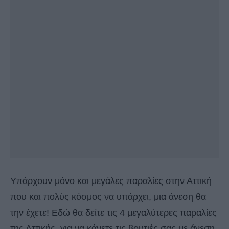
Υπάρχουν μόνο και μεγάλες παραλίες στην Αττική
που και πολύς κόσμος να υπάρχει, μια άνεση θα
την έχετε! Εδώ θα δείτε τις 4 μεγαλύτερες παραλίες
της Αττικής, για να κάνετε τις βουτιές σας με άνεση