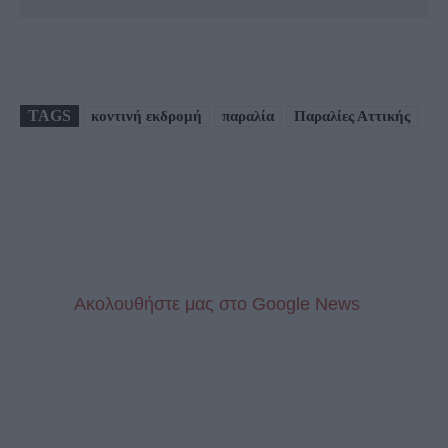
TAGS
κοντινή εκδρομή
παραλία
Παραλίες Αττικής
Aκολουθήστε μας στo Google News