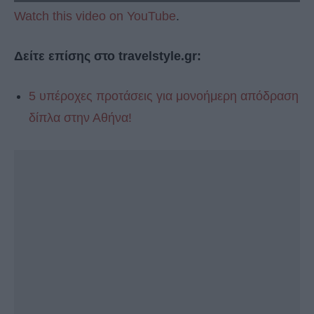
Watch this video on YouTube
.
Δείτε επίσης στο travelstyle.gr:
5 υπέροχες προτάσεις για μονοήμερη απόδραση
δίπλα στην Αθήνα!