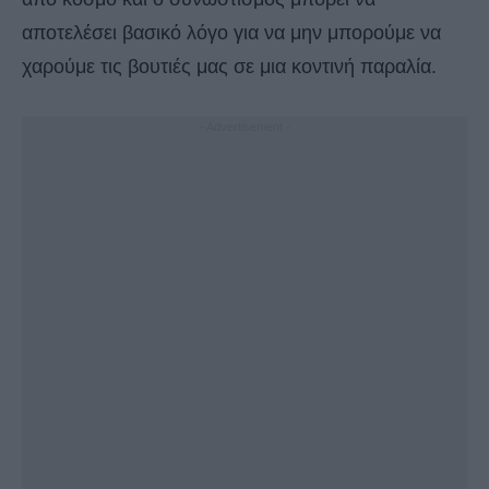
αποτελέσει βασικό λόγο για να μην μπορούμε να
χαρούμε τις βουτιές μας σε μια κοντινή παραλία.
- Advertisement -