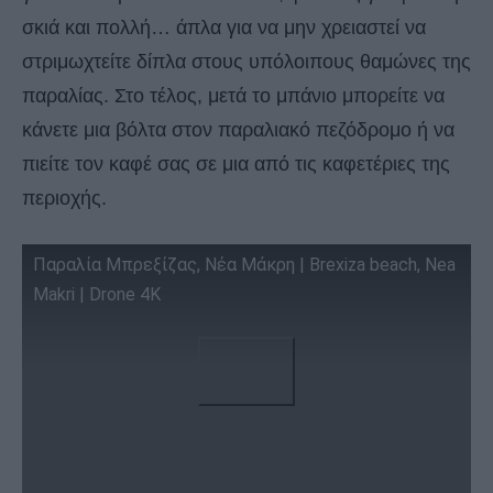
σκιά και πολλή… άπλα για να μην χρειαστεί να
στριμωχτείτε δίπλα στους υπόλοιπους θαμώνες της
παραλίας. Στο τέλος, μετά το μπάνιο μπορείτε να
κάνετε μια βόλτα στον παραλιακό πεζόδρομο ή να
πιείτε τον καφέ σας σε μια από τις καφετέριες της
περιοχής.
Παραλία Μπρεξίζας, Νέα Μάκρη | Brexiza beach, Nea
Makri | Drone 4K