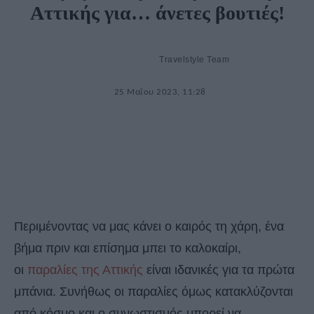
Αττικής για… άνετες βουτιές!
Travelstyle Team
25 Μαΐου 2023, 11:28
Περιμένοντας να μας κάνει ο καιρός τη χάρη, ένα
βήμα πριν και επίσημα μπει το καλοκαίρι,
οι
παραλίες της Αττικής
είναι ιδανικές για τα πρώτα
μπάνια. Συνήθως οι παραλίες όμως κατακλύζονται
από κόσμο και ο συνωστισμός μπορεί να