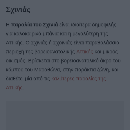
Σχινιάς
Η
παραλία του Σχινιά
είναι ιδιαίτερα δημοφιλής
για καλοκαιρινά μπάνια και η μεγαλύτερη της
Αττικής. Ο Σχινιάς ή Σχοινιάς είναι παραθαλάσσια
περιοχή της βορειοανατολικής
Αττικής
και μικρός
οικισμός. Βρίσκεται στο βορειοανατολικό άκρο του
κάμπου του Μαραθώνα, στην παράκτια ζώνη, και
διαθέτει μία από τις
καλύτερες παραλίες της
Αττικής
.