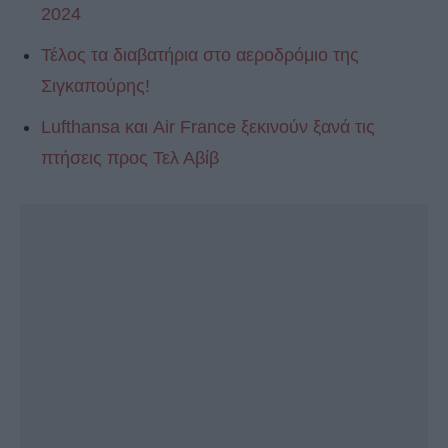
2024
Τέλος τα διαβατήρια στο αεροδρόμιο της
Σιγκαπούρης!
Lufthansa και Air France ξεκινούν ξανά τις
πτήσεις προς Τελ Αβίβ