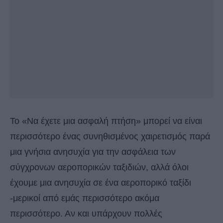
Το «Να έχετε μια ασφαλή πτήση» μπορεί να είναι
περισσότερο ένας συνηθισμένος χαιρετισμός παρά
μια γνήσια ανησυχία για την ασφάλεια των
σύγχρονων αεροπορικών ταξιδιών, αλλά όλοι
έχουμε μια ανησυχία σε ένα αεροπορικό ταξίδι
-μερικοί από εμάς περισσότερο ακόμα
περισσότερο. Αν και υπάρχουν πολλές