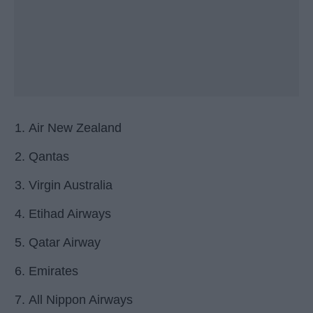
Air New Zealand
Qantas
Virgin Australia
Etihad Airways
Qatar Airway
Emirates
All Nippon Airways