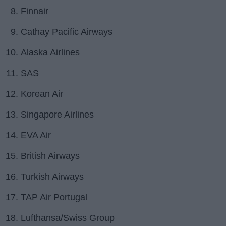
Finnair
Cathay Pacific Airways
Alaska Airlines
SAS
Korean Air
Singapore Airlines
EVA Air
British Airways
Turkish Airways
TAP Air Portugal
Lufthansa/Swiss Group