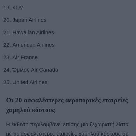
KLM
Japan Airlines
Hawaiian Airlines
American Airlines
Air France
Όμιλος Air Canada
United Airlines
Οι 20 ασφαλέστερες αεροπορικές εταιρείες
χαμηλού κόστους
Η έκθεση περιλαμβάνει επίσης μια ξεχωριστή λίστα
με τις ασφαλέστερες εταιρείες χαμηλού κόστους σε