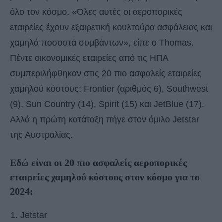
όλο τον κόσμο. «Όλες αυτές οι αεροπορικές
εταιρείες έχουν εξαιρετική κουλτούρα ασφάλειας και
χαμηλά ποσοστά συμβάντων», είπε ο Thomas.
Πέντε οικονομικές εταιρείες από τις ΗΠΑ
συμπεριλήφθηκαν στις 20 πιο ασφαλείς εταιρείες
χαμηλού κόστους: Frontier (αριθμός 6), Southwest
(9), Sun Country (14), Spirit (15) και JetBlue (17).
Αλλά η πρώτη κατάταξη πήγε στον όμιλο Jetstar
της Αυστραλίας.
Εδώ είναι οι 20 πιο ασφαλείς αεροπορικές
εταιρείες χαμηλού κόστους στον κόσμο για το
2024:
Jetstar