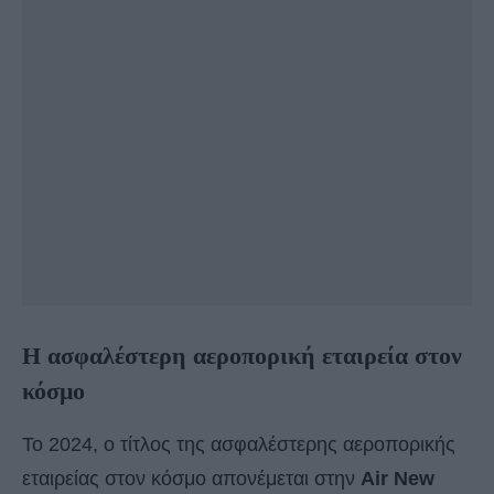
Η ασφαλέστερη αεροπορική εταιρεία στον
κόσμο
Το 2024, ο τίτλος της ασφαλέστερης αεροπορικής
εταιρείας στον κόσμο απονέμεται στην
Air New