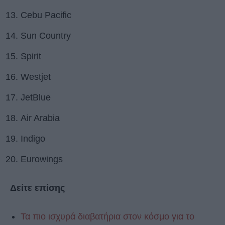
Cebu Pacific
Sun Country
Spirit
Westjet
JetBlue
Air Arabia
Indigo
Eurowings
Δείτε επίσης
Τα πιο ισχυρά διαβατήρια στον κόσμο για το