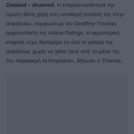
Zealand – drumroll
. Η εταιρεία κατέκτησε την
πρώτη θέση χάρη στη «σταθερή εστίασή της στην
ασφάλεια», σύμφωνα με τον Geoffrey Thomas,
αρχισυντάκτη της Airline Ratings. Η αεροπορική
εταιρεία «έχει διαπρέψει σε όλο το φάσμα της
ασφάλειας χωρίς να χάνει ποτέ από τα μάτια της
την παραμικρή λεπτομέρεια», δήλωσε ο Thomas.