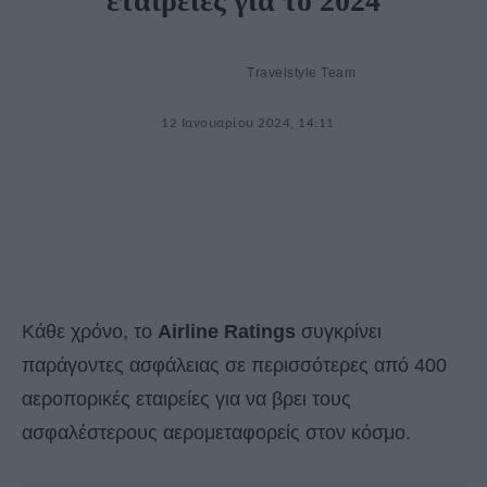
εταιρείες για το 2024
Travelstyle Team
12 Ιανουαρίου 2024, 14:11
Κάθε χρόνο, το
Airline Ratings
συγκρίνει
παράγοντες ασφάλειας σε περισσότερες από 400
αεροπορικές εταιρείες για να βρει τους
ασφαλέστερους αερομεταφορείς στον κόσμο.