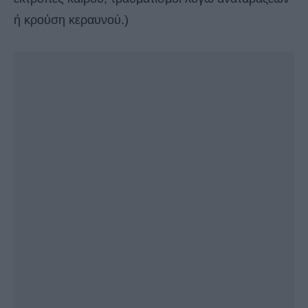
ή κρούση κεραυνού.)