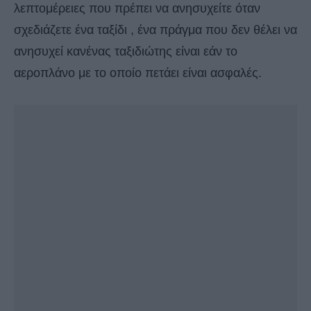
λεπτομέρειες που πρέπει να ανησυχείτε όταν
σχεδιάζετε ένα ταξίδι , ένα πράγμα που δεν θέλει να
ανησυχεί κανένας ταξιδιώτης είναι εάν το
αεροπλάνο με το οποίο πετάει είναι ασφαλές.