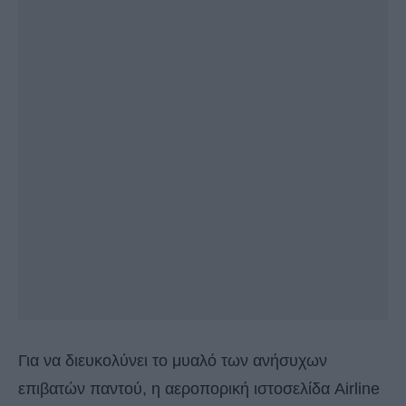
Για να διευκολύνει το μυαλό των ανήσυχων
επιβατών παντού, η αεροπορική ιστοσελίδα Airline