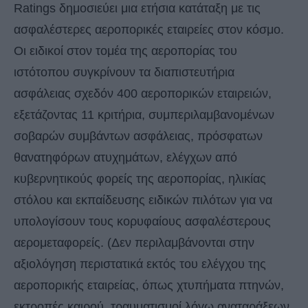
Ratings δημοσιεύει μια ετήσια κατάταξη με τις
ασφαλέστερες αεροπορικές εταιρείες στον κόσμο.
Οι ειδικοί στον τομέα της αεροπορίας του
ιστότοπου συγκρίνουν τα διαπιστευτήρια
ασφάλειας σχεδόν 400 αεροπορικών εταιρειών,
εξετάζοντας 11 κριτήρια, συμπεριλαμβανομένων
σοβαρών συμβάντων ασφάλειας, πρόσφατων
θανατηφόρων ατυχημάτων, ελέγχων από
κυβερνητικούς φορείς της αεροπορίας, ηλικίας
στόλου και εκπαίδευσης ειδικών πιλότων για να
υπολογίσουν τους κορυφαίους ασφαλέστερους
αερομεταφορείς. (Δεν περιλαμβάνονται στην
αξιολόγηση περιστατικά εκτός του ελέγχου της
αεροπορικής εταιρείας, όπως χτυπήματα πτηνών,
εκτροπές καιρού, τραυματισμοί λόγω αναταράξεων