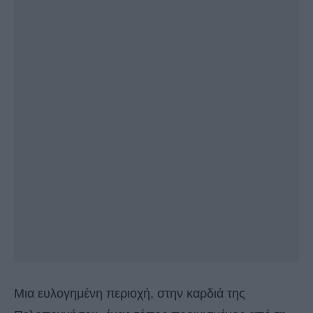
Μια ευλογημένη περιοχή, στην καρδιά της