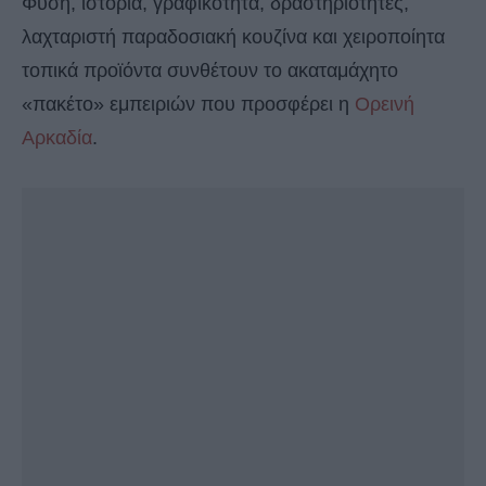
Φύση, ιστορία, γραφικότητα, δραστηριότητες,
λαχταριστή παραδοσιακή κουζίνα και χειροποίητα
τοπικά προϊόντα συνθέτουν το ακαταμάχητο
«πακέτο» εμπειριών που προσφέρει η
Ορεινή
Αρκαδία
.