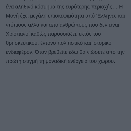
ένα αληθινό κόσμημα της ευρύτερης περιοχής… Η
Μονή έχει μεγάλη επισκεψιμότητα από ‘Ελληνες και
ντόπιους αλλά και από ανθρώπους που δεν είναι
Χριστιανοί καθώς παρουσιάζει, εκτός του
θρησκευτικού, έντονο πολιτιστικό και ιστορικό
ενδιαφέρον. Όταν βρεθείτε εδώ θα νιώσετε από την
πρώτη στιγμή τη μοναδική ενέργεια του χώρου.