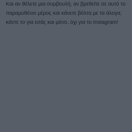
Και αν θέλετε μια συμβουλή, αν βρεθείτε σε αυτό το
παραμυθένιο μέρος και κάνετε βόλτα με τα άλογα,
κάντε το για εσάς και μόνο, όχι για το Instagram!