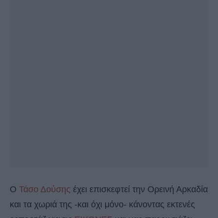
Ο
Τάσο Δούσης
έχει επισκεφτεί την Ορεινή Αρκαδία
και τα χωριά της -και όχι μόνο- κάνοντας εκτενές