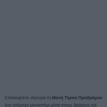
Επισκεφτείτε σίγουρα τη
Μονή Τίμιου Προδρόμου
ένα υπέροχο μοναστήρι μέσα στους βράχους και