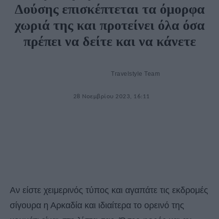
Δούσης επισκέπτεται τα όμορφα
χωριά της και προτείνει όλα όσα
πρέπει να δείτε και να κάνετε
Travelstyle Team
28 Νοεμβρίου 2023, 16:11
Αν είστε χειμερινός τύπος και αγαπάτε τις εκδρομές
σίγουρα η Αρκαδία και ιδιαίτερα το ορεινό της