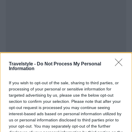
Travelstyle -
Do Not Process My Personal
Information
If you wish to opt-out of the sale, sharing to third parties, or
processing of your personal or sensitive information for
targeted advertising by us, please use the below opt-out
section to confirm your selection. Please note that after your
opt-out request is processed you may continue seeing
interest-based ads based on personal information utilized by
us or personal information disclosed to third parties prior to
your opt-out. You may separately opt-out of the further