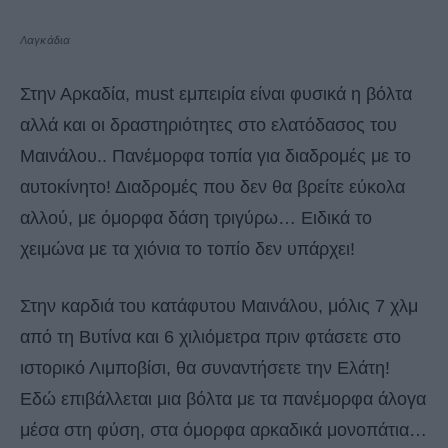
Λαγκάδια
Στην Αρκαδία, must εμπειρία είναι φυσικά η βόλτα
αλλά και οι δραστηριότητες στο ελατόδασος του
Μαινάλου.. Πανέμορφα τοπία για διαδρομές με το
αυτοκίνητο! Διαδρομές που δεν θα βρείτε εύκολα
αλλού, με όμορφα δάση τριγύρω… Ειδικά το
χειμώνα με τα χιόνια το τοπίο δεν υπάρχει!
Στην καρδιά του κατάφυτου Μαινάλου, μόλις 7 χλμ
από τη Βυτίνα και 6 χιλιόμετρα πριν φτάσετε στο
ιστορικό Λιμποβίσι, θα συναντήσετε την Ελάτη!
Εδώ επιβάλλεται μια βόλτα με τα πανέμορφα άλογα
μέσα στη φύση, στα όμορφα αρκαδικά μονοπάτια…