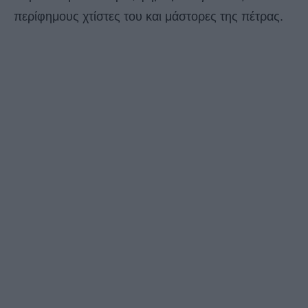
περίφημους χτίστες του και μάστορες της πέτρας.