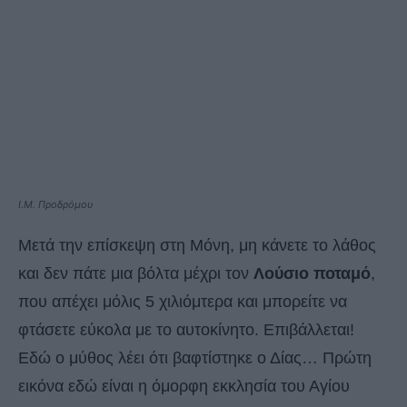
Ι.Μ. Προδρόμου
Μετά την επίσκεψη στη Μόνη, μη κάνετε το λάθος
και δεν πάτε μια βόλτα μέχρι τον
Λούσιο ποταμό
,
που απέχει μόλις 5 χιλιόμτερα και μπορείτε να
φτάσετε εύκολα με το αυτοκίνητο. Επιβάλλεται!
Εδώ ο μύθος λέει ότι βαφτίστηκε ο Δίας… Πρώτη
εικόνα εδώ είναι η όμορφη εκκλησία του Αγίου