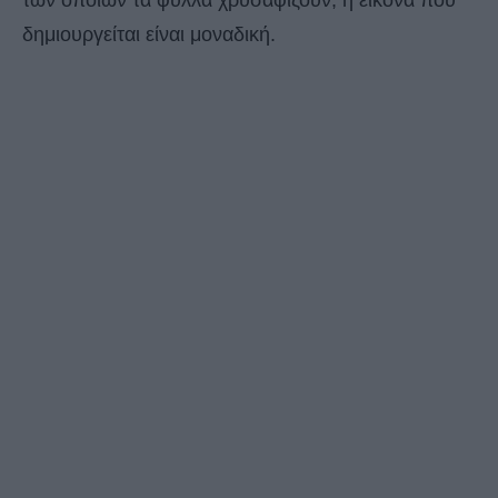
δημιουργείται είναι μοναδική.