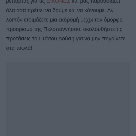
ρεπορτάζ για τις
ΕΙΚΟΝΕΣ
και μας παρουσιάζει
όλα όσα πρέπει να δούμε και να κάνουμε. Αν
λοιπόν ετοιμάζετε μια εκδρομή μέχρι τον όμορφο
προορισμό της Πελοποννήσου, ακολουθήστε τις
προτάσεις του Τάσου Δούση για να μην πηγαίνετε
στα τυφλά!