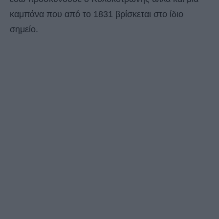
καμπάνα που από το 1831 βρίσκεται στο ίδιο
σημείο.