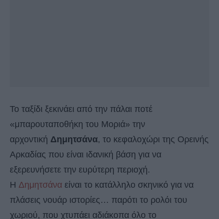
Το ταξίδι ξεκινάει από την πάλαι ποτέ
«μπαρουταποθήκη του Μοριά» την
αρχοντική
Δημητσάνα
, το κεφαλοχώρι της Ορεινής
Αρκαδίας που είναι ιδανική βάση για να
εξερευνήσετε την ευρύτερη περιοχή.
Η
Δημητσάνα
είναι το κατάλληλο σκηνικό για να
πλάσεις νουάρ ιστορίες… παρότι το ρολόι του
χωριού, που χτυπάει αδιάκοπα όλο το