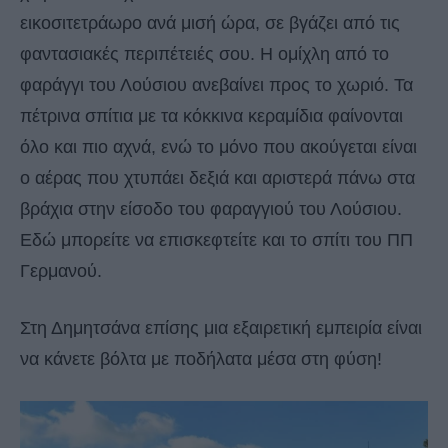
εικοσιτετράωρο ανά μισή ώρα, σε βγάζει από τις
φαντασιακές περιπέτειές σου. Η ομίχλη από το
φαράγγι του Λούσιου ανεβαίνει προς το χωριό. Τα
πέτρινα σπίτια με τα κόκκινα κεραμίδια φαίνονται
όλο και πιο αχνά, ενώ το μόνο που ακούγεται είναι
ο αέρας που χτυπάει δεξιά και αριστερά πάνω στα
βράχια στην είσοδο του φαραγγιού του Λούσιου.
Εδώ μπορείτε να επισκεφτείτε και το σπίτι του ΠΠ
Γερμανού.
Στη Δημητσάνα επίσης μια εξαιρετική εμπειρία είναι
να κάνετε βόλτα με ποδήλατα μέσα στη φύση!