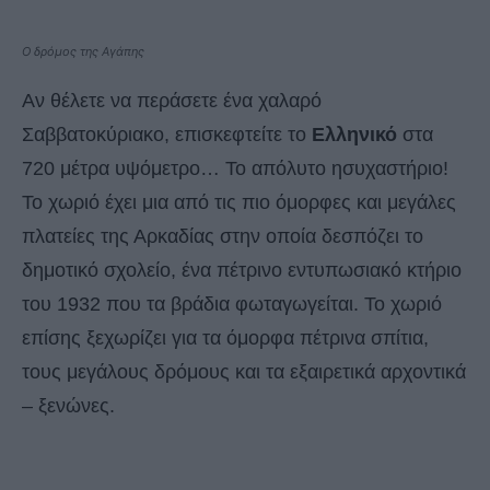
Ο δρόμος της Αγάπης
Αν θέλετε να περάσετε ένα χαλαρό
Σαββατοκύριακο, επισκεφτείτε το
Ελληνικό
στα
720 μέτρα υψόμετρο… Το απόλυτο ησυχαστήριο!
Το χωριό έχει μια από τις πιο όμορφες και μεγάλες
πλατείες της Αρκαδίας στην οποία δεσπόζει το
δημοτικό σχολείο, ένα πέτρινο εντυπωσιακό κτήριο
του 1932 που τα βράδια φωταγωγείται. Το χωριό
επίσης ξεχωρίζει για τα όμορφα πέτρινα σπίτια,
τους μεγάλους δρόμους και τα εξαιρετικά αρχοντικά
– ξενώνες.