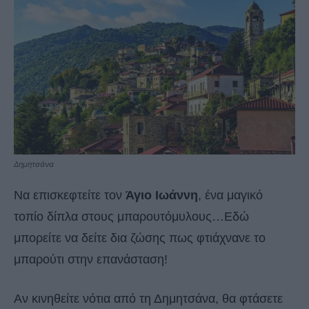
Δημητσάνα
Να επισκεφτείτε τον
Άγιο Ιωάννη
, ένα μαγικό
τοπίο δίπλα στους μπαρουτόμυλους…Εδώ
μπορείτε να δείτε δια ζώσης πως φτιάχνανε το
μπαρούτι στην επανάσταση!
Αν κινηθείτε νότια από τη Δημητσάνα, θα φτάσετε