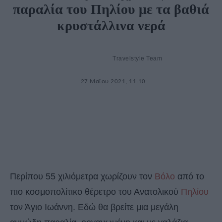
παραλία του Πηλίου με τα βαθιά
κρυστάλλινα νερά
Travelstyle Team
27 Μαΐου 2021, 11:10
Περίπου 55 χιλιόμετρα χωρίζουν τον
Βόλο
από το
πιο κοσμοπολίτικο θέρετρο του Ανατολικού
Πηλίου
τον Άγιο Ιωάννη. Εδώ θα βρείτε μια μεγάλη