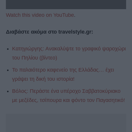
Watch this video on YouTube
.
Διαβάστε ακόμα στο travelstyle.gr:
Κατηγιώργης: Ανακαλύψτε το γραφικό ψαροχώρι
του Πηλίου (βίντεο)
Το παλαιότερο καφενείο της Ελλάδας… έχει
γράψει τη δική του ιστορία!
Βόλος: Περάστε ένα υπέροχο Σαββατοκύριακο
με μεζέδες, τσίπουρα και φόντο τον Παγασητικό!