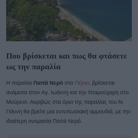
Που βρίσκεται και πως θα φτάσετε
ως την παραλία
Η παραλία
Παπά Νερό
στο
Πήλιο
, βρίσκεται
ανάμεσα στον Αγ. Ιωάννη και την Νταμούχαρη στο
Μούρεσι. Ακριβώς στα όρια της παραλίας του Άι
Γιάννη θα βρείτε μια εντυπωσιακή αμμουδιά, με την
ιδιαίτερη ονομασία Παπά Νερό.