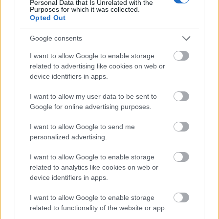
Personal Data that Is Unrelated with the
Purposes for which it was collected.
Opted Out
Google consents
I want to allow Google to enable storage
related to advertising like cookies on web or
device identifiers in apps.
I want to allow my user data to be sent to
Google for online advertising purposes.
I want to allow Google to send me
personalized advertising.
I want to allow Google to enable storage
related to analytics like cookies on web or
device identifiers in apps.
I want to allow Google to enable storage
Η παραλία είναι οργανωμένη καθώς διαθέτει
related to functionality of the website or app.