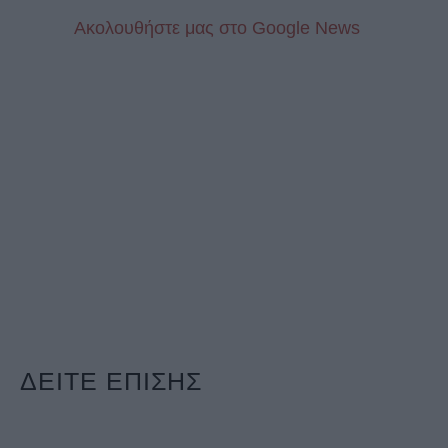
Aκολουθήστε μας στo Google News
ΔΕΙΤΕ ΕΠΙΣΗΣ