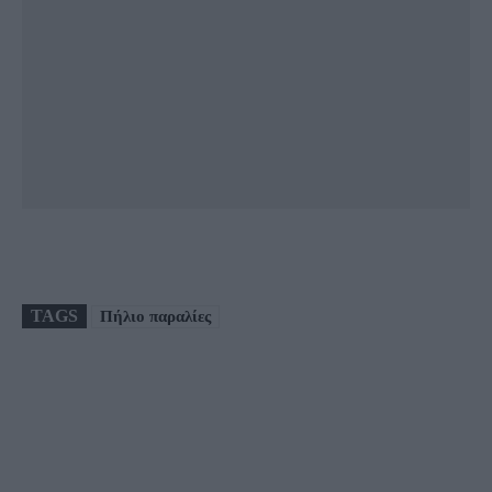
TAGS
Πήλιο παραλίες