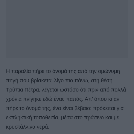
Η παραλία πήρε το όνομά της από την ομώνυμη
πηγή που βρίσκεται λίγο πιο πάνω, στη θέση
Τρύπια Πέτρα, λέγεται ωστόσο ότι πριν από πολλά
χρόνια πνίγηκε εδώ ένας παπάς. Απ’ όπου κι αν
πήρε το όνομά της, ένα είναι βέβαιο: πρόκειται για
εκπληκτική τοποθεσία, μέσα στο πράσινο και με
κρυστάλλινα νερά.