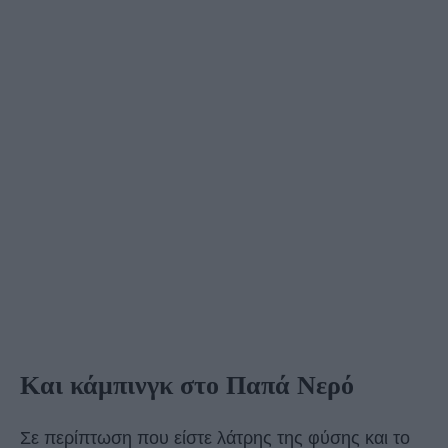
Και κάμπινγκ στο Παπά Νερό
Σε περίπτωση που είστε λάτρης της φύσης και το