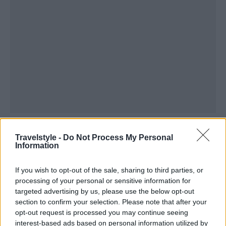
Travelstyle -
Do Not Process My Personal
Information
If you wish to opt-out of the sale, sharing to third parties, or
processing of your personal or sensitive information for
targeted advertising by us, please use the below opt-out
section to confirm your selection. Please note that after your
opt-out request is processed you may continue seeing
interest-based ads based on personal information utilized by