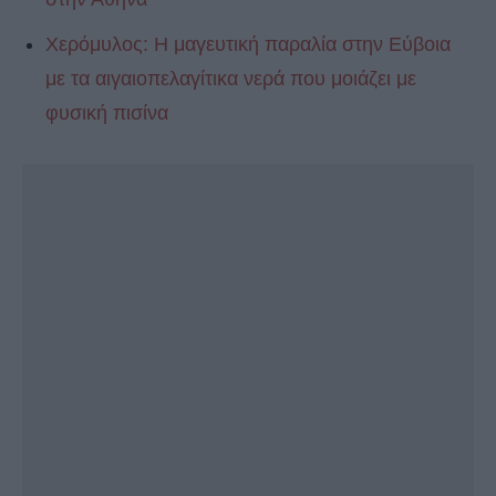
Χερόμυλος: Η μαγευτική παραλία στην Εύβοια
με τα αιγαιοπελαγίτικα νερά που μοιάζει με
φυσική πισίνα