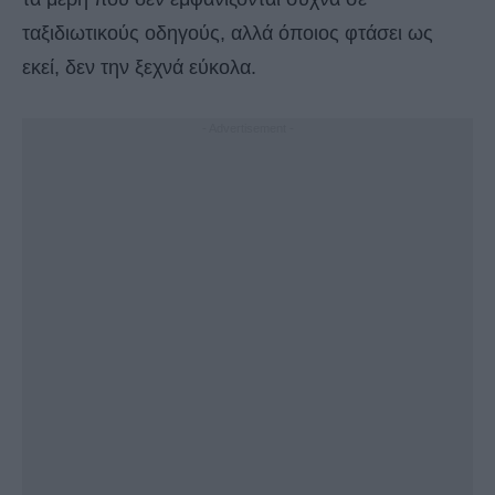
ταξιδιωτικούς οδηγούς, αλλά όποιος φτάσει ως
εκεί, δεν την ξεχνά εύκολα.
- Advertisement -