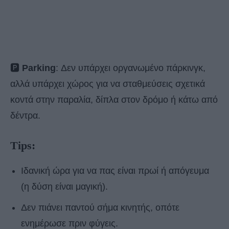
🅿️
Parking
: Δεν υπάρχει οργανωμένο πάρκινγκ,
αλλά υπάρχει χώρος για να σταθμεύσεις σχετικά
κοντά στην παραλία, δίπλα στον δρόμο ή κάτω από
δέντρα.
Tips:
Ιδανική ώρα για να πας είναι πρωί ή απόγευμα
(η δύση είναι μαγική).
Δεν πιάνει παντού σήμα κινητής, οπότε
ενημέρωσε πριν φύγεις.