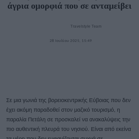
άγρια ομορφιά που σε ανταμείβει
Travelstyle Team
28 Ιουλίου 2025, 15:49
Σε μια γωνιά της βορειοκεντρικής Εύβοιας που δεν
έχει ακόμη παραδοθεί στον μαζικό τουρισμό, η
παραλία Πετάλη σε προσκαλεί να ανακαλύψεις την
πιο αυθεντική πλευρά του νησιού. Είναι από εκείνα
τα μέρη που δεν εμφανίζονται συχνά σε