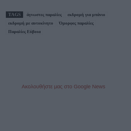
TAGS
άγνωστες παραλίες
εκδρομή για μπάνιο
εκδρομή με αυτοκίνητο
Όμορφες παραλίες
Παραλίες Εύβοια
Aκολουθήστε μας στo Google News