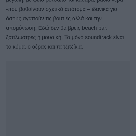
-που βαθαίνουν σχετικά απότομα – ιδανικά για
όσους αγαπούν τις βουτιές αλλά και την
απομόνωση. Εδώ δεν θα βρεις beach bar,
ξαπλώστρες ή μουσική. Το μόνο soundtrack είναι
το κύμα, ο αέρας και τα τζιτζίκια.