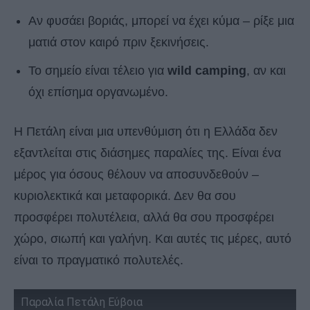
Αν φυσάει βοριάς, μπορεί να έχει κύμα – ρίξε μια
ματιά στον καιρό πριν ξεκινήσεις.
Το σημείο είναι τέλειο για
wild camping
, αν και
όχι επίσημα οργανωμένο.
Η Πετάλη είναι μια υπενθύμιση ότι η Ελλάδα δεν
εξαντλείται στις διάσημες παραλίες της. Είναι ένα
μέρος για όσους θέλουν να αποσυνδεθούν –
κυριολεκτικά και μεταφορικά. Δεν θα σου
προσφέρει πολυτέλεια, αλλά θα σου προσφέρει
χώρο, σιωπή και γαλήνη. Και αυτές τις μέρες, αυτό
είναι το πραγματικό πολυτελές.
Παραλία Πετάλη Εύβοια