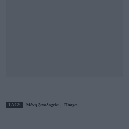
TAGS
Μάνη ξενοδοχεία
Πάσχα