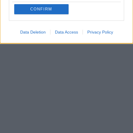
CONFIRM
Data Deletion
Data Access
Privacy Policy