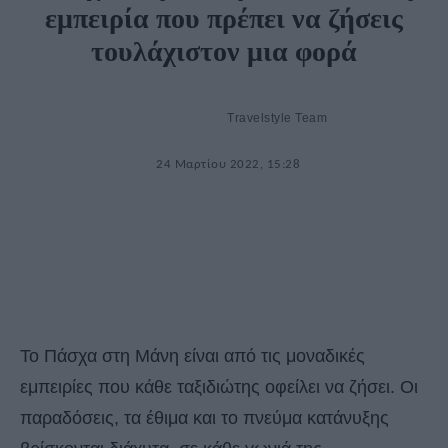
εμπειρία που πρέπει να ζήσεις
τουλάχιστον μια φορά
Travelstyle Team
24 Μαρτίου 2022, 15:28
Το Πάσχα στη Μάνη είναι από τις μοναδικές
εμπειρίες που κάθε ταξιδιώτης οφείλει να ζήσει. Οι
παραδόσεις, τα έθιμα και το πνεύμα κατάνυξης