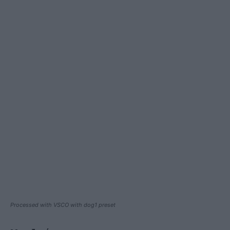
Processed with VSCO with dog1 preset