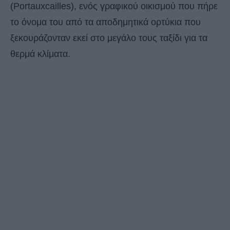
(Portauxcailles), ενός γραφικού οικισμού που πήρε
το όνομα του από τα αποδημητικά ορτύκια που
ξεκουράζονταν εκεί στο μεγάλο τους ταξίδι για τα
θερμά κλίματα.