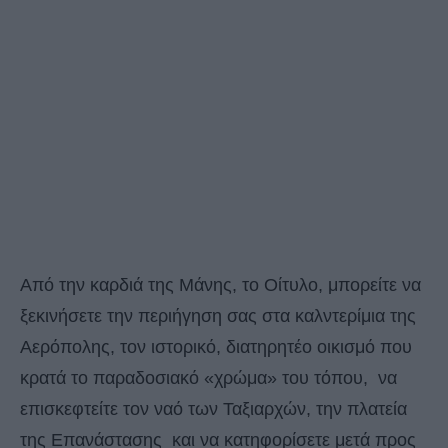
Από την καρδιά της Μάνης, το Οίτυλο, μπορείτε να
ξεκινήσετε την περιήγηση σας στα καλντερίμια της
Αερόπολης, τον ιστορικό, διατηρητέο οικισμό που
κρατά το παραδοσιακό «χρώμα» του τόπου, να
επισκεφτείτε τον ναό των Ταξιαρχών, την πλατεία
της Επανάστασης και να κατηφορίσετε μετά προς