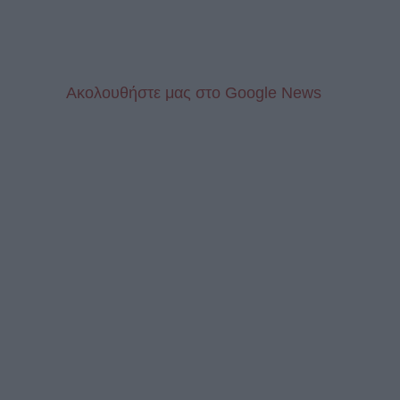
Aκολουθήστε μας στo Google News