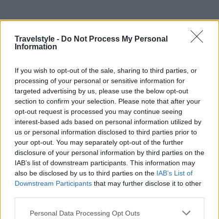
Travelstyle -
Do Not Process My Personal
Information
If you wish to opt-out of the sale, sharing to third parties, or
processing of your personal or sensitive information for
targeted advertising by us, please use the below opt-out
section to confirm your selection. Please note that after your
opt-out request is processed you may continue seeing
interest-based ads based on personal information utilized by
us or personal information disclosed to third parties prior to
your opt-out. You may separately opt-out of the further
disclosure of your personal information by third parties on the
IAB’s list of downstream participants. This information may
also be disclosed by us to third parties on the
IAB’s List of
Downstream Participants
that may further disclose it to other
third parties.
Please note that this website/app uses one or more Google
Personal Data Processing Opt Outs