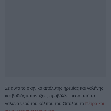
Σε αυτό το σκηνικό απόλυτης ηρεμίας και γαλήνης
και βαθιάς κατάνυξης, προβάλλει μέσα από τα
γαλανά νερά του κόλπου του Οιτύλου το
Πέτρα και