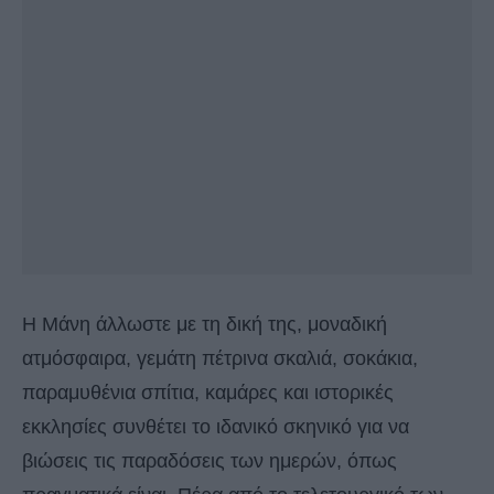
Η Μάνη άλλωστε με τη δική της, μοναδική
ατμόσφαιρα, γεμάτη πέτρινα σκαλιά, σοκάκια,
παραμυθένια σπίτια, καμάρες και ιστορικές
εκκλησίες συνθέτει το ιδανικό σκηνικό για να
βιώσεις τις παραδόσεις των ημερών, όπως