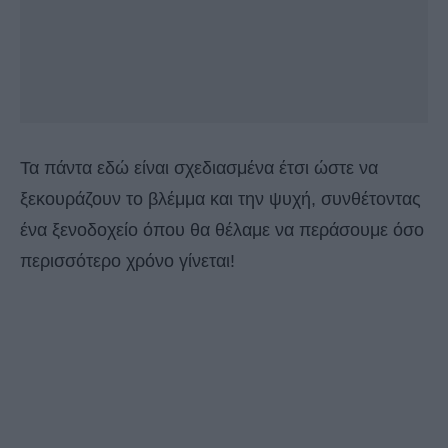
Τα πάντα εδώ είναι σχεδιασμένα έτσι ώστε να
ξεκουράζουν το βλέμμα και την ψυχή, συνθέτοντας
ένα ξενοδοχείο όπου θα θέλαμε να περάσουμε όσο
περισσότερο χρόνο γίνεται!