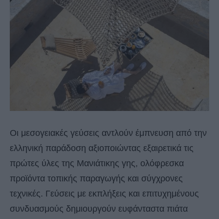
Οι μεσογειακές γεύσεις αντλούν έμπνευση από την
ελληνική παράδοση αξιοποιώντας εξαιρετικά τις
πρώτες ύλες της Μανιάτικης γης, ολόφρεσκα
προϊόντα τοπικής παραγωγής και σύγχρονες
τεχνικές. Γεύσεις με εκπλήξεις και επιτυχημένους
συνδυασμούς δημιουργούν ευφάνταστα πιάτα