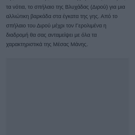
τα νότια, το σπήλαιο της Βλυχάδας (Διρού) για μια
αλλιώτικη βαρκάδα στα έγκατα της γης. Από το
σπήλαιο του Διρού μέχρι τον Γερολιμένα η
διαδρομή θα σας ανταμείψει με όλα τα
χαρακτηριστικά της Μέσας Μάνης.