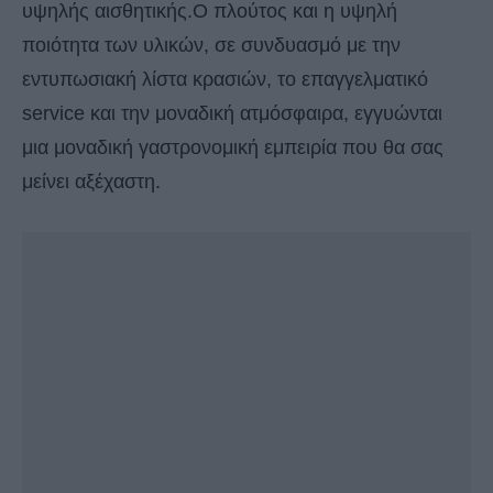
υψηλής αισθητικής.Ο πλούτος και η υψηλή
ποιότητα των υλικών, σε συνδυασμό με την
εντυπωσιακή λίστα κρασιών, το επαγγελματικό
service και την μοναδική ατμόσφαιρα, εγγυώνται
μια μοναδική γαστρονομική εμπειρία που θα σας
μείνει αξέχαστη.