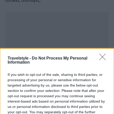
τοπικές συνταγές.
Travelstyle -
Do Not Process My Personal
Information
If you wish to opt-out of the sale, sharing to third parties, or
processing of your personal or sensitive information for
targeted advertising by us, please use the below opt-out
section to confirm your selection. Please note that after your
opt-out request is processed you may continue seeing
interest-based ads based on personal information utilized by
us or personal information disclosed to third parties prior to
your opt-out. You may separately opt-out of the further