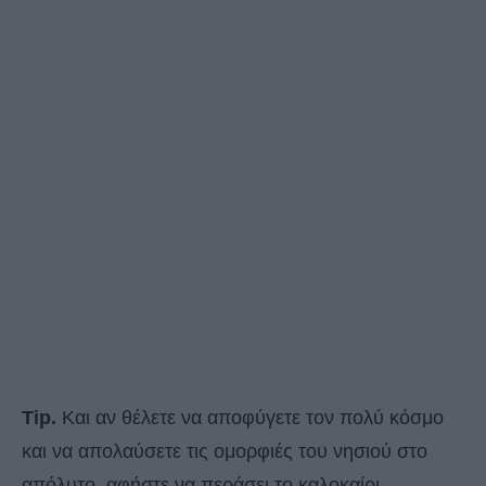
Tip.
Και αν θέλετε να αποφύγετε τον πολύ κόσμο
και να απολαύσετε τις ομορφιές του νησιού στο
απόλυτο, αφήστε να περάσει το καλοκαίρι …