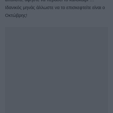
Ιδανικός μηνάς άλλωστε να το επισκεφτείτε είναι ο
Οκτώβρης!