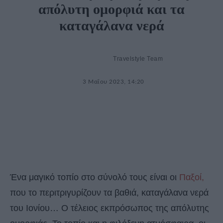
απόλυτη ομορφιά και τα
καταγάλανα νερά
Travelstyle Team
3 Μαΐου 2023, 14:20
Ένα μαγικό τοπίο στο σύνολό τους είναι οι
Παξοί,
που το περιτριγυρίζουν τα βαθιά, καταγάλανα νερά
του Ιονίου… Ο τέλειος εκπρόσωπος της απόλυτης