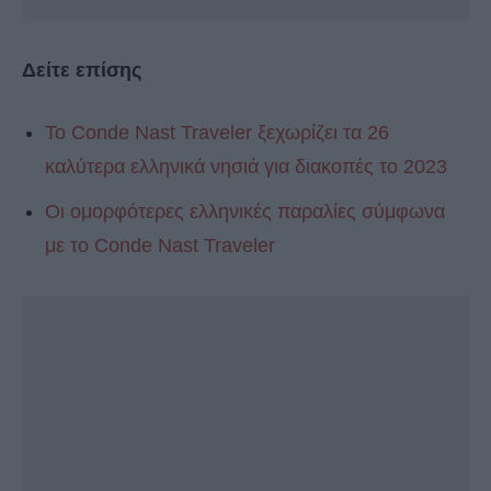
Δείτε επίσης
Το Conde Nast Traveler ξεχωρίζει τα 26
καλύτερα ελληνικά νησιά για διακοπές το 2023
Οι ομορφότερες ελληνικές παραλίες σύμφωνα
με το Conde Nast Traveler