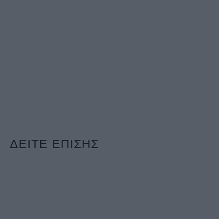
ΔΕΙΤΕ ΕΠΙΣΗΣ