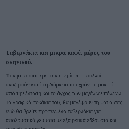
Ταβερνάκια και μικρά καφέ, μέρος του
σκηνικού.
Το νησί προσφέρει την ηρεμία που πολλοί
αναζητούν κατά τη διάρκεια του χρόνου, μακριά
από την ένταση και το άγχος των μεγάλων πόλεων.
Τα γραφικά σοκάκια του, θα μαγέψουν τη ματιά σας
ενώ θα βρείτε προσεγμένα ταβερνάκια για
απολαυστικά γεύματα με εξαιρετικά εδέσματα και