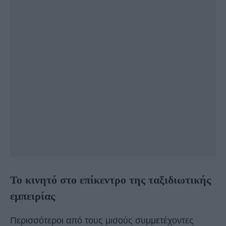
Το κινητό στο επίκεντρο της ταξιδιωτικής
εμπειρίας
Περισσότεροι από τους μισούς συμμετέχοντες