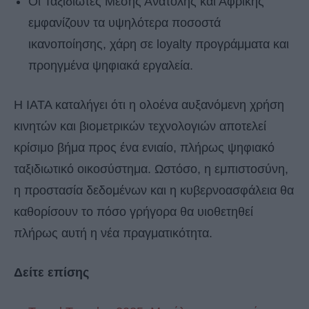
Οι Ταξιδιώτες Μέσης Ανατολής και Αφρικής
εμφανίζουν τα υψηλότερα ποσοστά
ικανοποίησης, χάρη σε loyalty προγράμματα και
προηγμένα ψηφιακά εργαλεία.
Η IATA καταλήγει ότι η ολοένα αυξανόμενη χρήση
κινητών και βιομετρικών τεχνολογιών αποτελεί
κρίσιμο βήμα προς ένα ενιαίο, πλήρως ψηφιακό
ταξιδιωτικό οικοσύστημα. Ωστόσο, η εμπιστοσύνη,
η προστασία δεδομένων και η κυβερνοασφάλεια θα
καθορίσουν το πόσο γρήγορα θα υιοθετηθεί
πλήρως αυτή η νέα πραγματικότητα.
Δείτε επίσης