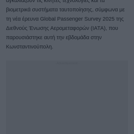
αγκαλιάζουν τις κινητές τεχνολογίες και τα
βιομετρικά συστήματα ταυτοποίησης, σύμφωνα με
τη νέα έρευνα Global Passenger Survey 2025 της
Διεθνούς Ένωσης Αερομεταφορών (IATA), που
παρουσιάστηκε αυτή την εβδομάδα στην
Κωνσταντινούπολη.
- Advertisement -