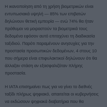
Η ικανοποίηση από τη χρήση βιομετρικών είναι
εντυπωσιακά υψηλή — 85% των επιβατών
δηλώνουν θετική εμπειρία — ενώ 74% θα ήταν
πρόθυμοι να μοιραστούν τα βιομετρικά τους
δεδομένα εφόσον αυτό επιταχύνει τη διαδικασία
ταξιδιού. Παρότι παραμένουν ανησυχίες για την
προστασία προσωπικών δεδομένων, 4 στους 10
που σήμερα είναι επιφυλακτικοί δηλώνουν ότι θα
άλλαζαν στάση αν εξασφαλιζόταν πλήρης
προστασία.
Η IATA επισημαίνει πως για να γίνει το διεθνές
ταξίδι πλήρως ψηφιακό, απαιτείται οι κυβερνήσεις
να εκδώσουν ψηφιακά διαβατήρια που θα