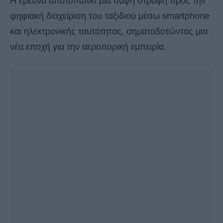
Η έρευνα αποτυπώνει μια σαφή στροφή προς την
ψηφιακή διαχείριση του ταξιδιού μέσω smartphone
και ηλεκτρονικής ταυτότητας, σηματοδοτώντας μια
νέα εποχή για την αεροπορική εμπειρία.