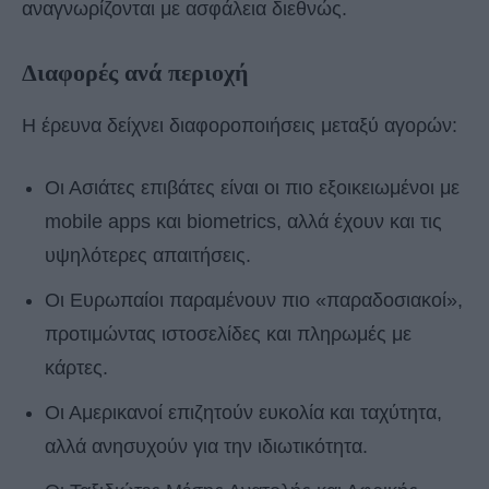
αναγνωρίζονται με ασφάλεια διεθνώς.
Διαφορές ανά περιοχή
Η έρευνα δείχνει διαφοροποιήσεις μεταξύ αγορών:
Οι Ασιάτες επιβάτες είναι οι πιο εξοικειωμένοι με
mobile apps και biometrics, αλλά έχουν και τις
υψηλότερες απαιτήσεις.
Οι Ευρωπαίοι παραμένουν πιο «παραδοσιακοί»,
προτιμώντας ιστοσελίδες και πληρωμές με
κάρτες.
Οι Αμερικανοί επιζητούν ευκολία και ταχύτητα,
αλλά ανησυχούν για την ιδιωτικότητα.