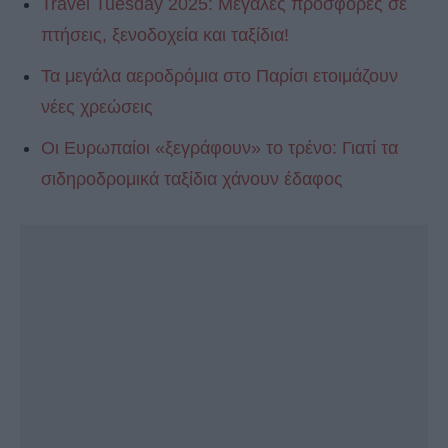
Travel Tuesday 2025: Μεγάλες προσφορές σε
πτήσεις, ξενοδοχεία και ταξίδια!
Τα μεγάλα αεροδρόμια στο Παρίσι ετοιμάζουν
νέες χρεώσεις
Οι Ευρωπαίοι «ξεγράφουν» το τρένο: Γιατί τα
σιδηροδρομικά ταξίδια χάνουν έδαφος