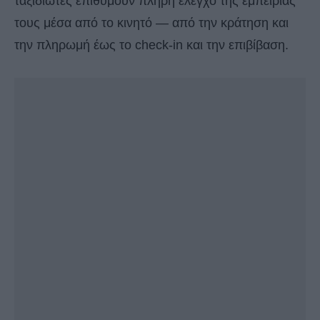
ταξιδιώτες επιθυμούν πλήρη έλεγχο της εμπειρίας
τους μέσα από το κινητό — από την κράτηση και
την πληρωμή έως το check-in και την επιβίβαση.