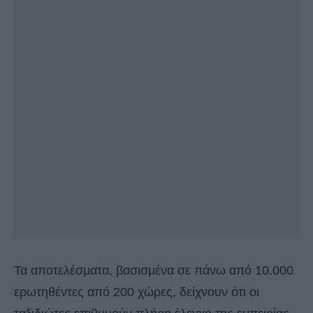
Τα αποτελέσματα, βασισμένα σε πάνω από 10.000
ερωτηθέντες από 200 χώρες, δείχνουν ότι οι