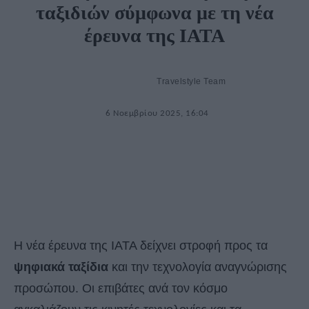
ταξιδιών σύμφωνα με τη νέα
έρευνα της IATA
Travelstyle Team
6 Νοεμβρίου 2025, 16:04
Η νέα έρευνα της IATA δείχνει στροφή προς τα
ψηφιακά ταξίδια
και την τεχνολογία αναγνώρισης
προσώπου. Οι επιβάτες ανά τον κόσμο