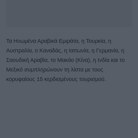
Τα Ηνωμένα Αραβικά Εμιράτα, η Τουρκία, η
Αυστραλία, ο Καναδάς, η Ιαπωνία, η Γερμανία, η
Σαουδική Αραβία, το Μακάο (Κίνα), η Ινδία και το
Μεξικό συμπληρώνουν τη λίστα με τους
κορυφαίους 15 κερδισμένους τουρισμού.