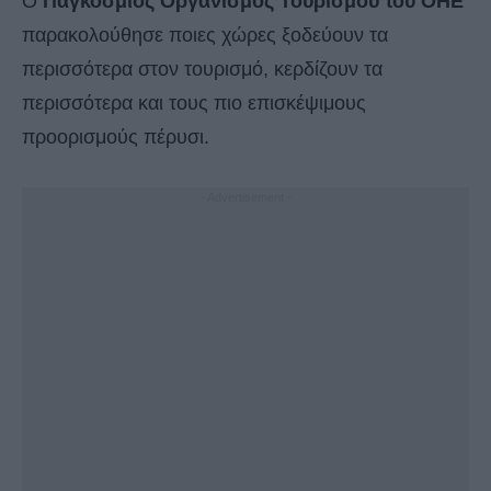
Ο
Παγκόσμιος Οργανισμός Τουρισμού του ΟΗΕ
παρακολούθησε ποιες χώρες ξοδεύουν τα
περισσότερα στον τουρισμό, κερδίζουν τα
περισσότερα και τους πιο επισκέψιμους
προορισμούς πέρυσι.
- Advertisement -