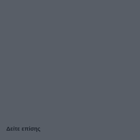
Δείτε επίσης