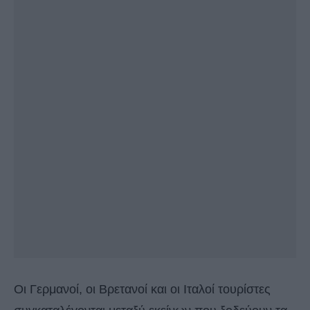
Οι Γερμανοί, οι Βρετανοί και οι Ιταλοί τουρίστες