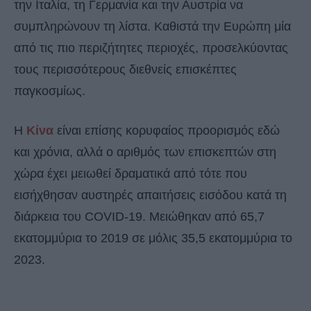
την Ιταλία, τη Γερμανία και την Αυστρία να
συμπληρώνουν τη λίστα. Καθιστά την Ευρώπη μία
από τις πιο περιζήτητες περιοχές, προσελκύοντας
τους περισσότερους διεθνείς επισκέπτες
παγκοσμίως.
Η
Κίνα
είναι επίσης κορυφαίος προορισμός εδώ
και χρόνια, αλλά ο αριθμός των επισκεπτών στη
χώρα έχει μειωθεί δραματικά από τότε που
εισήχθησαν αυστηρές απαιτήσεις εισόδου κατά τη
διάρκεια του COVID-19. Μειώθηκαν από 65,7
εκατομμύρια το 2019 σε μόλις 35,5 εκατομμύρια το
2023.