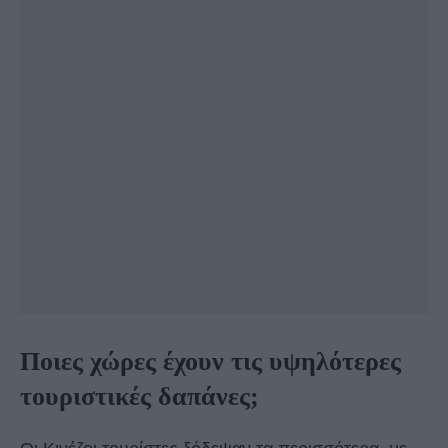
Ποιες χώρες έχουν τις υψηλότερες
τουριστικές δαπάνες;