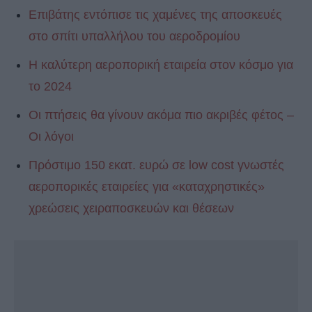
Επιβάτης εντόπισε τις χαμένες της αποσκευές
στο σπίτι υπαλλήλου του αεροδρομίου
Η καλύτερη αεροπορική εταιρεία στον κόσμο για
το 2024
Οι πτήσεις θα γίνουν ακόμα πιο ακριβές φέτος –
Οι λόγοι
Πρόστιμο 150 εκατ. ευρώ σε low cost γνωστές
αεροπορικές εταιρείες για «καταχρηστικές»
χρεώσεις χειραποσκευών και θέσεων