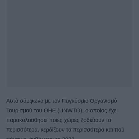
Αυτό σύμφωνα με τον Παγκόσμιο Οργανισμό
Τουρισμού του ΟΗΕ (UNWTO), ο οποίος έχει
παρακολουθήσει ποιες χώρες ξοδεύουν τα
περισσότερα, κερδίζουν τα περισσότερα και πού