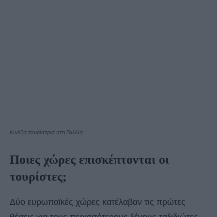
Κινέζα τουρίστρια στη Γαλλία
Ποιες χώρες επισκέπτονται οι
τουρίστες;
Δύο ευρωπαϊκές χώρες κατέλαβαν τις πρώτες