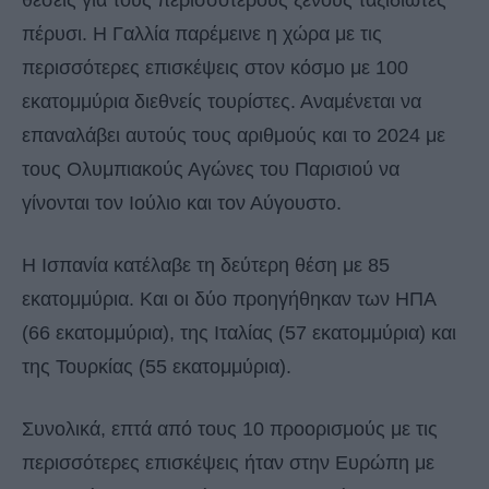
θέσεις για τους περισσότερους ξένους ταξιδιώτες
πέρυσι. Η Γαλλία παρέμεινε η χώρα με τις
περισσότερες επισκέψεις στον κόσμο με 100
εκατομμύρια διεθνείς τουρίστες. Αναμένεται να
επαναλάβει αυτούς τους αριθμούς και το 2024 με
τους Ολυμπιακούς Αγώνες του Παρισιού να
γίνονται τον Ιούλιο και τον Αύγουστο.
Η Ισπανία κατέλαβε τη δεύτερη θέση με 85
εκατομμύρια. Και οι δύο προηγήθηκαν των ΗΠΑ
(66 εκατομμύρια), της Ιταλίας (57 εκατομμύρια) και
της Τουρκίας (55 εκατομμύρια).
Συνολικά, επτά από τους 10 προορισμούς με τις
περισσότερες επισκέψεις ήταν στην Ευρώπη με