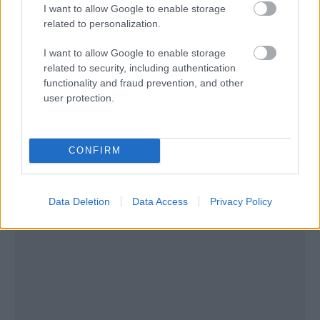
I want to allow Google to enable storage
related to personalization.
I want to allow Google to enable storage
related to security, including authentication
functionality and fraud prevention, and other
user protection.
CONFIRM
Data Deletion
Data Access
Privacy Policy