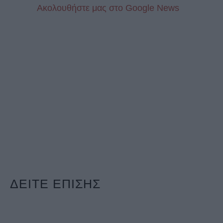
Aκολουθήστε μας στo Google News
ΔΕΙΤΕ ΕΠΙΣΗΣ