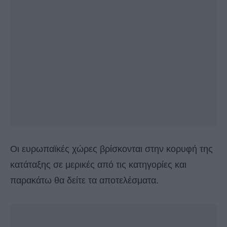
Οι ευρωπαϊκές χώρες βρίσκονται στην κορυφή της
κατάταξης σε μερικές από τις κατηγορίες και
παρακάτω θα δείτε τα αποτελέσματα.