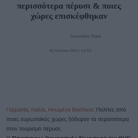
περισσότερα πέρυσι & ποιες
χώρες επισκέφθηκαν
Travelstyle Team
12 Ιουνίου 2024, 12:53
Γερμανία
,
Ιταλία
,
Ηνωμένο Βασίλειο
: Πολίτες από
ποιες ευρωπαϊκές χώρες ξόδεψαν τα περισσότερα
στον τουρισμό πέρυσι;