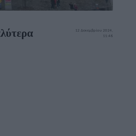
αλύτερα
12 Δεκεμβρίου 2024,
11:46