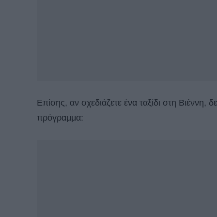
Επίσης, αν σχεδιάζετε ένα ταξίδι στη Βιέννη, δ
πρόγραμμα: