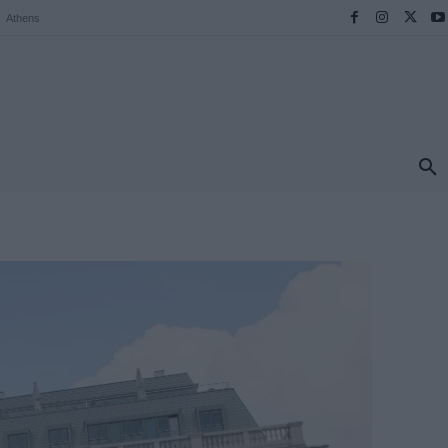
Athens
ΠΡΟΟΡΙΣΜΟΙ
ΕΛΛΑΔΑ
TRAVEL
MORE