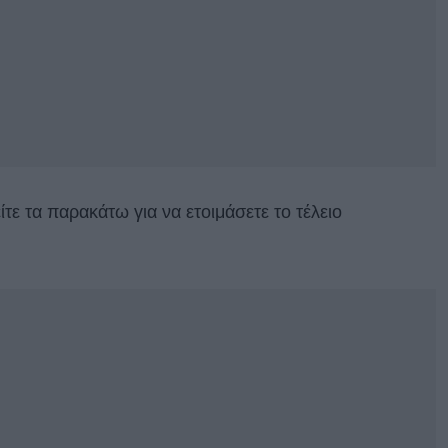
είτε τα παρακάτω για να ετοιμάσετε το τέλειο