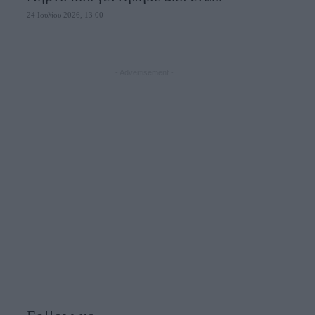
24 Ιουλίου 2026, 13:00
- Advertisement -