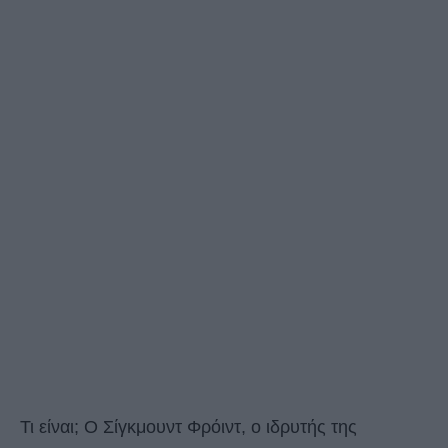
Τι είναι; Ο Σίγκμουντ Φρόιντ, ο ιδρυτής της