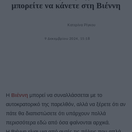
μπορείτε να κάνετε στη Βιέννη
Κατερίνα Ρίγκου
9 Δεκεμβρίου 2024, 15:18
Η
Βιέννη
μπορεί να συναλλάσσεται με το
αυτοκρατορικό της παρελθόν, αλλά να ξέρετε ότι αν
πάτε θα διαπιστώσετε ότι υπάρχουν πολλά
περισσότερα εδώ από όσα φαίνονται αρχικά.
Η Βιέννη είναι μια από αυτές τις πόλεις που απλά