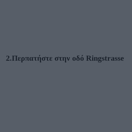
2.Περπατήστε στην οδό Ringstrasse