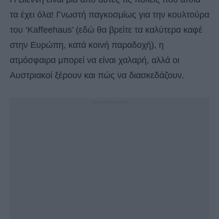
τα έχει όλα! Γνωστή παγκοσμίως για την κουλτούρα
του ‘Kaffeehaus’ (εδώ θα βρείτε τα καλύτερα καφέ
στην Ευρώπη, κατά κοινή παραδοχή), η
ατμόσφαιρα μπορεί να είναι χαλαρή, αλλά οι
Αυστριακοί ξέρουν και πώς να διασκεδάζουν.
- Advertisement -