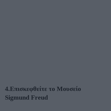
4.Επισκεφθείτε το
Μουσείο
Sigmund Freud