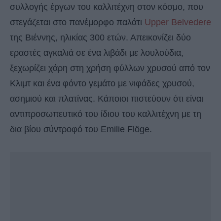
συλλογής έργων του καλλιτέχνη στον κόσμο, που
στεγάζεται στο πανέμορφο παλάτι
Upper Belvedere
της Βιέννης, ηλικίας 300 ετών. Απεικονίζει δύο
εραστές αγκαλιά σε ένα λιβάδι με λουλούδια,
ξεχωρίζει χάρη στη χρήση φύλλων χρυσού από τον
Κλιμτ και ένα φόντο γεμάτο με νιφάδες χρυσού,
ασημιού και πλατίνας. Κάποιοι πιστεύουν ότι είναι
αντιπροσωπευτικό του ίδιου του καλλιτέχνη με τη
δια βίου σύντροφό του Emilie Flöge.