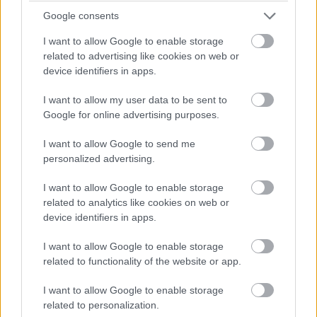
Google consents
I want to allow Google to enable storage
related to advertising like cookies on web or
device identifiers in apps.
I want to allow my user data to be sent to
Google for online advertising purposes.
I want to allow Google to send me
personalized advertising.
3.Εξερευνήστε το MuseumsQuartier
I want to allow Google to enable storage
related to analytics like cookies on web or
device identifiers in apps.
I want to allow Google to enable storage
related to functionality of the website or app.
I want to allow Google to enable storage
related to personalization.