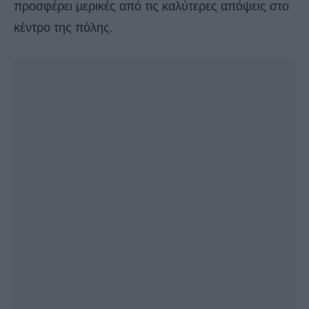
προσφέρει μερικές από τις καλύτερες απόψεις στο
κέντρο της πόλης.