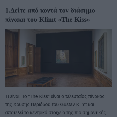
1.Δείτε από κοντά τον διάσημο
πίνακα του Klimt «The Kiss»
Τι είναι; Το “The Kiss” είναι ο τελευταίος πίνακας
της Χρυσής Περιόδου του Gustav Klimt και
αποτελεί το κεντρικό στοιχείο της πιο σημαντικής