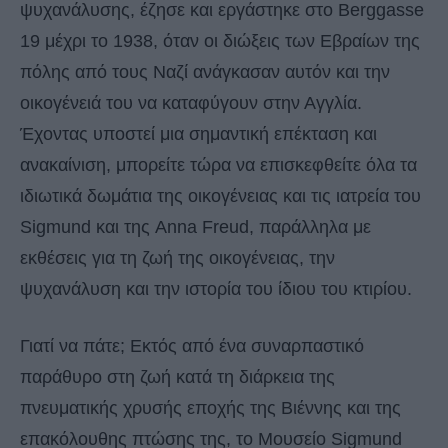
ψυχανάλυσης, έζησε και εργάστηκε στο Berggasse
19 μέχρι το 1938, όταν οι διώξεις των Εβραίων της
πόλης από τους Ναζί ανάγκασαν αυτόν και την
οικογένειά του να καταφύγουν στην Αγγλία.
Έχοντας υποστεί μια σημαντική επέκταση και
ανακαίνιση, μπορείτε τώρα να επισκεφθείτε όλα τα
ιδιωτικά δωμάτια της οικογένειας και τις ιατρεία του
Sigmund και της Anna Freud, παράλληλα με
εκθέσεις για τη ζωή της οικογένειας, την
ψυχανάλυση και την ιστορία του ίδιου του κτιρίου.
Γιατί να πάτε; Εκτός από ένα συναρπαστικό
παράθυρο στη ζωή κατά τη διάρκεια της
πνευματικής χρυσής εποχής της Βιέννης και της
επακόλουθης πτώσης της, το Μουσείο Sigmund