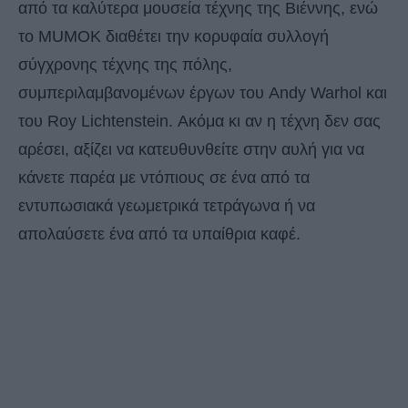
από τα καλύτερα μουσεία τέχνης της Βιέννης, ενώ
το MUMOK διαθέτει την κορυφαία συλλογή
σύγχρονης τέχνης της πόλης,
συμπεριλαμβανομένων έργων του Andy Warhol και
του Roy Lichtenstein. Ακόμα κι αν η τέχνη δεν σας
αρέσει, αξίζει να κατευθυνθείτε στην αυλή για να
κάνετε παρέα με ντόπιους σε ένα από τα
εντυπωσιακά γεωμετρικά τετράγωνα ή να
απολαύσετε ένα από τα υπαίθρια καφέ.