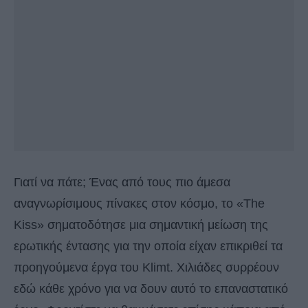
Γιατί να πάτε; Ένας από τους πιο άμεσα
αναγνωρίσιμους πίνακες στον κόσμο, το «The
Kiss» σηματοδότησε μια σημαντική μείωση της
ερωτικής έντασης για την οποία είχαν επικριθεί τα
προηγούμενα έργα του Klimt. Χιλιάδες συρρέουν
εδώ κάθε χρόνο για να δουν αυτό το επαναστατικό