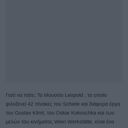
Γιατί να πάτε; Το Μουσείο Leopold , το οποίο
φιλοξενεί 42 πίνακες του Schiele και διάφορα έργα
του Gustav Klimt, του Oskar Kokoschka και των
μελών του κινήματος Wien Werkstätte, είναι ένα