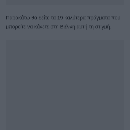
Παρακάτω θα δείτε τα 19 καλύτερα πράγματα που
μπορείτε να κάνετε στη Βιέννη αυτή τη στιγμή.