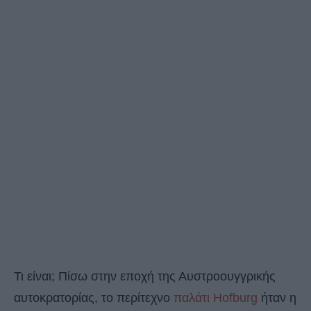
Τι είναι; Πίσω στην εποχή της Αυστροουγγρικής
αυτοκρατορίας, το περίτεχνο
παλάτι Hofburg
ήταν η