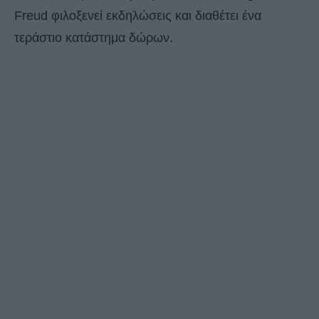
Freud φιλοξενεί εκδηλώσεις και διαθέτει ένα
τεράστιο κατάστημα δώρων.