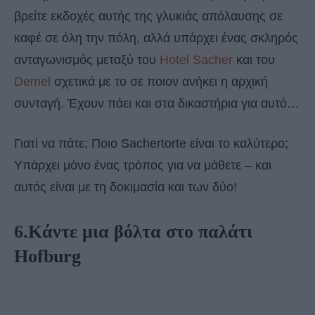
βρείτε εκδοχές αυτής της γλυκιάς απόλαυσης σε
καφέ σε όλη την πόλη, αλλά υπάρχει ένας σκληρός
ανταγωνισμός μεταξύ του
Hotel Sacher
και του
Demel
σχετικά με το σε ποιον ανήκει η αρχική
συνταγή. Έχουν πάει και στα δικαστήρια για αυτό…
Γιατί να πάτε; Ποιο Sachertorte είναι το καλύτερο;
Υπάρχει μόνο ένας τρόπος για να μάθετε – και
αυτός είναι με τη δοκιμασία και των δύο!
6.Κάντε μια βόλτα στο παλάτι
Hofburg