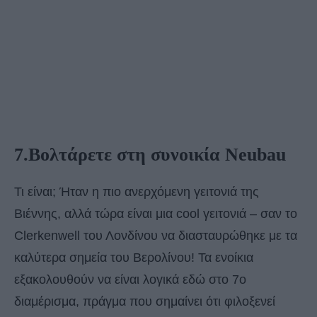
7.Βολτάρετε στη συνοικία Neubau
Τι είναι; Ήταν η πιο ανερχόμενη γειτονιά της
Βιέννης, αλλά τώρα είναι μια cool γειτονιά – σαν το
Clerkenwell του Λονδίνου να διασταυρώθηκε με τα
καλύτερα σημεία του Βερολίνου! Τα ενοίκια
εξακολουθούν να είναι λογικά εδώ στο 7ο
διαμέρισμα, πράγμα που σημαίνει ότι φιλοξενεί