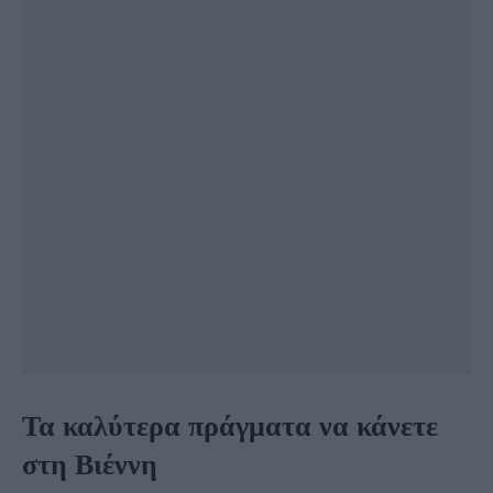
Τα καλύτερα πράγματα να κάνετε
στη Βιέννη