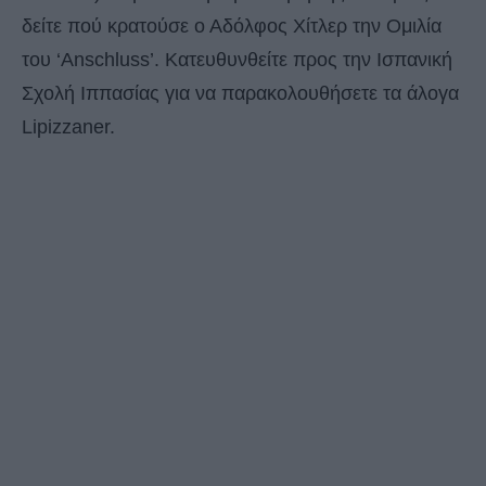
δείτε πού κρατούσε ο Αδόλφος Χίτλερ την Ομιλία
του ‘Anschluss’. Κατευθυνθείτε προς την Ισπανική
Σχολή Ιππασίας για να παρακολουθήσετε τα άλογα
Lipizzaner.