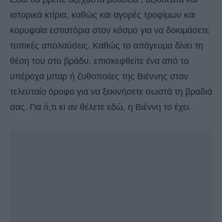
ιστορικά κτίρια, καθώς και αγορές τροφίμων και
κορυφαία εστιατόρια στον κόσμο για να δοκιμάσετε
τοπικές απολαύσεις. Καθώς το απόγευμα δίνει τη
θέση του στο βράδυ, επισκεφθείτε ένα από τα
υπέροχα μπαρ ή ζυθοποιίες της Βιέννης στον
τελευταίο όροφο για να ξεκινήσετε σωστά τη βραδιά
σας. Για ό,τι κι αν θέλετε εδώ, η Βιέννη το έχει.