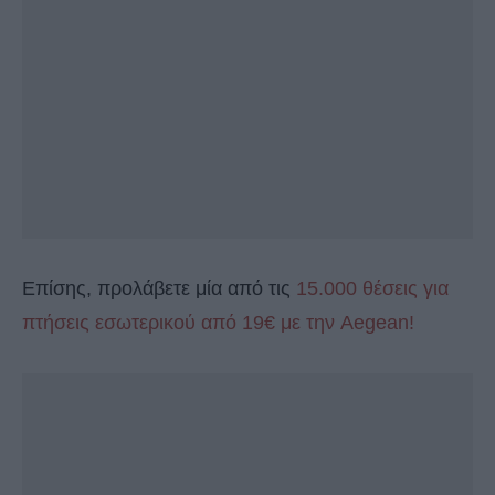
Επίσης, προλάβετε μία από τις
15.000 θέσεις για
πτήσεις εσωτερικού από 19€ με την Aegean!