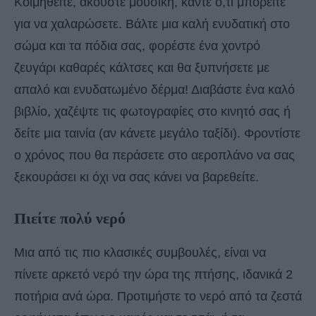
Κοιμηθείτε, ακούστε μουσική, κάντε ό,τι μπορείτε
για να χαλαρώσετε. Βάλτε μια καλή ενυδατική στο
σώμα και τα πόδια σας, φορέστε ένα χοντρό
ζευγάρι καθαρές κάλτσες και θα ξυπνήσετε με
απαλό και ενυδατωμένο δέρμα! Διαβάστε ένα καλό
βιβλίο, χαζέψτε τις φωτογραφίες στο κινητό σας ή
δείτε μια ταινία (αν κάνετε μεγάλο ταξίδι). Φροντίστε
ο χρόνος που θα περάσετε στο αεροπλάνο να σας
ξεκουράσει κι όχι να σας κάνει να βαρεθείτε.
Πιείτε πολύ νερό
Μια από τις πιο κλασικές συμβουλές, είναι να
πίνετε αρκετό νερό την ώρα της πτήσης, ιδανικά 2
ποτήρια ανά ώρα. Προτιμήστε το νερό από τα ζεστά