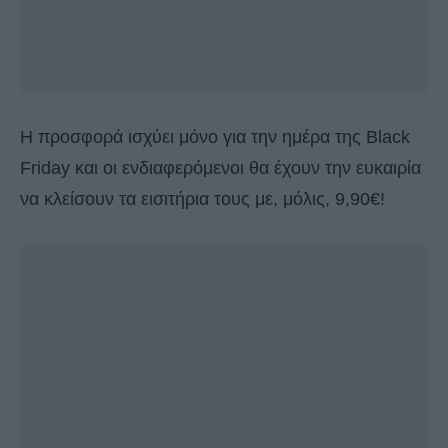
Η προσφορά ισχύει μόνο για την ημέρα της Black
Friday και οι ενδιαφερόμενοι θα έχουν την ευκαιρία
να κλείσουν τα εισιτήρια τους με, μόλις, 9,90€!