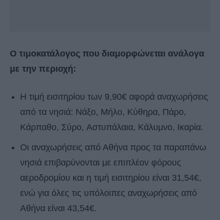
Ο τιμοκατάλογος που διαμορφώνεται ανάλογα
με την περιοχή:
Η τιμή εισιτηρίου των 9,90€ αφορά αναχωρήσεις
από τα νησιά: Νάξο, Μήλο, Κύθηρα, Πάρο,
Κάρπαθο, Σύρο, Αστυπάλαια, Κάλυμνο, Ικαρία.
Οι αναχωρήσεις από Αθήνα προς τα παραπάνω
νησιά επιβαρύνονται με επιπλέον φόρους
αεροδρομίου και η τιμή εισιτηρίου είναι 31,54€,
ενώ για όλες τις υπόλοιπες αναχωρήσεις από
Αθήνα είναι 43,54€.