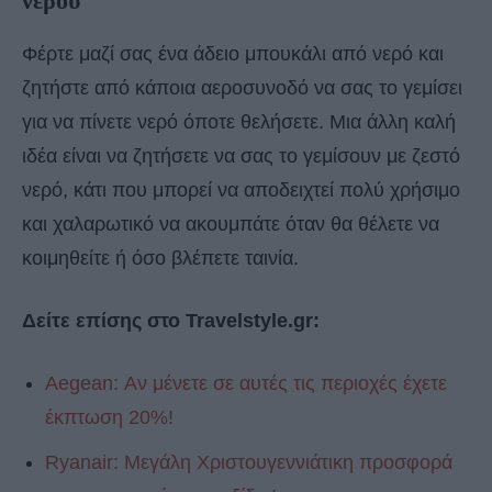
νερού
Φέρτε μαζί σας ένα άδειο μπουκάλι από νερό και
ζητήστε από κάποια αεροσυνοδό να σας το γεμίσει
για να πίνετε νερό όποτε θελήσετε. Μια άλλη καλή
ιδέα είναι να ζητήσετε να σας το γεμίσουν με ζεστό
νερό, κάτι που μπορεί να αποδειχτεί πολύ χρήσιμο
και χαλαρωτικό να ακουμπάτε όταν θα θέλετε να
κοιμηθείτε ή όσο βλέπετε ταινία.
Δείτε επίσης στο Travelstyle.gr:
Aegean: Αν μένετε σε αυτές τις περιοχές έχετε
έκπτωση 20%!
Ryanair: Μεγάλη Χριστουγεννιάτικη προσφορά