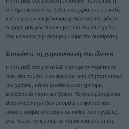
Πάρτε μαζί σας μια καλή ενυδατική προσώπου ή
ένα δροσιστικό mist, βάλτε στα χέρια σας μια καλή
κρέμα χεριών και βάλσαμο χειλιών και αποφύγετε
το βαρύ μακιγιάζ που θα βαρύνει την επιδερμίδα
σας κάνοντας την αίσθηση ακόμα πιο δυσάρεστη.
Ετοιμάστε τη χειραποσκευή σας έξυπνα
Πάρτε μαζί σας μια αλλαξιά ρούχα σε περίπτωση
που κάτι συμβεί. Ένα φουλάρι, οποιαδήποτε εποχή
του χρόνου, πάντα αποδεικνύεται χρήσιμο,
εναλλακτικά πάρτε μια ζακέτα. Τα υγρά μαντηλάκια
είναι απαραίτητα (δεν μπορείτε να φανταστείτε
πόσα μικρόβια υπάρχουν σε καθετί που αγγίζετε),
ενώ πρέπει να φοράτε τα παπούτσια σας όποτε