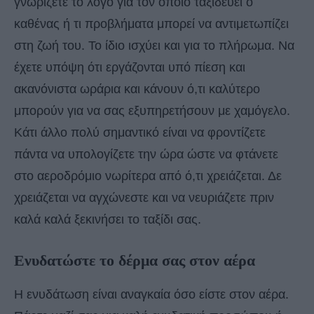
γνωρίζετε το λόγο για τον οποίο ταξιδεύει ο
καθένας ή τι προβλήματα μπορεί να αντιμετωπίζει
στη ζωή του. Το ίδιο ισχύει και για το πλήρωμα. Να
έχετε υπόψη ότι εργάζονται υπό πίεση και
ακανόνιστα ωράρια και κάνουν ό,τι καλύτερο
μπορούν για να σας εξυπηρετήσουν με χαμόγελο.
Κάτι άλλο πολύ σημαντικό είναι να φροντίζετε
πάντα να υπολογίζετε την ώρα ώστε να φτάνετε
στο αεροδρόμιο νωρίτερα από ό,τι χρειάζεται. Δε
χρειάζεται να αγχώνεστε και να νευριάζετε πριν
καλά καλά ξεκινήσει το ταξίδι σας.
Ενυδατώστε το δέρμα σας στον αέρα
Η ενυδάτωση είναι αναγκαία όσο είστε στον αέρα.