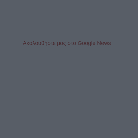
Aκολουθήστε μας στo Google News