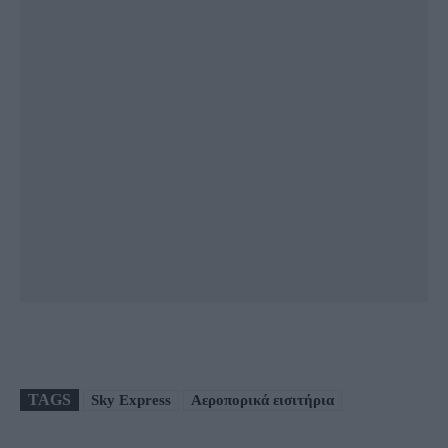
TAGS
Sky Express
Αεροπορικά εισιτήρια