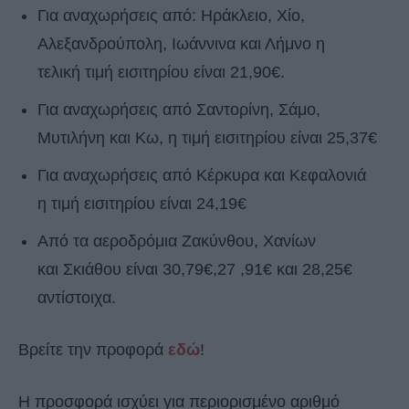
Για αναχωρήσεις από: Ηράκλειο, Χίο,
Αλεξανδρούπολη, Ιωάννινα και Λήμνο η
τελική τιμή εισιτηρίου είναι 21,90€.
Για αναχωρήσεις από Σαντορίνη, Σάμο,
Μυτιλήνη και Κω, η τιμή εισιτηρίου είναι 25,37€
Για αναχωρήσεις από Κέρκυρα και Κεφαλονιά
η τιμή εισιτηρίου είναι 24,19€
Από τα αεροδρόμια Ζακύνθου, Χανίων
και Σκιάθου είναι 30,79€,27 ,91€ και 28,25€
αντίστοιχα.
Βρείτε την προφορά
εδώ
!
Η προσφορά ισχύει για περιορισμένο αριθμό