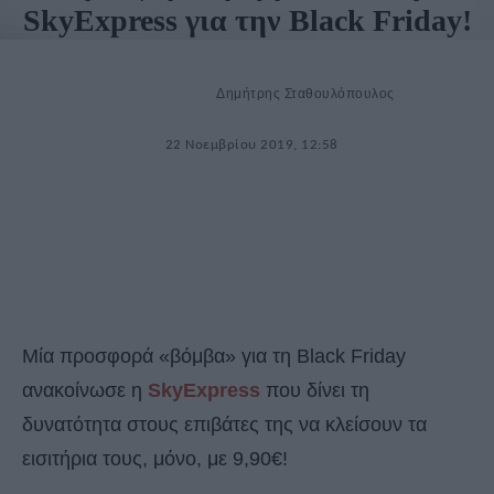
SkyExpress για την Black Friday!
Δημήτρης Σταθουλόπουλος
22 Νοεμβρίου 2019, 12:58
Μία προσφορά «βόμβα» για τη Black Friday
ανακοίνωσε η
SkyExpress
που δίνει τη
δυνατότητα στους επιβάτες της να κλείσουν τα
εισιτήρια τους, μόνο, με 9,90€!