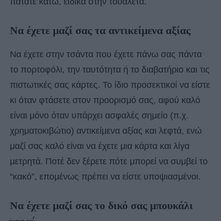
πατάτε κάτω, ειδικά στην τουαλέτα.
Να έχετε μαζί σας τα αντικείμενα αξίας
Να έχετε στην τσάντα που έχετε πάνω σας πάντα
το πορτοφόλι, την ταυτότητα ή το διαβατήριο και τις
πιστωτικές σας κάρτες. Το ίδιο προσεκτικοί να είστε
κι όταν φτάσετε στον προορισμό σας, αφού καλό
είναι μόνο όταν υπάρχει ασφαλές σημείο (π.χ.
χρηματοκιβώτιο) αντικείμενα αξίας και λεφτά, ενώ
μαζί σας καλό είναι να έχετε μια κάρτα και λίγα
μετρητά. Ποτέ δεν ξέρετε πότε μπορεί να συμβεί το
“κακό”, επομένως πρέπει να είστε υποψιασμένοι.
Να έχετε μαζί σας το δικό σας μπουκάλι