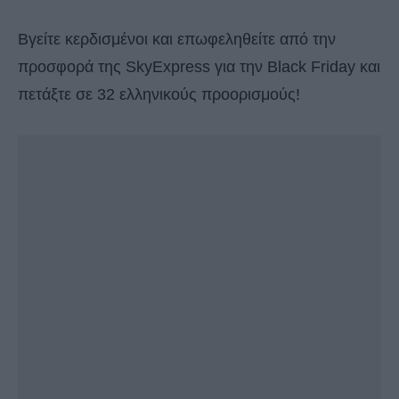
Βγείτε κερδισμένοι και επωφεληθείτε από την
προσφορά της SkyExpress για την Βlack Friday και
πετάξτε σε 32 ελληνικούς προορισμούς!