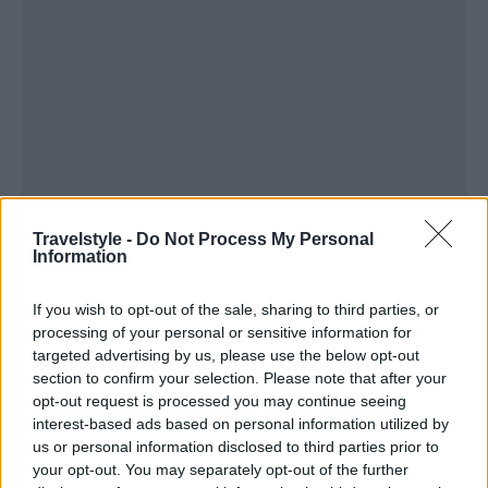
Travelstyle -
Do Not Process My Personal
Information
If you wish to opt-out of the sale, sharing to third parties, or
processing of your personal or sensitive information for
targeted advertising by us, please use the below opt-out
section to confirm your selection. Please note that after your
opt-out request is processed you may continue seeing
interest-based ads based on personal information utilized by
us or personal information disclosed to third parties prior to
your opt-out. You may separately opt-out of the further