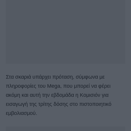
Στα σκαριά υπάρχει πρόταση, σύμφωνα με
πληροφορίες του Mega, που μπορεί να φέρει
ακόμη και αυτή την εβδομάδα η Κομισιόν για
εισαγωγή της τρίτης δόσης στο πιστοποιητικό
εμβολιασμού.