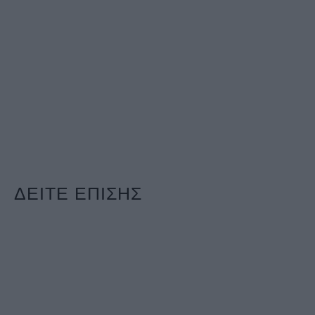
ΔΕΙΤΕ ΕΠΙΣΗΣ