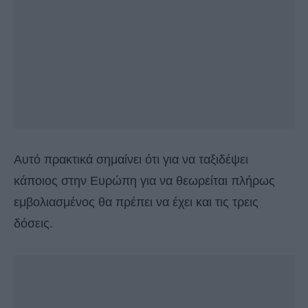
Αυτό πρακτικά σημαίνει ότι για να ταξιδέψει
κάποιος στην Ευρώπη για να θεωρείται πλήρως
εμβολιασμένος θα πρέπει να έχει και τις τρεις
δόσεις.