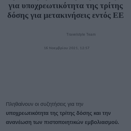
για υποχρεωτικότητα της τρίτης
δόσης για μετακινήσεις εντός ΕΕ
Travelstyle Team
16 Νοεμβρίου 2021, 12:57
Πληθαίνουν οι συζητήσεις για την
υποχρεωτικότητα της τρίτης δόσης και την
ανανέωση των πιστοποιητικών εμβολιασμού.