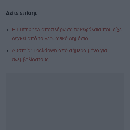
Δείτε επίσης
H Lufthansa αποπλήρωσε τα κεφάλαια που είχε
δεχθεί από το γερμανικό δημόσιο
Αυστρία: Lockdown από σήμερα μόνο για
ανεμβολίαστους