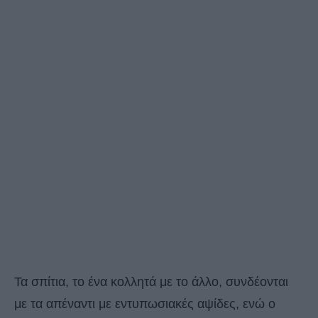
Τα σπίτια, το ένα κολλητά με το άλλο, συνδέονται
με τα απέναντι με εντυπωσιακές αψίδες, ενώ ο