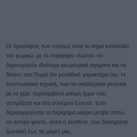
Οι προσόψεις των σπιτιών είναι το σήμα κατατεθέν
του χωριού, με τα περίφημα «ξυστά» να
δημιουργούν ιδιαίτερα γεωμετρικά σχήματα και να
δίνουν στο Πυργί τον μοναδικό χαρακτήρα του. Η
εντυπωσιακή τεχνική, που τα σκαλίσματα γίνονται
με το χέρι, περιλαμβάνει μαύρη άμμο που
ασπρίζεται και στη συνέχεια ξύνεται. Έτσι
δημιουργούνται τα περίφημα μαύρα μοτίβα πάνω
σε άσπρο φόντο, απλά ή σύνθετα, που διατηρείται
ζωντανή έως τις μέρες μας.