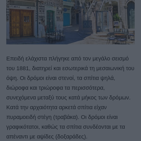
Επειδή ελάχιστα πλήγηκε από τον μεγάλο σεισμό
του 1881, διατηρεί και εσωτερικά τη μεσαιωνική του
όψη. Οι δρόμοι είναι στενοί, τα σπίτια ψηλά,
διώροφα και τριώροφα τα περισσότερα,
συνεχόμενα μεταξύ τους κατά μήκος των δρόμων.
Κατά την αρχαιότητα αρκετά σπίτια είχαν
πυραμοειδή στέγη (τραβάκα). Οι δρόμοι είναι
γραφικότατοι, καθώς τα σπίτια συνδέονται με τα
απέναντι με αψίδες (δοξαράδες).