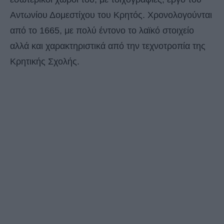
Αντωνίου Δομεστίχου του Κρητός. Χρονολογούνται
από το 1665, με πολύ έντονο το λαϊκό στοιχείο
αλλά και χαρακτηριστικά από την τεχνοτροπία της
Κρητικής Σχολής.