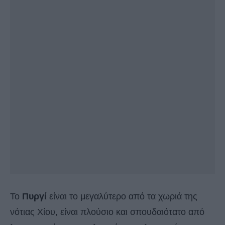
Το
Πυργί
είναι το μεγαλύτερο από τα χωριά της
νότιας Χίου, είναι πλούσιο και σπουδαιότατο από