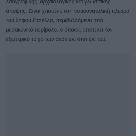
λαογραφικής, αρχαιολογικής και γλωσσικής
άποψης. Είναι χτισμένο στη νοτιοανατολική πλευρά
του λόφου Πατέλλα, περιβαλλόμενο από
μεσαιωνικό περίβολο, ο οποίος αποτελεί τον
εξωτερικό τοίχο των ακραίων σπιτιών του.