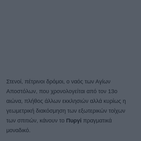
Στενοί, πέτρινοι δρόμοι, ο ναός των Αγίων
Αποστόλων, που χρονολογείται από τον 13ο
αιώνα, πλήθος άλλων εκκλησιών αλλά κυρίως η
γεωμετρική διακόσμηση των εξωτερικών τοίχων
των σπιτιών, κάνουν το
Πυργί
πραγματικά
μοναδικό.