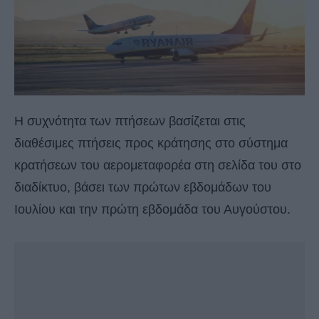
Η συχνότητα των πτήσεων βασίζεται στις
διαθέσιμες πτήσεις προς κράτησης στο σύστημα
κρατήσεων του αερομεταφορέα στη σελίδα του στο
διαδίκτυο, βάσει των πρώτων εβδομάδων του
Ιουλίου και την πρώτη εβδομάδα του Αυγούστου.