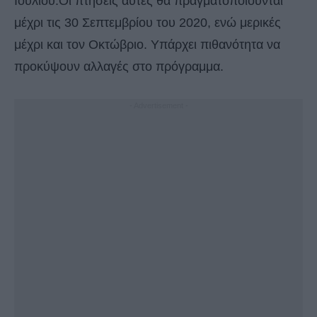
Ιουλίου.Οι πτήσεις αυτές θα πραγματοποιούνται
μέχρι τις 30 Σεπτεμβρίου του 2020, ενώ μερικές
μέχρι και τον Οκτώβριο. Υπάρχει πιθανότητα να
προκύψουν αλλαγές στο πρόγραμμα.
- Advertisement -