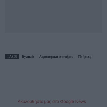
TAGS
Ryanair
Αεροπορικά εισιτήρια
Πτήσεις
Aκολουθήστε μας στo Google News