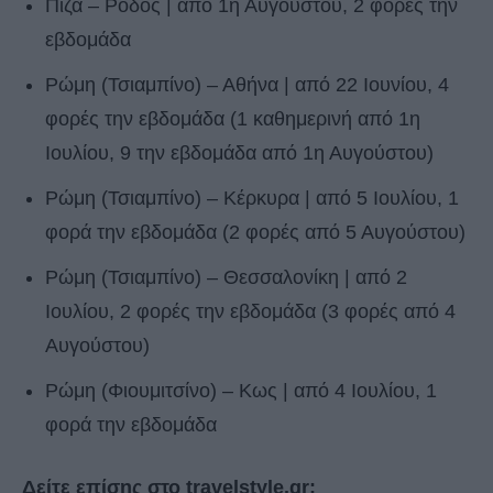
Πίζα – Ρόδος | από 1η Αυγούστου, 2 φορές την
εβδομάδα
Ρώμη (Τσιαμπίνο) – Αθήνα | από 22 Ιουνίου, 4
φορές την εβδομάδα (1 καθημερινή από 1η
Ιουλίου, 9 την εβδομάδα από 1η Αυγούστου)
Ρώμη (Τσιαμπίνο) – Κέρκυρα | από 5 Ιουλίου, 1
φορά την εβδομάδα (2 φορές από 5 Αυγούστου)
Ρώμη (Τσιαμπίνο) – Θεσσαλονίκη | από 2
Ιουλίου, 2 φορές την εβδομάδα (3 φορές από 4
Αυγούστου)
Ρώμη (Φιουμιτσίνο) – Κως | από 4 Ιουλίου, 1
φορά την εβδομάδα
Δείτε επίσης στο travelstyle.gr: