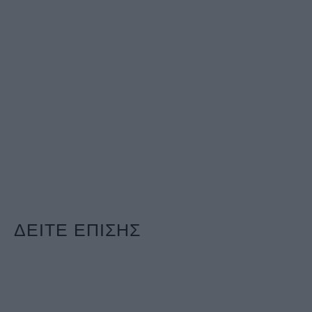
ΔΕΙΤΕ ΕΠΙΣΗΣ