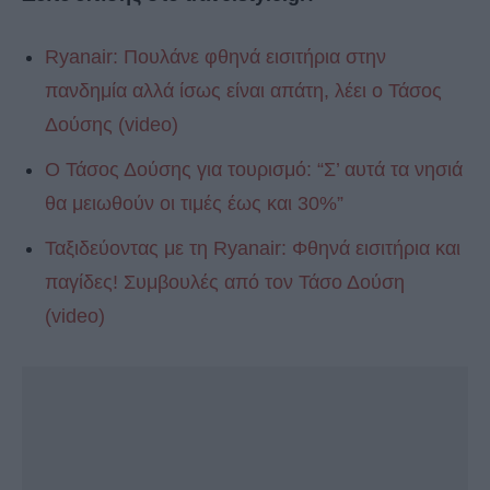
Ryanair: Πουλάνε φθηνά εισιτήρια στην
πανδημία αλλά ίσως είναι απάτη, λέει ο Τάσος
Δούσης (video)
O Τάσος Δούσης για τουρισμό: “Σ’ αυτά τα νησιά
θα μειωθούν οι τιμές έως και 30%”
Ταξιδεύοντας με τη Ryanair: Φθηνά εισιτήρια και
παγίδες! Συμβουλές από τον Τάσο Δούση
(video)