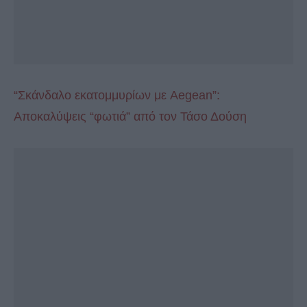
“Σκάνδαλο εκατομμυρίων με Aegean”:
Αποκαλύψεις “φωτιά” από τον Τάσο Δούση