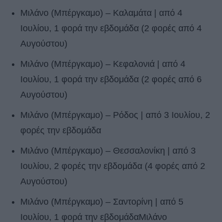
Μιλάνο (Μπέργκαμο) – Καλαμάτα | από 4
Ιουλίου, 1 φορά την εβδομάδα (2 φορές από 4
Αυγούστου)
Μιλάνο (Μπέργκαμο) – Κεφαλονιά | από 4
Ιουλίου, 1 φορά την εβδομάδα (2 φορές από 6
Αυγούστου)
Μιλάνο (Μπέργκαμο) – Ρόδος | από 3 Ιουλίου, 2
φορές την εβδομάδα
Μιλάνο (Μπέργκαμο) – Θεσσαλονίκη | από 3
Ιουλίου, 2 φορές την εβδομάδα (4 φορές από 2
Αυγούστου)
Μιλάνο (Μπέργκαμο) – Σαντορίνη | από 5
Ιουλίου, 1 φορά την εβδομάδαΜιλάνο