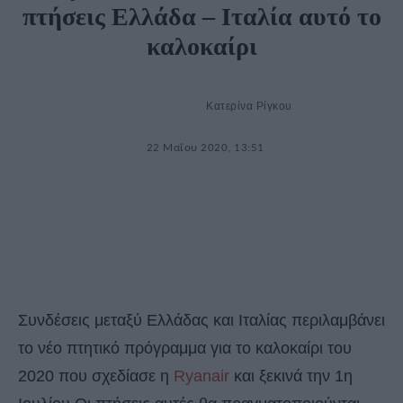
πτήσεις Ελλάδα – Ιταλία αυτό το
καλοκαίρι
Κατερίνα Ρίγκου
22 Μαΐου 2020, 13:51
Συνδέσεις μεταξύ Ελλάδας και Ιταλίας περιλαμβάνει
το νέο πτητικό πρόγραμμα για το καλοκαίρι του
2020 που σχεδίασε η
Ryanair
και ξεκινά την 1η