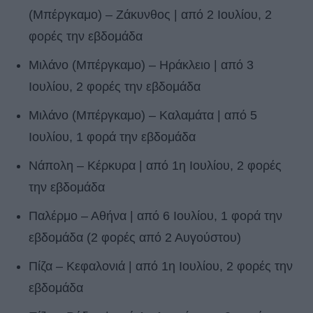
(Μπέργκαμο) – Ζάκυνθος | από 2 Ιουλίου, 2
φορές την εβδομάδα
Μιλάνο (Μπέργκαμο) – Ηράκλειο | από 3
Ιουλίου, 2 φορές την εβδομάδα
Μιλάνο (Μπέργκαμο) – Καλαμάτα | από 5
Ιουλίου, 1 φορά την εβδομάδα
Νάπολη – Κέρκυρα | από 1η Ιουλίου, 2 φορές
την εβδομάδα
Παλέρμο – Αθήνα | από 6 Ιουλίου, 1 φορά την
εβδομάδα (2 φορές από 2 Αυγούστου)
Πίζα – Κεφαλονιά | από 1η Ιουλίου, 2 φορές την
εβδομάδα