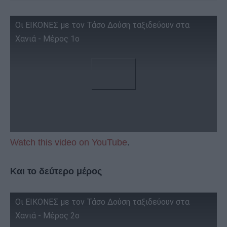
Οι ΕΙΚΟΝΕΣ με τον Τάσο Δούση ταξιδεύουν στα
Χανιά - Μέρος 1ο
Watch this video on YouTube
.
Και το δεύτερο μέρος
Οι ΕΙΚΟΝΕΣ με τον Τάσο Δούση ταξιδεύουν στα
Χανιά - Μέρος 2ο