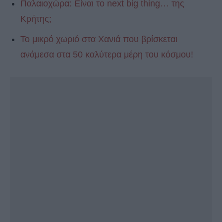
Παλαιοχώρα: Είναι το next big thing… της
Κρήτης;
Το μικρό χωριό στα Χανιά που βρίσκεται
ανάμεσα στα 50 καλύτερα μέρη του κόσμου!