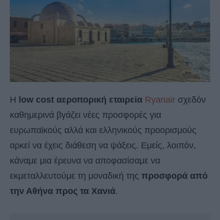
Η
low cost αεροπορική εταιρεία
Ryanair
σχεδόν
καθημερινά βγάζει νέες προσφορές για
ευρωπαϊκούς αλλά και ελληνικούς προορισμούς
αρκεί να έχεις διάθεση να ψάξεις. Εμείς, λοιπόν,
κάναμε μια έρευνα να αποφασίσαμε να
εκμεταλλευτούμε τη μοναδική της
προσφορά από
την Αθήνα προς τα Χανιά
.