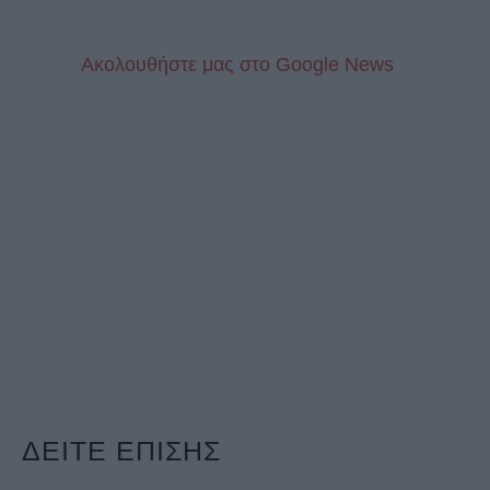
Aκολουθήστε μας στo Google News
ΔΕΙΤΕ ΕΠΙΣΗΣ