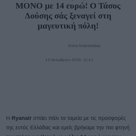
ΜΟΝΟ με 14 ευρώ! Ο Τάσος
Δούσης σάς ξεναγεί στη
μαγευτική πόλη!
Λίτσα Αναστασάκη
13 Οκτωβρίου 2020, 12:11
Η
Ryanair
σπάει πάλι τα ταμεία με τις προσφορές
της εντός Ελλάδας και εμείς βρήκαμε την πιο φτηνή