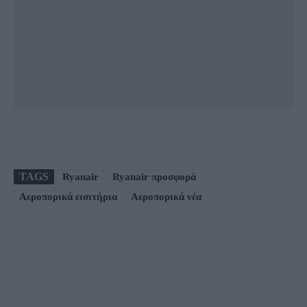
TAGS
Ryanair
Ryanair προσφορά
Αεροπορικά εισιτήρια
Αεροπορικά νέα