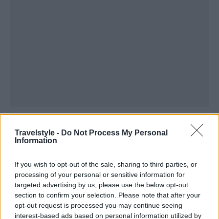
Travelstyle -
Do Not Process My Personal
Information
If you wish to opt-out of the sale, sharing to third parties, or
processing of your personal or sensitive information for
targeted advertising by us, please use the below opt-out
section to confirm your selection. Please note that after your
opt-out request is processed you may continue seeing
interest-based ads based on personal information utilized by