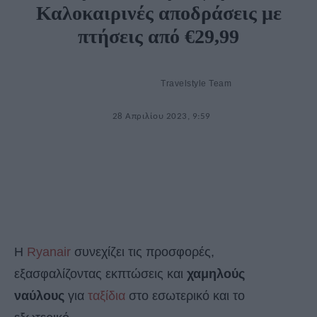
Καλοκαιρινές αποδράσεις με
πτήσεις από €29,99
Travelstyle Team
28 Απριλίου 2023, 9:59
Η
Ryanair
συνεχίζει τις προσφορές,
εξασφαλίζοντας εκπτώσεις και
χαμηλούς
ναύλους
για
ταξίδια
στο εσωτερικό και το