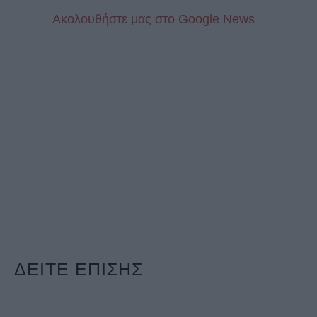
Aκολουθήστε μας στo Google News
ΔΕΙΤΕ ΕΠΙΣΗΣ