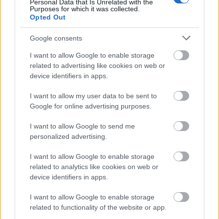
Personal Data that Is Unrelated with the
Purposes for which it was collected.
Opted Out
Google consents
I want to allow Google to enable storage
related to advertising like cookies on web or
device identifiers in apps.
I want to allow my user data to be sent to
Google for online advertising purposes.
I want to allow Google to send me
personalized advertising.
I want to allow Google to enable storage
related to analytics like cookies on web or
device identifiers in apps.
I want to allow Google to enable storage
related to functionality of the website or app.