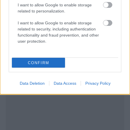
I want to allow Google to enable storage
related to personalization.
Δείτε ενδεικτικά:
I want to allow Google to enable storage
related to security, including authentication
functionality and fraud prevention, and other
user protection.
CONFIRM
Data Deletion
Data Access
Privacy Policy