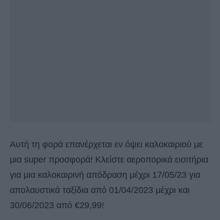
Αυτή τη φορά επανέρχεται εν όψει καλοκαιριού με
μια super προσφορά! Κλείστε αεροπορικά εισιτήρια
για μια καλοκαιρινή απόδραση μέχρι 17/05/23 για
απολαυστικά ταξίδια από 01/04/2023 μέχρι και
30/06/2023 από €29,99!