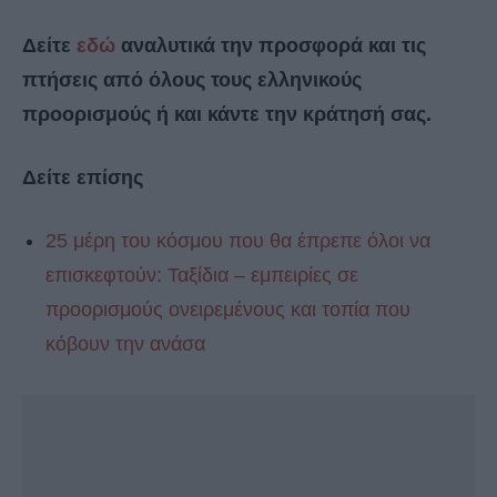
Δείτε
εδώ
αναλυτικά την προσφορά και τις
πτήσεις από όλους τους ελληνικούς
προορισμούς ή και κάντε την κράτησή σας.
Δείτε επίσης
25 μέρη του κόσμου που θα έπρεπε όλοι να
επισκεφτούν: Ταξίδια – εμπειρίες σε
προορισμούς ονειρεμένους και τοπία που
κόβουν την ανάσα