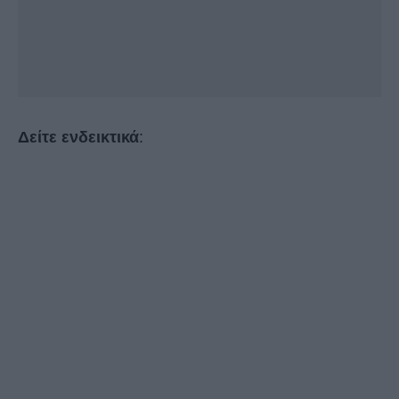
Δείτε ενδεικτικά
: