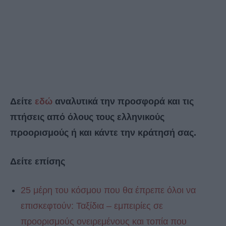
Δείτε
εδώ
αναλυτικά την προσφορά και τις
πτήσεις από όλους τους ελληνικούς
προορισμούς ή και κάντε την κράτησή σας.
Δείτε επίσης
25 μέρη του κόσμου που θα έπρεπε όλοι να
επισκεφτούν: Ταξίδια – εμπειρίες σε
προορισμούς ονειρεμένους και τοπία που