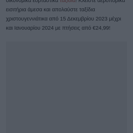
οικονομικά εορταστικά
ταξίδια
! Κλείστε αεροπορικά
εισιτήρια άμεσα και απολαύστε ταξίδια
χριστουγεννιάτικα από 15 Δεκεμβρίου 2023 μέχρι
και Ιανουαρίου 2024 με πτήσεις από €24,99!