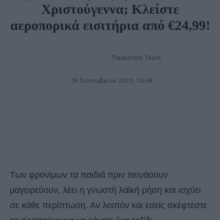
Χριστούγεννα; Κλείστε
αεροπορικά εισιτήρια από €24,99!
Travelstyle Team
26 Σεπτεμβρίου 2023, 10:06
Των φρονίμων τα παιδιά πριν πεινάσουν
μαγειρεύουν, λέει η γνωστή λαϊκή ρήση και ισχύει
σε κάθε περίπτωση. Αν λοιπόν και εσείς σκέφτεστε