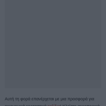
Αυτή τη φορά επανέρχεται με μια προσφορά για