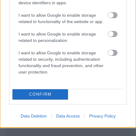
device identifiers in apps.
I want to allow Google to enable storage
related to functionality of the website or app.
I want to allow Google to enable storage
related to personalization.
*Ισχύουν όροι και προϋποθέσεις
I want to allow Google to enable storage
related to security, including authentication
functionality and fraud prevention, and other
user protection.
CONFIRM
Data Deletion
Data Access
Privacy Policy