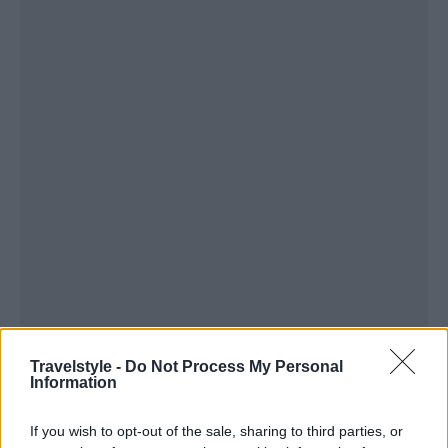
Travelstyle -
Do Not Process My Personal
Information
If you wish to opt-out of the sale, sharing to third parties, or