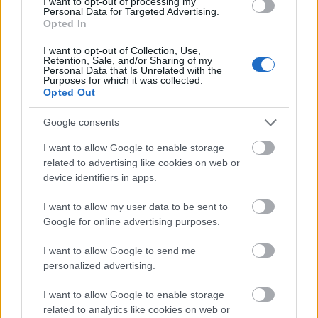
I want to opt-out of processing my
Personal Data for Targeted Advertising.
Opted In
I want to opt-out of Collection, Use,
Retention, Sale, and/or Sharing of my
Personal Data that Is Unrelated with the
Purposes for which it was collected.
Opted Out
Google consents
I want to allow Google to enable storage
related to advertising like cookies on web or
device identifiers in apps.
I want to allow my user data to be sent to
Google for online advertising purposes.
I want to allow Google to send me
personalized advertising.
I want to allow Google to enable storage
related to analytics like cookies on web or