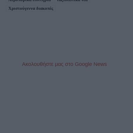
Χριστούγεννα διακοπές
Aκολουθήστε μας στo Google News