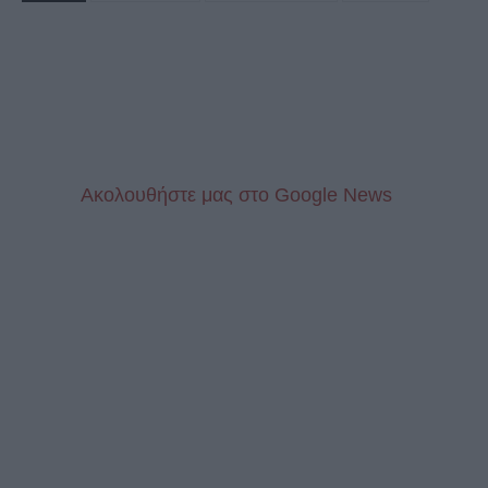
Aκολουθήστε μας στo Google News