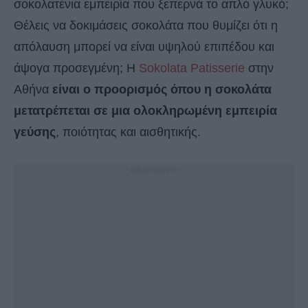
σοκολατένια εμπειρία που ξεπερνά το απλό γλυκό;
Θέλεις να δοκιμάσεις σοκολάτα που θυμίζει ότι η
απόλαυση μπορεί να είναι υψηλού επιπέδου και
άψογα προσεγμένη; Η
Sokolata Patisserie
στην
Αθήνα
είναι ο προορισμός όπου η σοκολάτα
μετατρέπεται σε μια ολοκληρωμένη εμπειρία
γεύσης
, ποιότητας και αισθητικής.
- Advertisement -