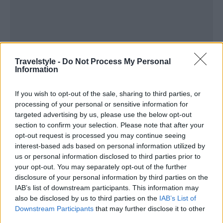
Travelstyle -
Do Not Process My Personal
Information
If you wish to opt-out of the sale, sharing to third parties, or
processing of your personal or sensitive information for
targeted advertising by us, please use the below opt-out
section to confirm your selection. Please note that after your
opt-out request is processed you may continue seeing
interest-based ads based on personal information utilized by
us or personal information disclosed to third parties prior to
your opt-out. You may separately opt-out of the further
disclosure of your personal information by third parties on the
IAB’s list of downstream participants. This information may
also be disclosed by us to third parties on the
IAB’s List of
Downstream Participants
that may further disclose it to other
third parties.