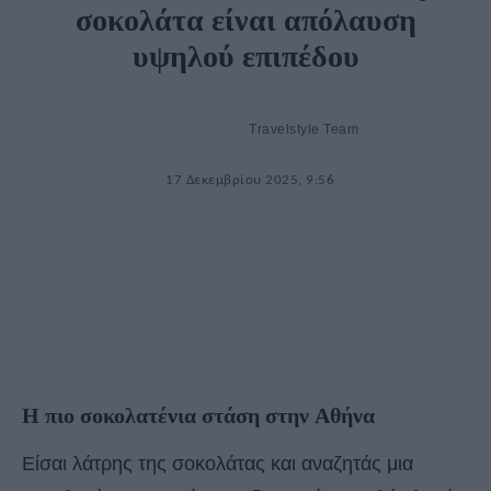
σοκολάτα είναι απόλαυση
υψηλού επιπέδου
Travelstyle Team
17 Δεκεμβρίου 2025, 9:56
Η πιο σοκολατένια στάση στην Aθήνα
Είσαι λάτρης της σοκολάτας και αναζητάς μια