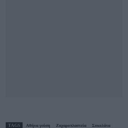
TAGS
Αθήνα γεύση
Ζαχαροπλαστεία
Σοκολάτα