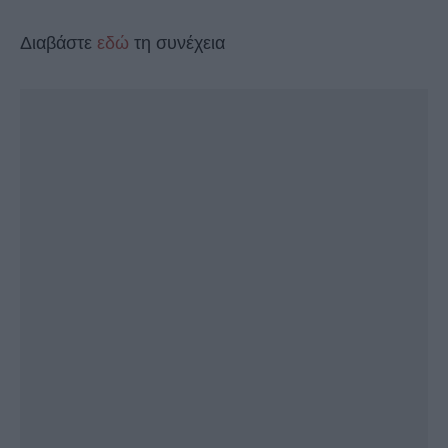
Διαβάστε
εδώ
τη συνέχεια