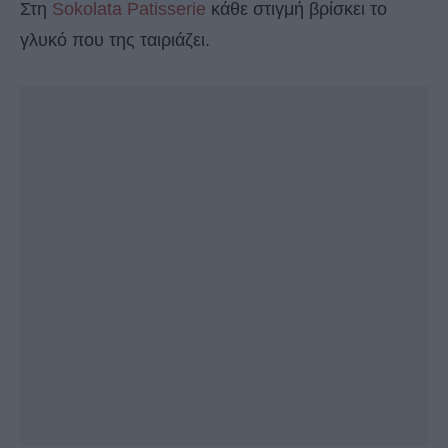
Στη
Sokolata Patisserie
κάθε στιγμή βρίσκει το
γλυκό που της ταιριάζει.