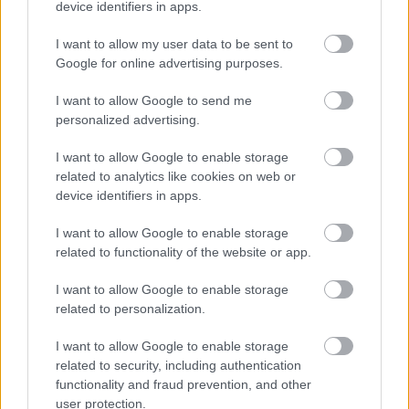
device identifiers in apps.
I want to allow my user data to be sent to
Google for online advertising purposes.
I want to allow Google to send me
personalized advertising.
I want to allow Google to enable storage
related to analytics like cookies on web or
device identifiers in apps.
I want to allow Google to enable storage
related to functionality of the website or app.
I want to allow Google to enable storage
related to personalization.
I want to allow Google to enable storage
related to security, including authentication
functionality and fraud prevention, and other
user protection.