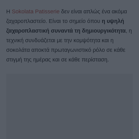
Η
Sokolata Patisserie
δεν είναι απλώς ένα ακόμα
ζαχαροπλαστείο. Είναι το σημείο όπου
η υψηλή
ζαχαροπλαστική συναντά τη δημιουργικότητα
, η
τεχνική συνδυάζεται με την κομψότητα και η
σοκολάτα αποκτά πρωταγωνιστικό ρόλο σε κάθε
στιγμή της ημέρας και σε κάθε περίσταση.