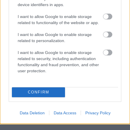
device identifiers in apps.
I want to allow Google to enable storage
related to functionality of the website or app.
I want to allow Google to enable storage
related to personalization.
I want to allow Google to enable storage
related to security, including authentication
functionality and fraud prevention, and other
user protection.
CONFIRM
Data Deletion
Data Access
Privacy Policy