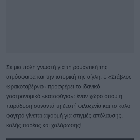
Σε μια πόλη γνωστή για τη ρομαντική της
ατμόσφαιρα και την ιστορική της αίγλη, ο «Στάβλος
Θρακοταβέρνα» προσφέρει το ιδανικό
γαστρονομικό «καταφύγιο»: έναν χώρο όπου η
παράδοση συναντά τη ζεστή φιλοξενία και το καλό
φαγητό γίνεται αφορμή για στιγμές απόλαυσης,
καλής παρέας και χαλάρωσης!