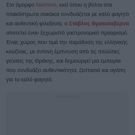
Στο όμορφο
Ναύπλιο
, εκεί όπου η βόλτα στα
πλακόστρωτα σοκάκια συνδυάζεται με καλό φαγητό
και αυθεντική φιλοξενία, ο
Στάβλος Θρακοταβέρνα
αποτελεί έναν ξεχωριστό γαστρονομικό προορισμό.
Ένας χώρος που τιμά την παράδοση της ελληνικής
κουζίνας, με έντονη έμπνευση από τις πλούσιες
γεύσεις της Θράκης, και δημιουργεί μια εμπειρία
που συνδυάζει αυθεντικότητα, ζεστασιά και αγάπη
για το καλό φαγητό.
- Advertisement -