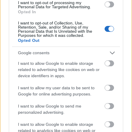
I want to opt-out of processing my
Personal Data for Targeted Advertising.
Opted In
I want to opt-out of Collection, Use,
Retention, Sale, and/or Sharing of my
Personal Data that Is Unrelated with the
Purposes for which it was collected.
Opted Out
Google consents
I want to allow Google to enable storage
related to advertising like cookies on web or
device identifiers in apps.
I want to allow my user data to be sent to
Google for online advertising purposes.
I want to allow Google to send me
personalized advertising.
I want to allow Google to enable storage
related to analytics like cookies on web or