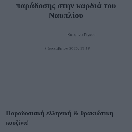
παράδοσης στην καρδιά του
Ναυπλίου
Κατερίνα Ρίγκου
9 Δεκεμβρίου 2025, 13:19
Παραδοσιακή ελληνική & θρακιώτικη
κουζίνα!