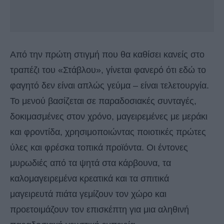
Από την πρώτη στιγμή που θα καθίσει κανείς στο
τραπέζι του «Στάβλου», γίνεται φανερό ότι εδώ το
φαγητό δεν είναι απλώς γεύμα – είναι τελετουργία.
Το μενού βασίζεται σε παραδοσιακές συνταγές,
δοκιμασμένες στον χρόνο, μαγειρεμένες με μεράκι
και φροντίδα, χρησιμοποιώντας ποιοτικές πρώτες
ύλες και φρέσκα τοπικά προϊόντα. Οι έντονες
μυρωδιές από τα ψητά στα κάρβουνα, τα
καλομαγειρεμένα κρεατικά και τα σπιτικά
μαγειρευτά πιάτα γεμίζουν τον χώρο και
προετοιμάζουν τον επισκέπτη για μια αληθινή