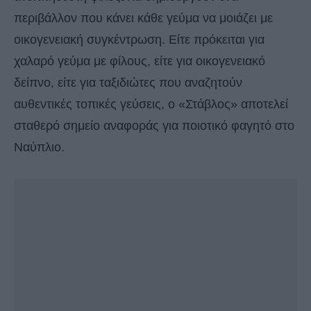
περιβάλλον που κάνει κάθε γεύμα να μοιάζει με
οικογενειακή συγκέντρωση. Είτε πρόκειται για
χαλαρό γεύμα με φίλους, είτε για οικογενειακό
δείπνο, είτε για ταξιδιώτες που αναζητούν
αυθεντικές τοπικές γεύσεις, ο «Στάβλος» αποτελεί
σταθερό σημείο αναφοράς για ποιοτικό φαγητό στο
Ναύπλιο.