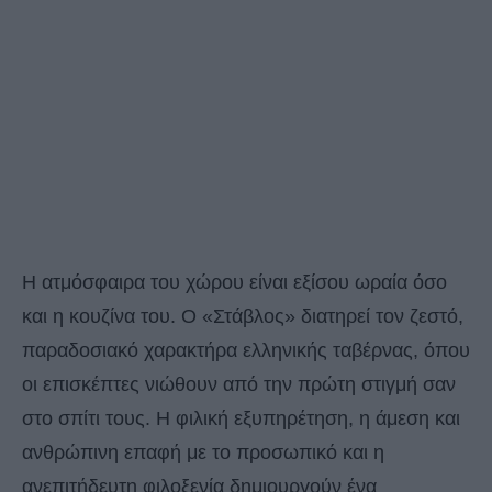
Η ατμόσφαιρα του χώρου είναι εξίσου ωραία όσο
και η κουζίνα του. Ο «Στάβλος» διατηρεί τον ζεστό,
παραδοσιακό χαρακτήρα ελληνικής ταβέρνας, όπου
οι επισκέπτες νιώθουν από την πρώτη στιγμή σαν
στο σπίτι τους. Η φιλική εξυπηρέτηση, η άμεση και
ανθρώπινη επαφή με το προσωπικό και η
ανεπιτήδευτη φιλοξενία δημιουργούν ένα