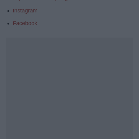
Instagram
Facebook