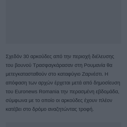
Σχεδόν 30 αρκούδες από την περιοχή διέλευσης
του βουνού Τρασφαγκάρασαν στη Ρουμανία θα
μετεγκατασταθούν στο καταφύγιο Ζαρνέστι. Η
απόφαση των αρχών έρχεται μετά από δημοσίευση
του Euronews Romania την περασμένη εβδομάδα,
σύμφωνα με το οποίο οι αρκούδες έχουν πλέον
κατέβει στο δρόμο αναζητώντας τροφή.