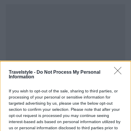
Travelstyle -
Do Not Process My Personal
Information
If you wish to opt-out of the sale, sharing to third parties, or
processing of your personal or sensitive information for
targeted advertising by us, please use the below opt-out
section to confirm your selection. Please note that after your
opt-out request is processed you may continue seeing
interest-based ads based on personal information utilized by
us or personal information disclosed to third parties prior to