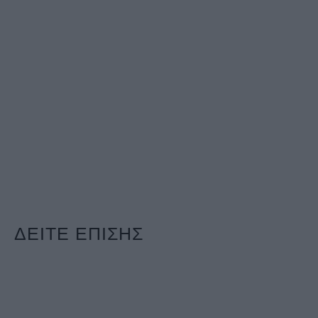
ΔΕΙΤΕ ΕΠΙΣΗΣ