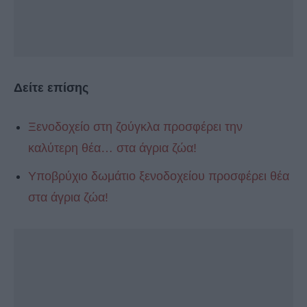
Δείτε επίσης
Ξενοδοχείο στη ζούγκλα προσφέρει την
καλύτερη θέα… στα άγρια ζώα!
Υποβρύχιο δωμάτιο ξενοδοχείου προσφέρει θέα
στα άγρια ζώα!