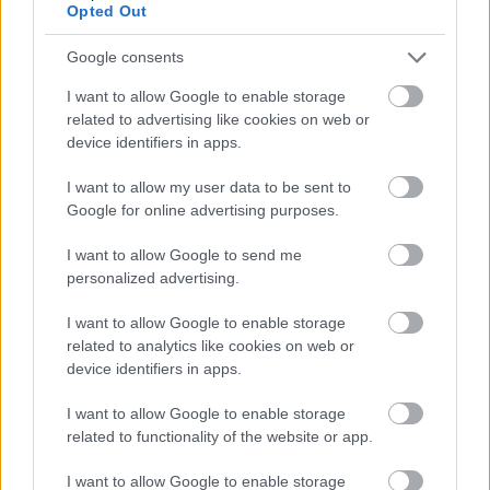
Opted Out
Google consents
I want to allow Google to enable storage
related to advertising like cookies on web or
device identifiers in apps.
I want to allow my user data to be sent to
Google for online advertising purposes.
I want to allow Google to send me
personalized advertising.
I want to allow Google to enable storage
related to analytics like cookies on web or
device identifiers in apps.
I want to allow Google to enable storage
«
Μαζί με την Υπηρεσία Διαχείρισης Οδικών
related to functionality of the website or app.
Υποδομών θα μπορούσαμε πιθανώς να
I want to allow Google to enable storage