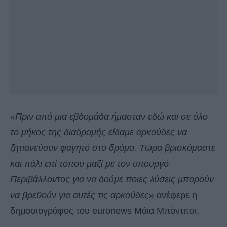
«
Πριν από μια εβδομάδα ήμασταν εδώ και σε όλο
το μήκος της διαδρομής είδαμε αρκούδες να
ζητιανεύουν φαγητό στο δρόμο. Τώρα βρισκόμαστε
και πάλι επί τόπου μαζί με τον υπουργό
Περιβάλλοντος για να δούμε ποιες λύσεις μπορούν
να βρεθούν για αυτές τις αρκούδες
» ανέφερε η
δημοσιογράφος του euronews Μάια Μπόντιτσι.