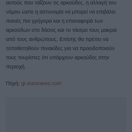
αυτούς που ταΐζουν τις αρκούδες, η αλλαγή του
νόμου ώστε η αστυνομία να μπορεί να επιβάλει
ποινές πιο γρήγορα και η επαναφορά των
αρκούδων στο δάσος και το τάισμα τους μακριά
από τους ανθρώπους. Επίσης θα πρέπει να
τοποθετηθούν πινακίδες για να προειδοποιούν
τους τουρίστες ότι υπάρχουν αρκούδες στην
περιοχή.
Πηγή:
gr.euronews.com