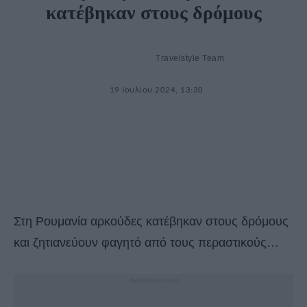
κατέβηκαν στους δρόμους
Travelstyle Team
19 Ιουλίου 2024, 13:30
Στη Ρουμανία αρκούδες κατέβηκαν στους δρόμους
και ζητιανεύουν φαγητό από τους περαστικούς…
- Advertisement -