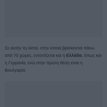
Σε αυτήν τη λίστα, στην οποία βρίσκονται πάνω
από 70 χώρες, εντοπίζεται και η
Ελλάδα
, όπως και
η Γερμανία, ενώ στην πρώτη θέση είναι η
Βουλγαρία.