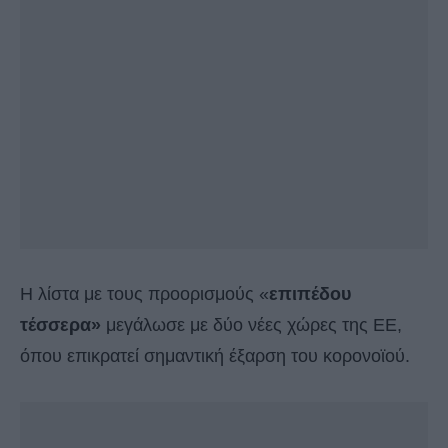
Η λίστα με τους προορισμούς «
επιπέδου
τέσσερα»
μεγάλωσε με δύο νέες χώρες της ΕΕ,
όπου επικρατεί σημαντική έξαρση του κορονοϊού.