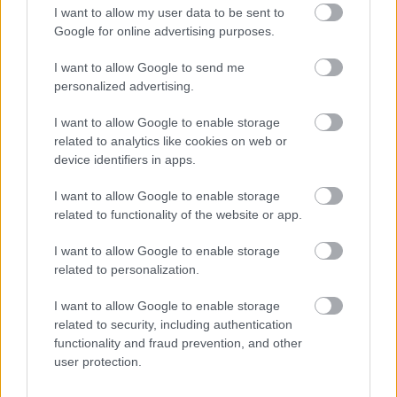
I want to allow my user data to be sent to
Google for online advertising purposes.
I want to allow Google to send me
personalized advertising.
I want to allow Google to enable storage
related to analytics like cookies on web or
device identifiers in apps.
I want to allow Google to enable storage
related to functionality of the website or app.
I want to allow Google to enable storage
related to personalization.
I want to allow Google to enable storage
related to security, including authentication
functionality and fraud prevention, and other
user protection.