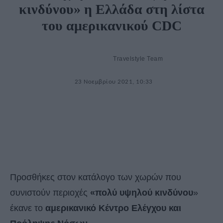
κινδύνου» η Ελλάδα στη λίστα
του αμερικανικού CDC
Travelstyle Team
23 Νοεμβρίου 2021, 10:33
Προσθήκες στον κατάλογο των χωρών που
συνιστούν περιοχές
«πολύ υψηλού κινδύνου
»
έκανε το
αμερικανικό Κέντρο Ελέγχου και