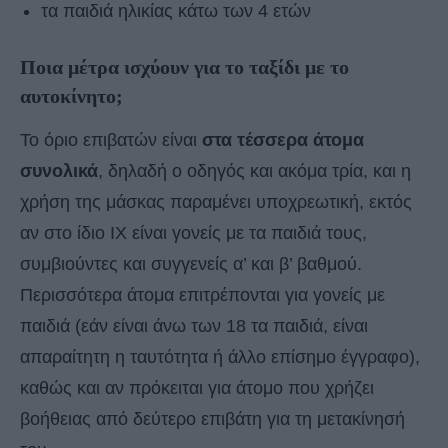
τα παιδιά ηλικίας κάτω των 4 ετών
Ποια μέτρα ισχύουν για το
ταξίδι με το
αυτοκίνητο
;
Το όριο επιβατών είναι
στα τέσσερα άτομα
συνολικά
, δηλαδή ο οδηγός και ακόμα τρία, και η
χρήση της μάσκας παραμένει υποχρεωτική, εκτός
αν στο ίδιο ΙΧ είναι γονείς με τα παιδιά τους,
συμβιούντες και συγγενείς α’ και β’ βαθμού.
Περισσότερα άτομα επιτρέπονται για γονείς με
παιδιά (εάν είναι άνω των 18 τα παιδιά, είναι
απαραίτητη η ταυτότητα ή άλλο επίσημο έγγραφο),
καθώς και αν πρόκειται για άτομο που χρήζει
βοήθειας από δεύτερο επιβάτη για τη μετακίνησή