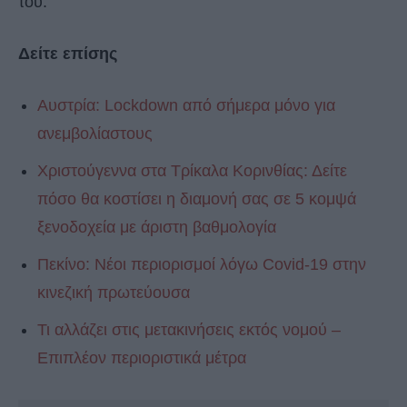
του.
Δείτε επίσης
Αυστρία: Lockdown από σήμερα μόνο για
ανεμβολίαστους
Χριστούγεννα στα Τρίκαλα Κορινθίας: Δείτε
πόσο θα κοστίσει η διαμονή σας σε 5 κομψά
ξενοδοχεία με άριστη βαθμολογία
Πεκίνο: Νέοι περιορισμοί λόγω Covid-19 στην
κινεζική πρωτεύουσα
Τι αλλάζει στις μετακινήσεις εκτός νομού –
Επιπλέον περιοριστικά μέτρα