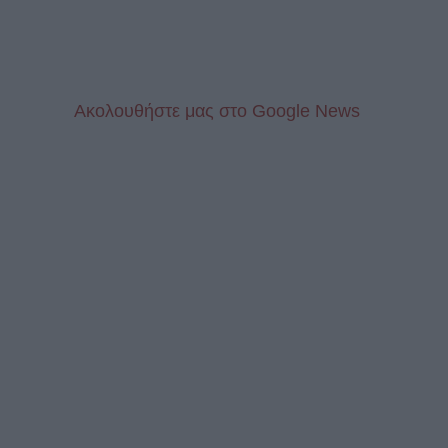
Aκολουθήστε μας στo Google News