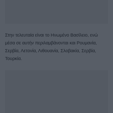
Στην τελευταία είναι το Ηνωμένο Βασίλειο, ενώ
μέσα σε αυτήν περιλαμβάνονται και Ρουμανία,
Σερβία, Λετονία, Λιθουανία, Σλοβακία, Σερβία,
Τουρκία.