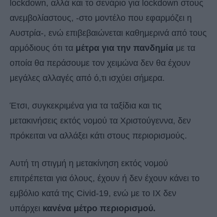
lockdown, αλλά και το σενάριο για lockdown στους
ανεμβολίαστους, -στο μοντέλο που εφαρμόζει η
Αυστρία-, ενώ επιβεβαιώνεται καθημερινά από τους
αρμόδιους ότι τα
μέτρα για την πανδημία
με τα
οποία θα περάσουμε τον χειμώνα δεν θα έχουν
μεγάλες αλλαγές από ό,τι ισχύει σήμερα.
Έτσι, συγκεκριμένα για τα ταξίδια και τις
μετακινήσεις εκτός νομού τα Χριστούγεννα, δεν
πρόκειται να αλλάξει κάτι στους περιορισμούς.
Αυτή τη στιγμή η μετακίνηση εκτός νομού
επιτρέπεται για όλους, έχουν ή δεν έχουν κάνει το
εμβόλιο κατά της Civid-19, ενώ με το ΙΧ δεν
υπάρχει
κανένα μέτρο περιορισμού.