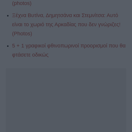
(photos)
Ξέχνα Βυτίνα, Δημητσάνα και Στεμνίτσα: Αυτό
είναι το χωριό της Αρκαδίας που δεν γνώριζες!
(Photos)
5 + 1 γραφικοί φθινοπωρινοί προορισμοί που θα
φτάσετε οδικώς