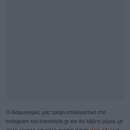
Ο διαγωνισμός μας τρέχει αποκλειστικά στο
instagram του travelstyle.gr και θα λάβετε μέρος με