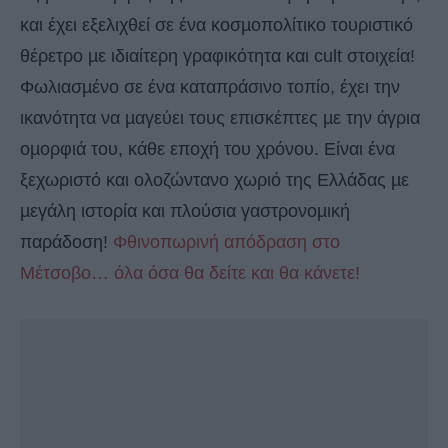
και έχει εξελιχθεί σε ένα κοσµοπολίτικο τουριστικό
θέρετρο µε ιδιαίτερη γραφικότητα και cult στοιχεία!
Φωλιασµένο σε ένα καταπράσινο τοπίο, έχει την
ικανότητα να µαγεύει τους επισκέπτες µε την άγρια
οµορφιά του, κάθε εποχή του χρόνου. Είναι ένα
ξεχωριστό και ολοζώντανο χωριό της Ελλάδας µε
µεγάλη ιστορία και πλούσια γαστρονοµική
παράδοση!
Φθινοπωρινή απόδραση στο
Μέτσοβο… όλα όσα θα δείτε και θα κάνετε!