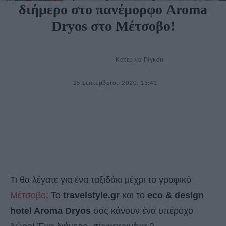
διήμερο στο πανέμορφο Aroma
Dryos στο Μέτσοβο!
Κατερίνα Ρίγκου
25 Σεπτεμβρίου 2020, 13:41
Τι θα λέγατε για ένα ταξιδάκι μέχρι το γραφικό
Μέτσοβο
; To
travelstyle.gr
και το
eco & design
hotel Aroma Dryos
σας κάνουν ένα υπέροχο