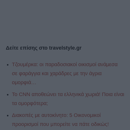
Δείτε επίσης στο travelstyle.gr
Τζουμέρκα: οι παραδοσιακοί οικισμοί ανάμεσα
σε φαράγγια και χαράδρες με την άγρια
ομορφιά…
Το CNN αποθεώνει τα ελληνικά χωριά! Ποια είναι
τα ομορφότερα;
Διακοπές με αυτοκίνητο: 5 Οικονομικοί
προορισμοί που μπορείτε να πάτε οδικώς!