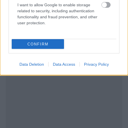
I want to allow Google to enable storage
related to security, including authentication
functionality and fraud prevention, and other
user protection.
CONFIRM
Data Deletion
Data Access
Privacy Policy