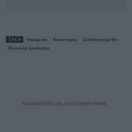
TAGS
Instagram
διαγωνισμός
Ξενοδοχεία με θέα
Πολυτελή ξενοδοχεία
Aκολουθήστε μας στo Google News