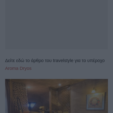
Δείτε εδώ το άρθρο του travelstyle για το υπέροχο
Aroma Dryos