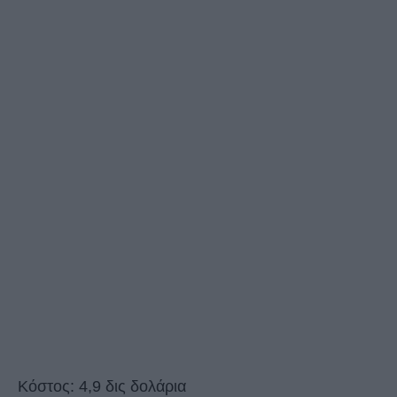
Κόστος: 4,9 δις δολάρια