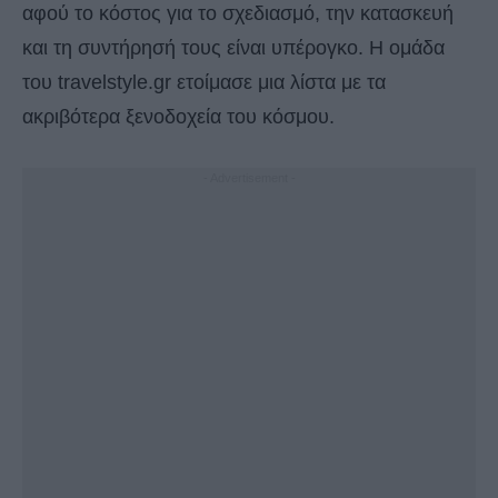
αφού το κόστος για το σχεδιασμό, την κατασκευή
και τη συντήρησή τους είναι υπέρογκο. Η ομάδα
του travelstyle.gr ετοίμασε μια λίστα με τα
ακριβότερα ξενοδοχεία του κόσμου.
- Advertisement -