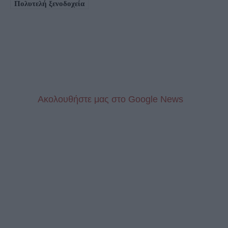
Πολυτελή ξενοδοχεία
Aκολουθήστε μας στo Google News