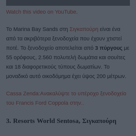
Watch this video on YouTube
.
Το Marina Bay Sands στη
Σιγκαπούρη
είναι ένα
από τα ακριβότερα ξενοδοχεία που έχουν χτιστεί
ποτέ. Το ξενοδοχείο αποτελείται από
3 πύργους
με
55 ορόφους, 2.560 πολυτελή δωμάτια και σουίτες
και 18 διαφορετικούς τύπους δωματίων. Το
μοναδικό αυτό οικοδόμημα έχει ύψος 200 μέτρων.
Cassa Zenda:Ανακαλύψτε το υπέροχο ξενοδοχείο
του Francis Ford Coppola στην..
3. Resorts World Sentosa, Σιγκαπούρη