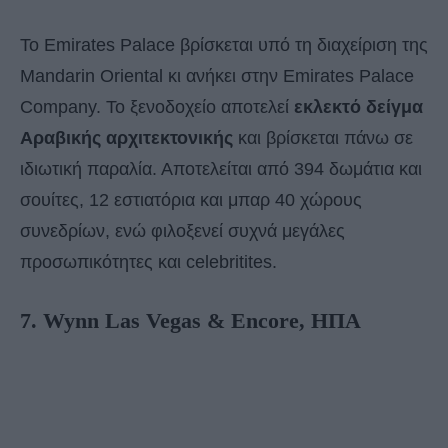
Το Emirates Palace βρίσκεται υπό τη διαχείριση της
Mandarin Oriental κι ανήκει στην Emirates Palace
Company. Το ξενοδοχείο αποτελεί
εκλεκτό δείγμα
Αραβικής
αρχιτεκτονικής
και βρίσκεται πάνω σε
ιδιωτική παραλία. Αποτελείται από 394 δωμάτια και
σουίτες, 12 εστιατόρια και μπαρ 40 χώρους
συνεδρίων, ενώ φιλοξενεί συχνά μεγάλες
προσωπικότητες και celebritites.
7. Wynn Las Vegas & Encore, ΗΠΑ