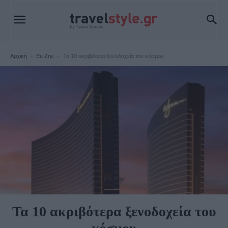
Αρχική
Ευ Ζην
Τα 10 ακριβότερα ξενοδοχεία του κόσμου
Ευ Ζην
Τα 10 ακριβότερα ξενοδοχεία του