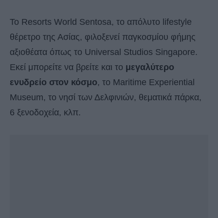
Το Resorts World Sentosa, το απόλυτο lifestyle
θέρετρο της Ασίας, φιλοξενεί παγκοσμίου φήμης
αξιοθέατα όπως το Universal Studios Singapore.
Εκεί μπορείτε να βρείτε και το
μεγαλύτερο
ενυδρείο στον κόσμο
, το Maritime Experiential
Museum, το νησί των Δελφινιών, θεματικά πάρκα,
6 ξενοδοχεία, κλπ.