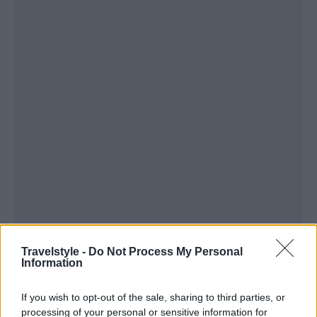
Travelstyle -
Do Not Process My Personal
Information
If you wish to opt-out of the sale, sharing to third parties, or
processing of your personal or sensitive information for