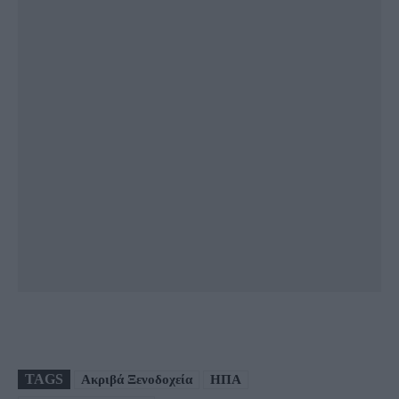
TAGS
Ακριβά Ξενοδοχεία
ΗΠΑ