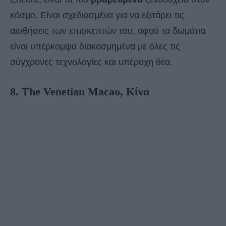
κόσμο. Είναι σχεδιασμένα για να εξιτάρει τις
αισθήσεις των επισκεπτών του, αφού τα δωμάτια
είναι υπέρκομψα διακοσμημένα με όλες τις
σύγχρονες τεχνολογίες και υπέροχη θέα.
8. The Venetian Macao, Κίνα