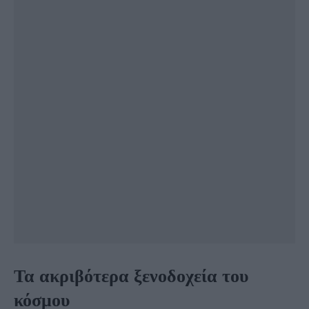
Τα ακριβότερα ξενοδοχεία του
κόσμου