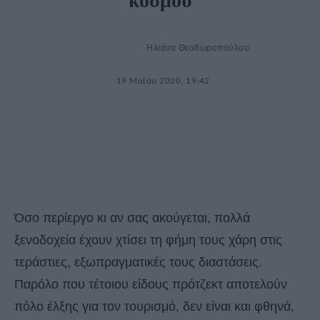
κόσμου
Ηλιάνα Θεοδωροπούλου
19 Μαΐου 2020, 19:42
Όσο περίεργο κι αν σας ακούγεται, πολλά
ξενοδοχεία έχουν χτίσει τη φήμη τους χάρη στις
τεράστιες, εξωπραγματικές τους διαστάσεις.
Παρόλο που τέτοιου είδους πρότζεκτ αποτελούν
πόλο έλξης για τον τουρισμό, δεν είναι και φθηνά,