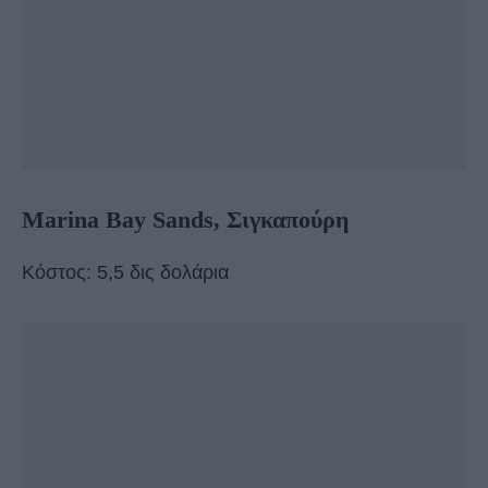
Marina Bay Sands, Σιγκαπούρη
Κόστος: 5,5 δις δολάρια