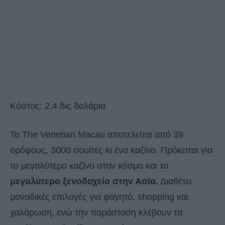
Κόστος: 2,4 δις δολάρια
Το The Venetian Macau αποτελείται από 39
ορόφους, 3000 σουίτες κι ένα καζίνο. Πρόκειται για
το μεγαλύτερο καζίνο στον κόσμο και το
μεγαλύτερο ξενοδοχείο στην Ασία.
Διαθέτει
μοναδικές επιλογές για φαγητό, shopping και
χαλάρωση, ενώ την παράσταση κλέβουν τα