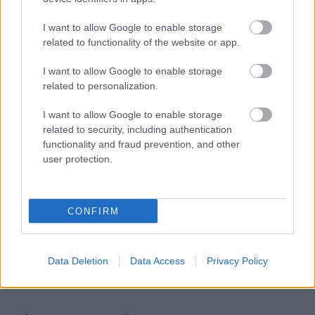
I want to allow Google to enable storage
related to functionality of the website or app.
I want to allow Google to enable storage
related to personalization.
I want to allow Google to enable storage
related to security, including authentication
functionality and fraud prevention, and other
user protection.
CONFIRM
Data Deletion
Data Access
Privacy Policy