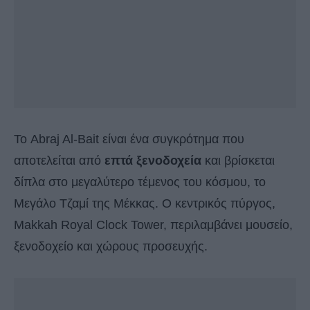
Το Abraj Al-Bait είναι ένα συγκρότημα που
αποτελείται από
επτά ξενοδοχεία
και βρίσκεται
δίπλα στο μεγαλύτερο τέμενος του κόσμου, το
Μεγάλο Τζαμί της Μέκκας. Ο κεντρικός πύργος,
Makkah Royal Clock Tower, περιλαμβάνει μουσείο,
ξενοδοχείο και χώρους προσευχής.