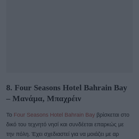
8. Four Seasons Hotel Bahrain Bay
– Μανάμα, Μπαχρέιν
Το
Four Seasons Hotel Bahrain Bay
βρίσκεται στο
δικό του τεχνητό νησί και συνδέεται επαρκώς με
την πόλη. Έχει σχεδιαστεί για να μοιάζει με αρ