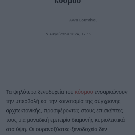
κόσμου
Άννα Βουτσίνου
9 Αυγούστου 2024, 17:15
Τα ψηλότερα ξενοδοχεία του
κόσμου
ενσαρκώνουν
την υπερβολή και την καινοτομία της σύγχρονης
αρχιτεκτονικής, προσφέροντας στους επισκέπτες
τους μια μοναδική εμπειρία διαμονής κυριολεκτικά
στα ύψη. Οι ουρανοξύστες-ξενοδοχεία δεν