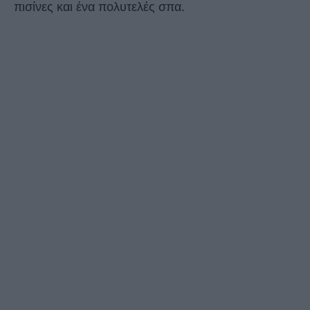
πισίνες και ένα πολυτελές σπα.