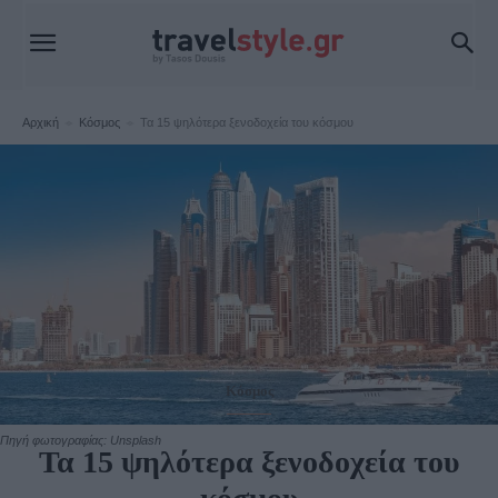
Αρχική
Κόσμος
Τα 15 ψηλότερα ξενοδοχεία του κόσμου
Κόσμος
Πηγή φωτογραφίας: Unsplash
Τα 15 ψηλότερα ξενοδοχεία του