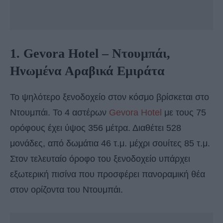
1. Gevora Hotel – Ντουμπάι,
Ηνωμένα Αραβικά Εμιράτα
Το ψηλότερο ξενοδοχείο στον κόσμο βρίσκεται στο
Ντουμπάι. Το 4 αστέρων
Gevora Hotel
με τους 75
ορόφους έχει ύψος 356 μέτρα. Διαθέτει 528
μονάδες, από δωμάτια 46 τ.μ. μέχρι σουίτες 85 τ.μ.
Στον τελευταίο όροφο του ξενοδοχείο υπάρχει
εξωτερική πισίνα που προσφέρει πανοραμική θέα
στον ορίζοντα του Ντουμπάι.