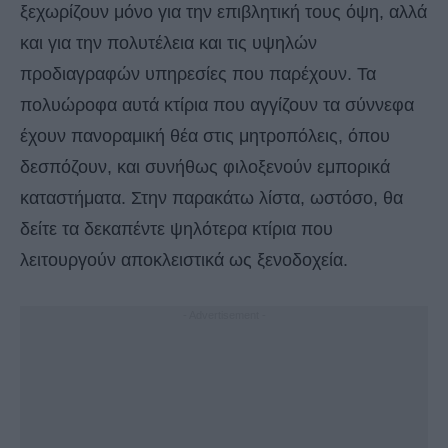
ξεχωρίζουν μόνο για την επιβλητική τους όψη, αλλά
και για την πολυτέλεια και τις υψηλών
προδιαγραφών υπηρεσίες που παρέχουν. Τα
πολυώροφα αυτά κτίρια που αγγίζουν τα σύννεφα
έχουν πανοραμική θέα στις μητροπόλεις, όπου
δεσπόζουν, και συνήθως φιλοξενούν εμπορικά
καταστήματα. Στην παρακάτω λίστα, ωστόσο, θα
δείτε τα δεκαπέντε ψηλότερα κτίρια που
λειτουργούν αποκλειστικά ως ξενοδοχεία.
- Advertisement -