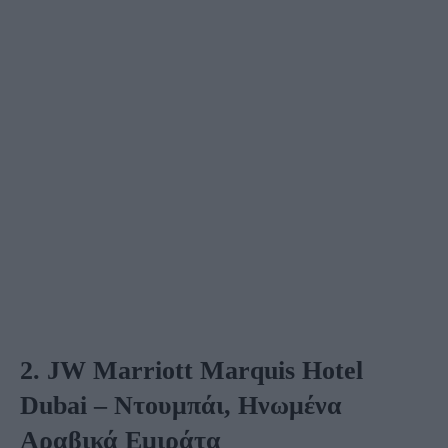
2. JW Marriott Marquis Hotel
Dubai – Ντουμπάι, Ηνωμένα
Αραβικά Εμιράτα