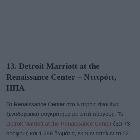
13. Detroit Marriott at the
Renaissance Center – Ντιτρόιτ,
ΗΠΑ
Το Renaissance Center στο Ντιτρόιτ είναι ένα
ξενοδοχειακό συγκρότημα με επτά πύργους. Το
Detroit Marriott at the Renaissance Center
έχει 73
ορόφους και 1.298 δωμάτια, εκ των οποίων τα 52