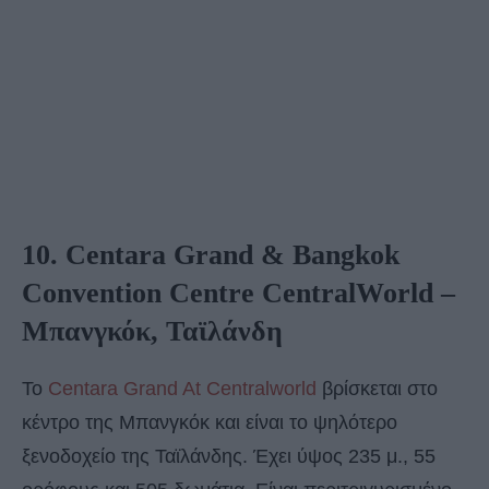
10. Centara Grand & Bangkok
Convention Centre CentralWorld –
Μπανγκόκ, Ταϊλάνδη
Το
Centara Grand At Centralworld
βρίσκεται στο
κέντρο της Μπανγκόκ και είναι το ψηλότερο
ξενοδοχείο της Ταϊλάνδης. Έχει ύψος 235 μ., 55