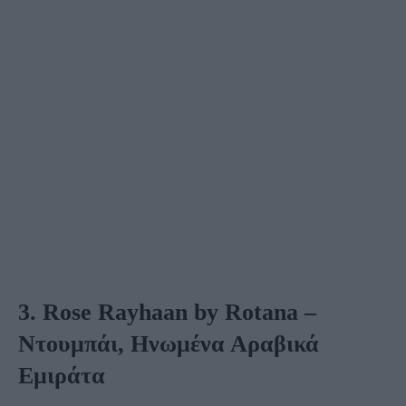
3. Rose Rayhaan by Rotana –
Ντουμπάι, Ηνωμένα Αραβικά
Εμιράτα