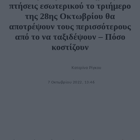
πτήσεις εσωτερικού το τριήμερο
της 28ης Οκτωβρίου θα
αποτρέψουν τους περισσότερους
από το να ταξιδέψουν – Πόσο
κοστίζουν
Κατερίνα Ρίγκου
7 Οκτωβρίου 2022, 13:46