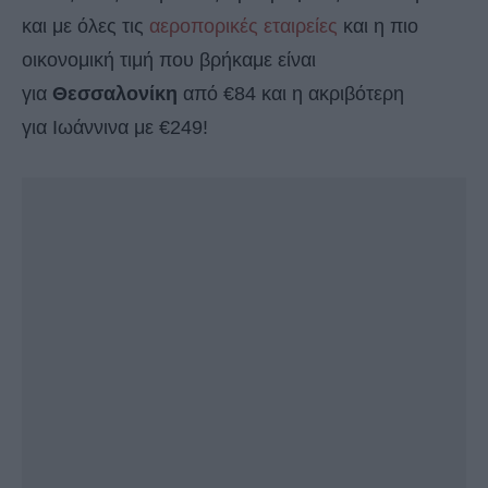
και με όλες τις
αεροπορικές εταιρείες
και η πιο
οικονομική τιμή που βρήκαμε είναι
για
Θεσσαλονίκη
από €84 και η ακριβότερη
για Ιωάννινα με €249!