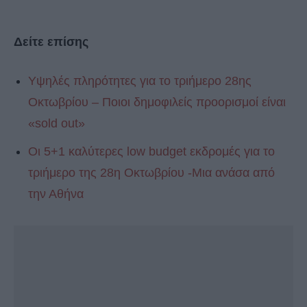
Δείτε επίσης
Υψηλές πληρότητες για το τριήμερο 28ης
Οκτωβρίου – Ποιοι δημοφιλείς προορισμοί είναι
«sold out»
Οι 5+1 καλύτερες low budget εκδρομές για το
τριήμερο της 28η Οκτωβρίου -Μια ανάσα από
την Αθήνα