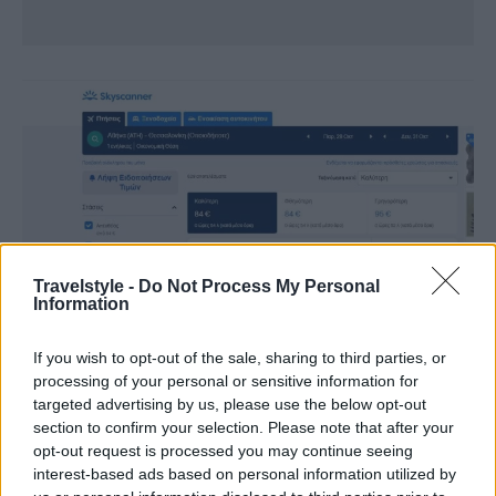
Travelstyle -
Do Not Process My Personal
Information
If you wish to opt-out of the sale, sharing to third parties, or
processing of your personal or sensitive information for
targeted advertising by us, please use the below opt-out
section to confirm your selection. Please note that after your
opt-out request is processed you may continue seeing
interest-based ads based on personal information utilized by