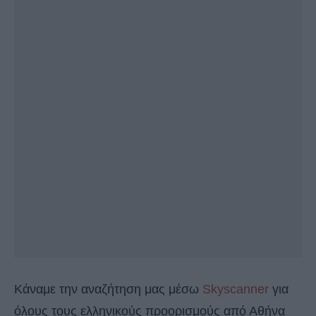
Κάναμε την αναζήτηση μας μέσω
Skyscanner
για
όλους τους ελληνικούς προορισμούς από Αθήνα