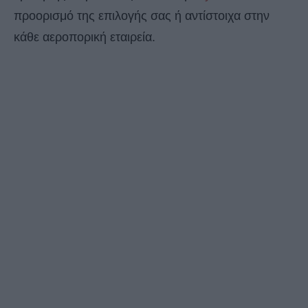
προορισμό της επιλογής σας ή αντίστοιχα στην
κάθε αεροπορική εταιρεία.