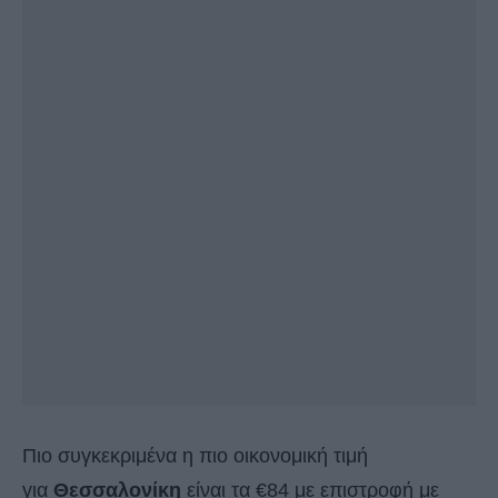
Πιο συγκεκριμένα η πιο οικονομική τιμή
για
Θεσσαλονίκη
είναι τα €84 με επιστροφή με