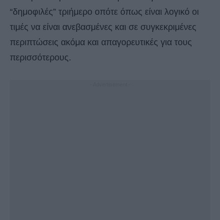
“δημοφιλές” τριήμερο οπότε όπως είναι λογικό οι
τιμές να είναι ανεβασμένες και σε συγκεκριμένες
περιπτώσεις ακόμα και απαγορευτικές για τους
περισσότερους.
- Advertisement -