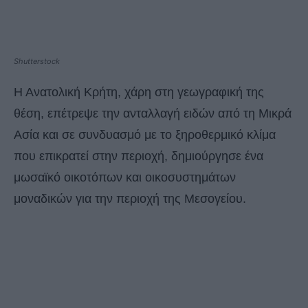
Shutterstock
Η Ανατολική Κρήτη, χάρη στη γεωγραφική της
θέση, επέτρεψε την ανταλλαγή ειδών από τη Μικρά
Ασία και σε συνδυασμό με το ξηροθερμικό κλίμα
που επικρατεί στην περιοχή, δημιούργησε ένα
μωσαϊκό οικοτόπων και οικοσυστημάτων
μοναδικών για την περιοχή της Μεσογείου.