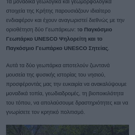
Τα μοναδικά γεωλογικά και γεωμορφολογικά
στοιχεία της Κρήτης παρουσιάζουν ιδιαίτερο
ενδιαφέρον και έχουν αναγωριστεί διεθνώς με την
οριοθέτηση δύο Γεωπάρκων: τ
ο Παγκόσμιο
Γεωπάρκο UNESCO Ψηλορείτη και το
Παγκόσμιο Γεωπάρκο UNESCO Σητείας
.
Αυτά τα δύο γεωπάρκα αποτελούν ζωντανά
μουσεία της φυσικής ιστορίας του νησιού,
προσφέροντάς μας την ευκαιρία να ανακαλύψουμε
μοναδικά τοπία, γεωδιαδρομές, τη βιοποικιλότητα
του τόπου, να απολαύσουμε δραστηριότητες και να
γνωρίσετε τον κρητικό πολιτισμό.