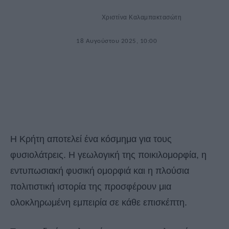
Χριστίνα Καλαμπακτασώτη
18 Αυγούστου 2025, 10:00
Η Κρήτη αποτελεί ένα κόσμημα για τους
φυσιολάτρεις. Η γεωλογική της ποικιλομορφία, η
εντυπωσιακή φυσική ομορφιά και η πλούσια
πολιτιστική ιστορία της προσφέρουν μια
ολοκληρωμένη εμπειρία σε κάθε επισκέπτη.