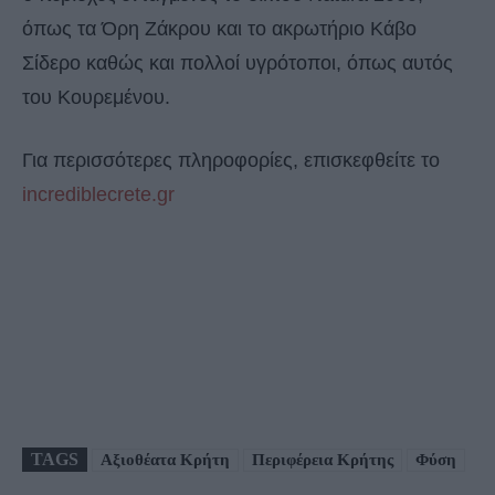
όπως τα Όρη Ζάκρου και το ακρωτήριο Κάβο
Σίδερο καθώς και πολλοί υγρότοποι, όπως αυτός
του Κουρεμένου.
Για περισσότερες πληροφορίες, επισκεφθείτε το
incrediblecrete.gr
TAGS
Αξιοθέατα Κρήτη
Περιφέρεια Κρήτης
Φύση