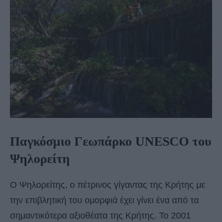
Παγκόσμιο Γεωπάρκο UNESCO του
Ψηλορείτη
Ο Ψηλορείτης, ο πέτρινος γίγαντας της Κρήτης με
την επιβλητική του ομορφιά έχει γίνει ένα από τα
σημαντικότερα αξιοθέατα της Κρήτης. Το 2001