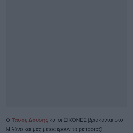
Ο
Τάσος Δούσης
και οι ΕΙΚΟΝΕΣ βρίσκονται στο
Μιλάνο και μας μεταφέρουν το ρεπορτάζ!