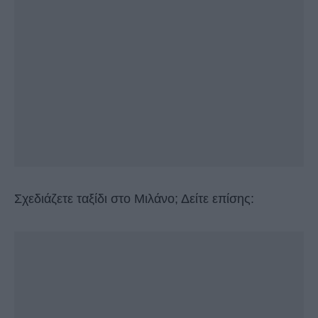
Σχεδιάζετε ταξίδι στο Μιλάνο; Δείτε επίσης: