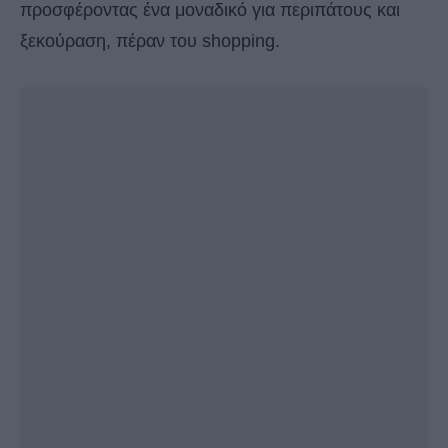
προσφέροντας ένα μοναδικό για περιπάτους και
ξεκούραση, πέραν του shopping.