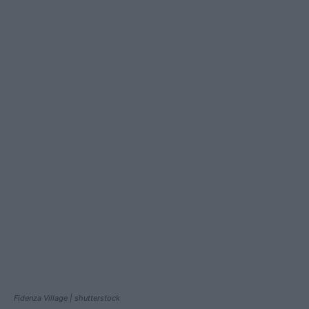
Fidenza Village | shutterstock