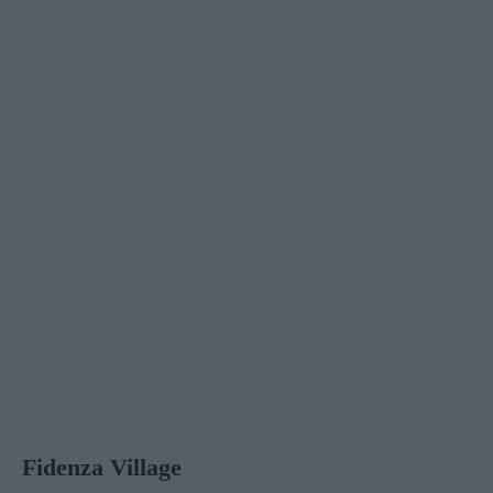
Fidenza Village