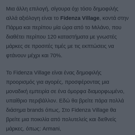
Μια άλλη επιλογή, σίγουρα όχι τόσο δημοφιλής
αλλά αξιόλογη είναι το
Fidenza Village
, κοντά στην
Πάρμα και περίπου μία ώρα από το Μιλάνο, που
διαθέτει περίπου 120 καταστήματα με γνωστές
μάρκες σε προσιτές τιμές με τις εκπτώσεις να
φτάνουν μέχρι και 70%.
Το Fidenza Village είναι ένας δημοφιλής
προορισμός για αγορές, προσφέροντας μια
μοναδική εμπειρία σε ένα όμορφα διαμορφωμένο,
υπαίθριο περιβάλλον. Εδώ θα βρείτε πάρα πολλά
διάσημα brands όπως, Στο Fidenza Village θα
βρείτε μια ποικιλία από πολυτελείς και διεθνείς
μάρκες, όπως: Armani,