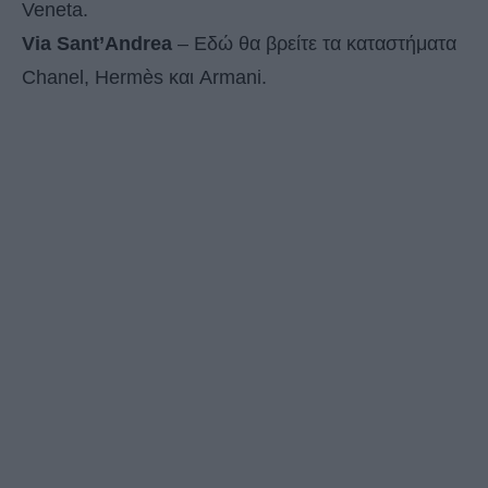
Veneta.
Via Sant’Andrea
– Εδώ θα βρείτε τα καταστήματα
Chanel, Hermès και Armani.