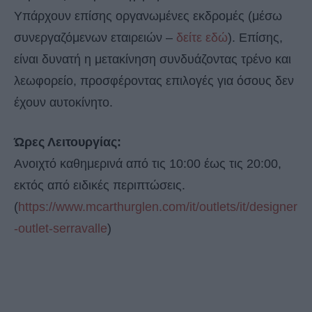
Υπάρχουν επίσης οργανωμένες εκδρομές (μέσω
συνεργαζόμενων εταιρειών –
δείτε εδώ
). Επίσης,
είναι δυνατή η μετακίνηση συνδυάζοντας τρένο και
λεωφορείο, προσφέροντας επιλογές για όσους δεν
έχουν αυτοκίνητο.
Ώρες Λειτουργίας:
Ανοιχτό καθημερινά από τις 10:00 έως τις 20:00,
εκτός από ειδικές περιπτώσεις.
(
https://www.mcarthurglen.com/it/outlets/it/designer
-outlet-serravalle
)