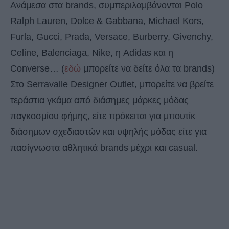
Ανάμεσα στα brands, συμπεριλαμβάνονται Polo
Ralph Lauren, Dolce & Gabbana, Michael Kors,
Furla, Gucci, Prada, Versace, Burberry, Givenchy,
Celine, Balenciaga, Nike, η Adidas και η
Converse… (
εδώ
μπορείτε να δείτε όλα τα brands)
Στο Serravalle Designer Outlet, μπορείτε να βρείτε
τεράστια γκάμα από διάσημες μάρκες μόδας
παγκοσμίου φήμης, είτε πρόκειται για μπουτίκ
διάσημων σχεδιαστών και υψηλής μόδας είτε για
πασίγνωστα αθλητικά brands μέχρι και casual.