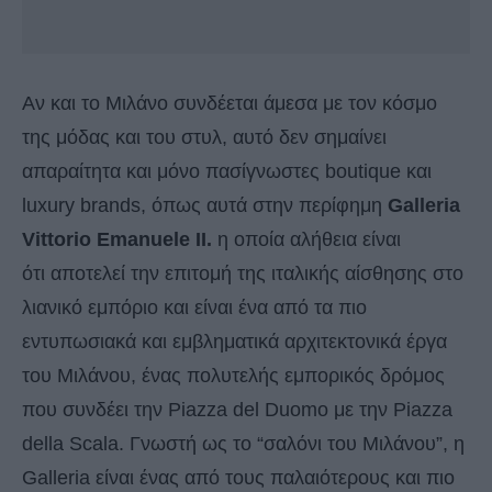
Αν και το Μιλάνο συνδέεται άμεσα με τον κόσμο
της μόδας και του στυλ, αυτό δεν σημαίνει
απαραίτητα και μόνο πασίγνωστες boutique και
luxury brands, όπως αυτά στην περίφημη
Galleria
Vittorio Emanuele II.
η οποία αλήθεια είναι
ότι αποτελεί την επιτομή της ιταλικής αίσθησης στο
λιανικό εμπόριο και είναι ένα από τα πιο
εντυπωσιακά και εμβληματικά αρχιτεκτονικά έργα
του Μιλάνου, ένας πολυτελής εμπορικός δρόμος
που συνδέει την Piazza del Duomo με την Piazza
della Scala. Γνωστή ως το “σαλόνι του Μιλάνου”, η
Galleria είναι ένας από τους παλαιότερους και πιο