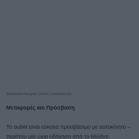
Serravalle Designer Outlet | shutterstock
Μεταφορές και Πρόσβαση
Το outlet είναι εύκολα προσβάσιμο με αυτοκίνητο –
περίπου μία ώρα οδήγηση από το Μιλάνο.