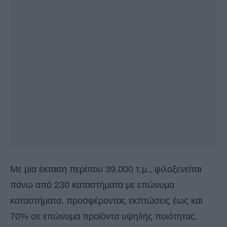
Με μια έκταση περίπου 39.000 τ.μ., φιλοξενείται
πάνω από 230 καταστήματα με επώνυμα
καταστήματα, προσφέροντας εκπτώσεις έως και
70% σε επώνυμα προϊόντα υψηλής ποιότητας.