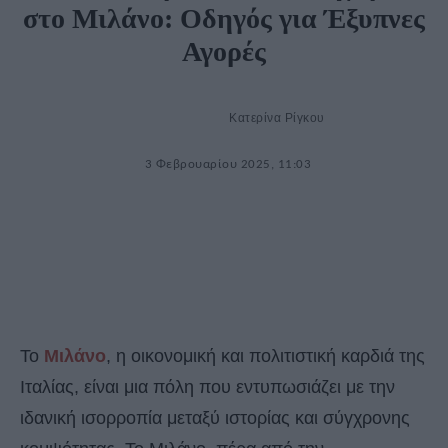
στο Μιλάνο: Οδηγός για Έξυπνες
Αγορές
Κατερίνα Ρίγκου
3 Φεβρουαρίου 2025, 11:03
Το
Μιλάνο
, η οικονομική και πολιτιστική καρδιά της
Ιταλίας, είναι μια πόλη που εντυπωσιάζει με την
ιδανική ισορροπία μεταξύ ιστορίας και σύγχρονης