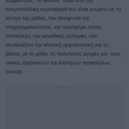
κομψότητας. Το Μιλάνο, πέρα από την
κοσμοπολίτικη ατμόσφαιρά του είναι γνωστό ως το
κέντρο της μόδας, του design και της
επιχειρηματικότητας, και προσφέρει στους
επισκέπτες του μοναδικές εμπειρίες που
συνδυάζουν την κλασική αρχιτεκτονική και τις
βόλτες με τη μόδα, τις πολυτελείς αγορές και τους
οίκους σχεδιαστών και διάσημων παγκοσμίως
brands.
- Advertisement -