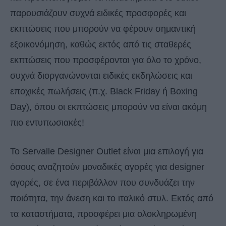
παρουσιάζουν συχνά ειδικές προσφορές και
εκπτώσεις που μπορούν να φέρουν σημαντική
εξοικονόμηση, καθώς εκτός από τις σταθερές
εκπτώσεις που προσφέρονται για όλο το χρόνο,
συχνά διοργανώνονται ειδικές εκδηλώσεις και
εποχικές πωλήσεις (π.χ. Black Friday ή Boxing
Day), όπου οι εκπτώσεις μπορούν να είναι ακόμη
πιο εντυπωσιακές!
Το Servalle Designer Outlet είναι μια επιλογή για
όσους αναζητούν μοναδικές αγορές για designer
αγορές, σε ένα περιβάλλον που συνδυάζει την
ποιότητα, την άνεση και το ιταλικό στυλ. Εκτός από
τα καταστήματα, προσφέρει μια ολοκληρωμένη