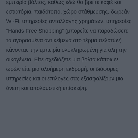
εμπειρία βόλτας, καθώς εδώ θα βρείτε καφέ και
εστιατόρια, παιδότοπο, χώρο στάθμευσης, δωρεάν
Wi-Fi, υπηρεσίες ανταλλαγής χρημάτων, υπηρεσίες
“Hands Free Shopping” (μπορείτε να παραδώσετε
τα αγορασμένα αντικείμενα στο τέρμα πελατών)
κάνοντας την εμπειρία ολοκληρωμένη για όλη την
οικογένεια. Είτε σχεδιάζετε μια βόλτα κάποιων
ωρών είτε μια ολοήμερη εκδρομή, οι διάφορες
υπηρεσίες και οι επιλογές σας εξασφαλίζουν μια
άνετη και απολαυστική επίσκεψη.