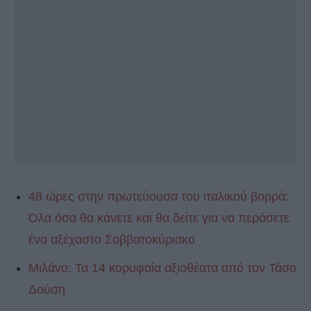
48 ώρες στην πρωτεύουσα του ιταλικού βορρά:
Όλα όσα θα κάνετε και θα δείτε για να περάσετε
ένα αξέχαστο Σαββατοκύριακο
Μιλάνο: Τα 14 κορυφαία αξιοθέατα από τον Τάσο
Δούση