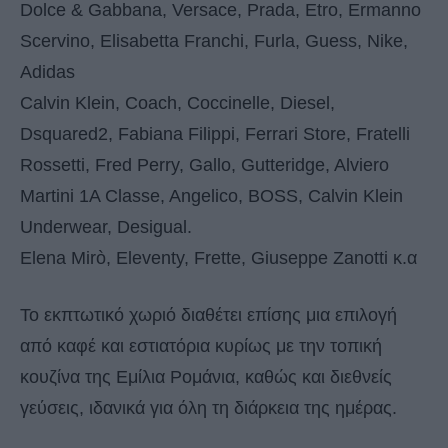
Dolce & Gabbana, Versace, Prada, Etro, Ermanno
Scervino, Elisabetta Franchi, Furla, Guess, Nike,
Adidas
Calvin Klein, Coach, Coccinelle, Diesel,
Dsquared2, Fabiana Filippi, Ferrari Store, Fratelli
Rossetti, Fred Perry, Gallo, Gutteridge, Alviero
Martini 1A Classe, Angelico, BOSS, Calvin Klein
Underwear, Desigual.
Elena Mirò, Eleventy, Frette, Giuseppe Zanotti κ.α
Το εκπτωτικό χωριό διαθέτει επίσης μια επιλογή
από καφέ και εστιατόρια κυρίως με την τοπική
κουζίνα της Εμίλια Ρομάνια, καθώς και διεθνείς
γεύσεις, ιδανικά για όλη τη διάρκεια της ημέρας.