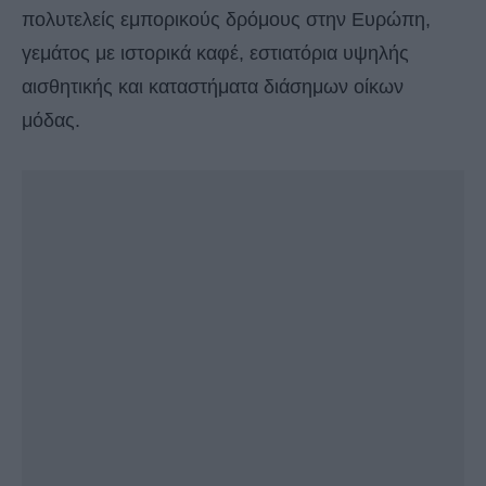
πολυτελείς εμπορικούς δρόμους στην Ευρώπη,
γεμάτος με ιστορικά καφέ, εστιατόρια υψηλής
αισθητικής και καταστήματα διάσημων οίκων
μόδας.