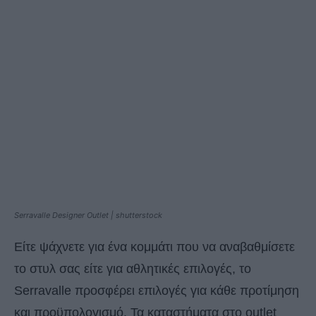
Serravalle Designer Outlet | shutterstock
Eίτε ψάχνετε για ένα κομμάτι που να αναβαθμίσετε
το στυλ σας είτε για αθλητικές επιλογές, το
Serravalle προσφέρει επιλογές για κάθε προτίμηση
και προϋπολογισμό. Τα καταστήματα στο outlet