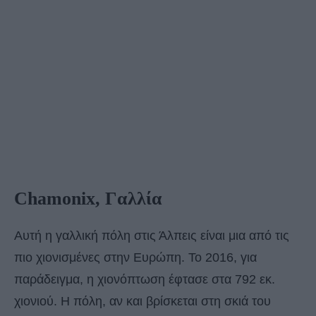
Chamonix, Γαλλία
Αυτή η γαλλική πόλη στις Άλπεις είναι μια από τις
πιο χιονισμένες στην Ευρώπη. Το 2016, για
παράδειγμα, η χιονόπτωση έφτασε στα 792 εκ.
χιονιού. Η πόλη, αν και βρίσκεται στη σκιά του