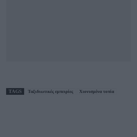
TAGS
Ταξιδιωτικές εμπειρίες
Χιονισμένα τοπία