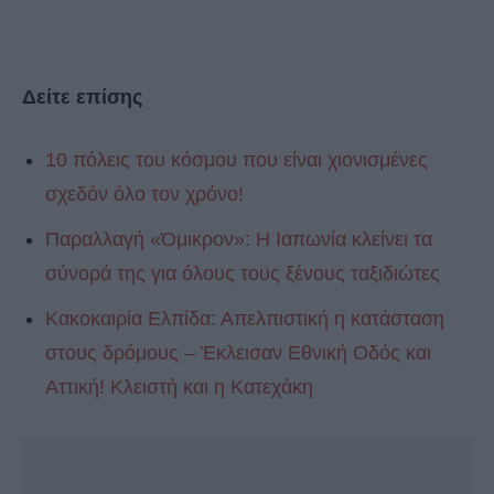
Δείτε επίσης
10 πόλεις του κόσμου που είναι χιονισμένες
σχεδόν όλο τον χρόνο!
Παραλλαγή «Όμικρον»: Η Ιαπωνία κλείνει τα
σύνορά της για όλους τους ξένους ταξιδιώτες
Κακοκαιρία Ελπίδα: Απελπιστική η κατάσταση
στους δρόμους – Έκλεισαν Εθνική Οδός και
Αττική! Κλειστή και η Κατεχάκη