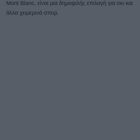
Mont Blanc, είναι μια δημοφιλής επιλογή για σκι και
άλλα χειμερινά σπορ.