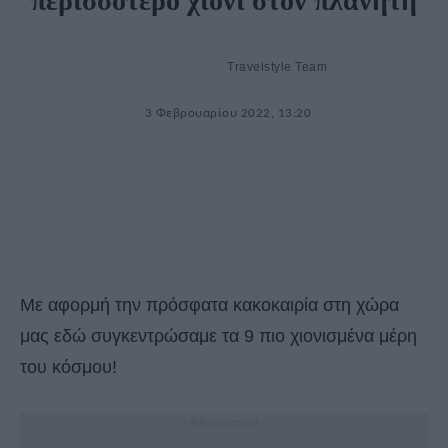
περισσότερο χιόνι στον πλανήτη
Travelstyle Team
3 Φεβρουαρίου 2022, 13:20
Με αφορμή την πρόσφατα κακοκαιρία στη χώρα
μας εδώ συγκεντρώσαμε τα 9 πιο χιονισμένα μέρη
του κόσμου!
- Advertisement -