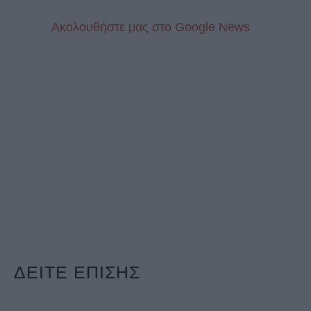
Aκολουθήστε μας στo Google News
ΔΕΙΤΕ ΕΠΙΣΗΣ