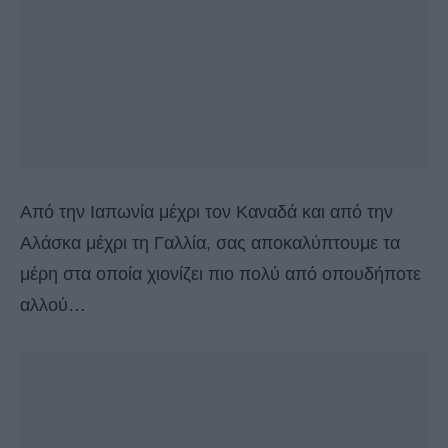
Από την Ιαπωνία μέχρι τον Καναδά και από την
Αλάσκα μέχρι τη Γαλλία, σας αποκαλύπτουμε τα
μέρη στα οποία χιονίζει πιο πολύ από οπουδήποτε
αλλού…