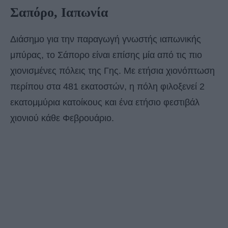
Σαπόρο, Ιαπωνία
Διάσημο για την παραγωγή γνωστής ιαπωνικής
μπύρας, το Σάπορο είναι επίσης μία από τις πιο
χιονισμένες πόλεις της Γης. Με ετήσια χιονόπτωση
περίπου στα 481 εκατοστών, η πόλη φιλοξενεί 2
εκατομμύρια κατοίκους και ένα ετήσιο φεστιβάλ
χιονιού κάθε Φεβρουάριο.