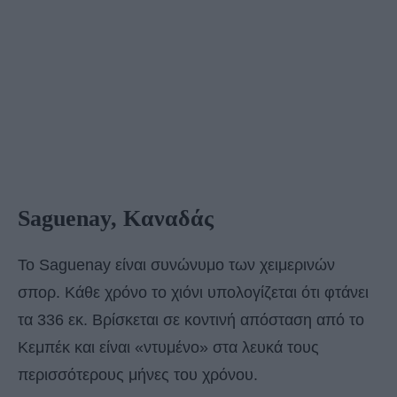
Saguenay, Καναδάς
To Saguenay είναι συνώνυμο των χειμερινών
σπορ. Κάθε χρόνο το χιόνι υπολογίζεται ότι φτάνει
τα 336 εκ. Βρίσκεται σε κοντινή απόσταση από το
Κεμπέκ και είναι «ντυμένο» στα λευκά τους
περισσότερους μήνες του χρόνου.