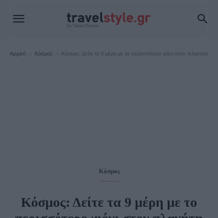
Αρχική
Κόσμος
Κόσμος: Δείτε τα 9 μέρη με το περισσότερο χιόνι στον πλανήτη
Κόσμος
Κόσμος: Δείτε τα 9 μέρη με το