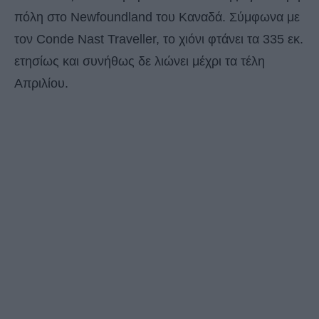
πόλη στο Newfoundland του Καναδά. Σύμφωνα με
τον Conde Nast Traveller, το χιόνι φτάνει τα 335 εκ.
ετησίως και συνήθως δε λιώνει μέχρι τα τέλη
Απριλίου.