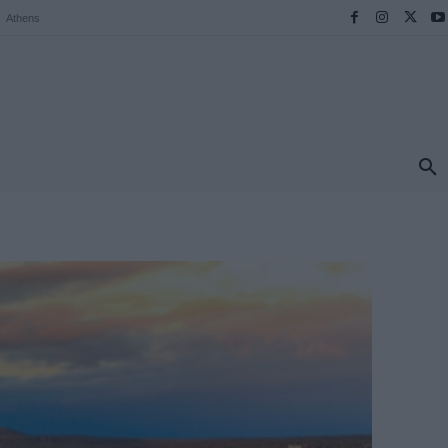
Athens
ΠΡΟΟΡΙΣΜΟΙ
ΕΛΛΑΔΑ
TRAVEL
MORE