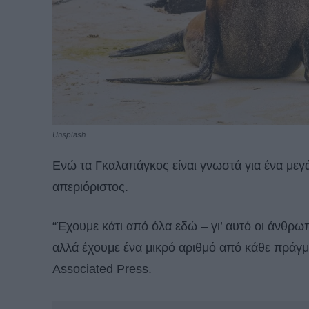
Unsplash
Ενώ τα Γκαλαπάγκος είναι γνωστά για ένα μεγά
απεριόριστος.
“Έχουμε κάτι από όλα εδώ – γι’ αυτό οι άνθρωπ
αλλά έχουμε ένα μικρό αριθμό από κάθε πράγμ
Associated Press.