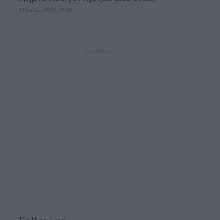
24 Ιουλίου 2026, 13:00
- Advertisement -