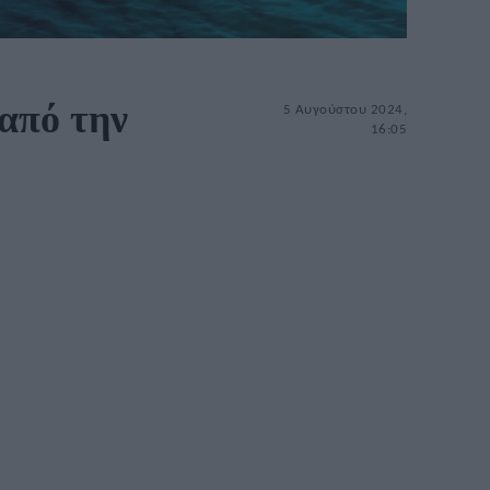
από την
5 Αυγούστου 2024,
16:05