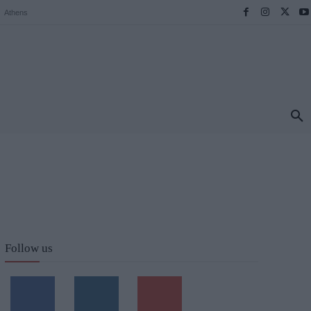
Athens
ΠΡΟΟΡΙΣΜΟΙ
ΕΛΛΑΔΑ
TRAVEL
MORE
Follow us