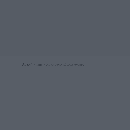
Αρχική
Tags
Χριστουγεννιάτικες αγορές