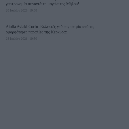
γαστρονομία συναντά τη μαγεία της Μήλου!
28 Ιουλίου 2026, 10:58
Aiolia Avlaki Corfu: Εκλεκτές γεύσεις σε μία από τις
ομορφότερες παραλίες της Κέρκυρας
28 Ιουλίου 2026, 10:50