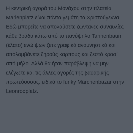
Η κεντρική αγορά του Μονάχου στην πλατεία
Marienplatz είναι πάντα γεμάτη τα Χριστούγεννα.
Εδώ μπορείτε να απολαύσετε ζωντανές συναυλίες
κάθε βράδυ κάτω από το πανύψηλο Tannenbaum
(έλατο) ενώ ψωνίζετε γραφικά αναμνηστικά και
απολαμβάνετε ξηρούς καρπούς και ζεστό κρασί
από μήλο. Αλλά θα ήταν παράβλεψη να μην
ελέγξετε και τις άλλες αγορές της βαυαρικής
πρωτεύουσας, ειδικά το funky Märchenbazar στην
Leonrodplatz.