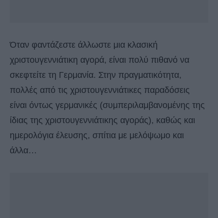
Όταν φαντάζεστε άλλωστε μια κλασική
χριστουγεννιάτικη αγορά, είναι πολύ πιθανό να
σκεφτείτε τη Γερμανία. Στην πραγματικότητα,
πολλές από τις χριστουγεννιάτικες παραδόσεις
είναι όντως γερμανικές (συμπεριλαμβανομένης της
ίδιας της χριστουγεννιάτικης αγοράς), καθώς και
ημερολόγια έλευσης, σπίτια με μελόψωμο και
άλλα…