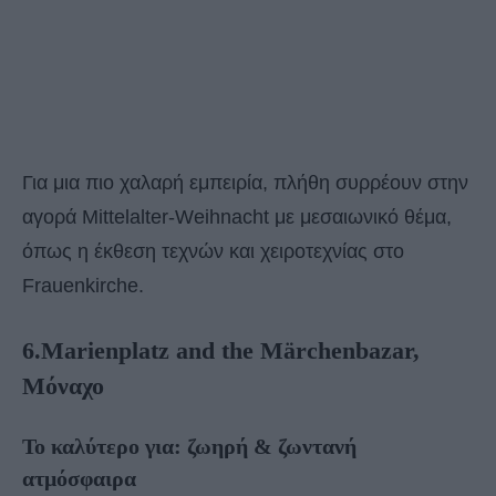
Για μια πιο χαλαρή εμπειρία, πλήθη συρρέουν στην
αγορά Mittelalter-Weihnacht με μεσαιωνικό θέμα,
όπως η έκθεση τεχνών και χειροτεχνίας στο
Frauenkirche.
6.Marienplatz and the Märchenbazar,
Μόναχο
Το καλύτερο για: ζωηρή & ζωντανή
ατμόσφαιρα