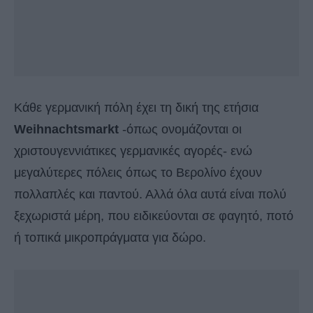
Κάθε γερμανική πόλη έχει τη δική της ετήσια
Weihnachtsmarkt
-όπως ονομάζονται οι
χριστουγεννιάτικες γερμανικές αγορές- ενώ
μεγαλύτερες πόλεις όπως το Βερολίνο έχουν
πολλαπλές και παντού. Αλλά όλα αυτά είναι πολύ
ξεχωριστά μέρη, που ειδικεύονται σε φαγητό, ποτό
ή τοπικά μικροπράγματα για δώρο.