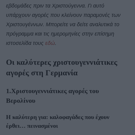
εβδομάδες πριν τα Χριστούγεννα. Γι αυτό
υπάρχουν αγορές που κλείνουν παραμονές των
Χριστουγέννων. Μπορείτε να δείτε αναλυτικά το
πρόγραμμα και τις ημερομηνίες στην επίσημη
ιστοσελίδα τους
εδώ
.
Οι καλύτερες χριστουγεννιάτικες
αγορές στη Γερμανία
1.Χριστουγεννιάτικες αγορές του
Βερολίνου
Η καλύτερη για: καλοφαγάδες που έχουν
έρθει… πεινασμένοι