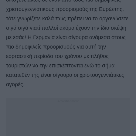
χριστουγεννιάτικους προορισμούς της Ευρώπης,
τότε γνωρίζετε καλά πως πρέπει να το οργανώσετε
σιγά σιγά γιατί πολλοί ακόμα έχουν την ίδια σκέψη
με εσάς! Η Γερμανία είναι σίγουρα ανάμεσα στους
πιο δημοφιλείς προορισμούς για αυτή την
εορταστική περίοδο του χρόνου με πλήθος
τουριστών να την επισκέπτονται ενώ το σήμα
κατατεθέν της είναι σίγουρα οι χριστουγεννιάτικες
αγορές.
- Advertisement -