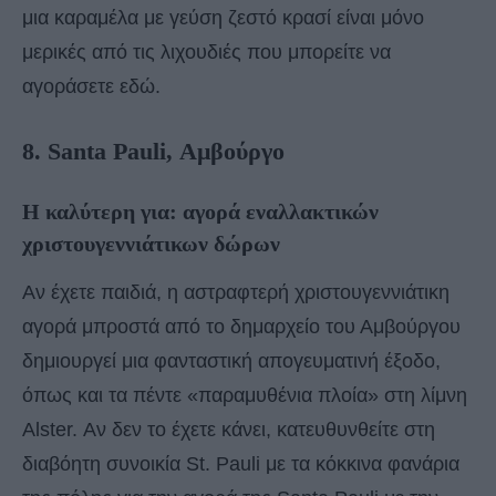
μια καραμέλα με γεύση ζεστό κρασί είναι μόνο
μερικές από τις λιχουδιές που μπορείτε να
αγοράσετε εδώ.
8. Santa Pauli, Αμβούργο
Η καλύτερη για: αγορά εναλλακτικών
χριστουγεννιάτικων δώρων
Αν έχετε παιδιά, η αστραφτερή χριστουγεννιάτικη
αγορά μπροστά από το δημαρχείο του Αμβούργου
δημιουργεί μια φανταστική απογευματινή έξοδο,
όπως και τα πέντε «παραμυθένια πλοία» στη λίμνη
Alster. Αν δεν το έχετε κάνει, κατευθυνθείτε στη
διαβόητη συνοικία St. Pauli με τα κόκκινα φανάρια