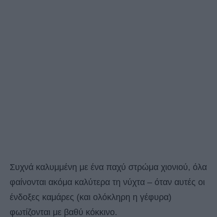
Συχνά καλυμμένη με ένα παχύ στρώμα χιονιού, όλα
φαίνονται ακόμα καλύτερα τη νύχτα – όταν αυτές οι
ένδοξες καμάρες (και ολόκληρη η γέφυρα)
φωτίζονται με βαθύ κόκκινο.