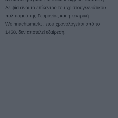
Λειψία είναι το επίκεντρο του χριστουγεννιάτικου
πολιτισμού της Γερμανίας και η κεντρική
Weihnachtsmarkt , που χρονολογείται από το
1458, δεν αποτελεί εξαίρεση.