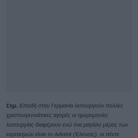
Σημ.
Επειδή στην Γερμανία λειτουργούν πολλές
χριστουγεννιάτικες αγορές οι ημερομηνίες
λειτουργίας διαφέρουν ενώ ένα μαγάλο μέρος των
εορτασμών είναι το Advent (Έλευσις), οι πέντε