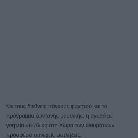
Με τους διεθνείς πάγκους φαγητού και το
πρόγραμμα ζωντανής μουσικής, η αγορά με
γοητεία «Η Αλίκη στη Χώρα των Θαυμάτων»
προσφέρει συνεχείς εκπλήξεις.