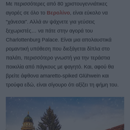
Με περισσότερες από 80 χριστουγεννιάτικες
αγορές σε όλο το
Βερολίνο
, είναι εύκολο να
“χάνεσαι”. Αλλά αν ψάχνετε για γεύσεις
ξεχωριστές… να πάτε στην αγορά του
Charlottenburg Palace. Είναι μια απολαυστικά
ρομαντική υπόθεση που διεξάγεται δίπλα στο
παλάτι, περισσότερο γνωστή για την τεράστια
ποικιλία από πάγκους με φαγητό. Και, αφού θα
βρείτε άφθονα amaretto-spiked Glühwein και
τρούφα εδώ, είναι σίγουρο ότι αξίζει τη φήμη του.