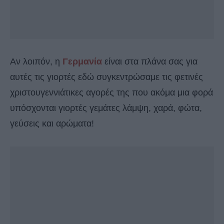
Αν λοιπόν, η
Γερμανία
είναι στα πλάνα σας για
αυτές τις γιορτές εδώ συγκεντρώσαμε τις φετινές
χριστουγεννιάτικες αγορές της που ακόμα μια φορά
υπόσχονται γιορτές γεμάτες λάμψη, χαρά, φώτα,
γεύσεις και αρώματα!