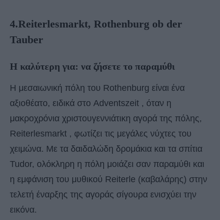
4.Reiterlesmarkt, Rothenburg ob der
Tauber
Η καλύτερη για: να ζήσετε το παραμύθι
Η μεσαιωνική πόλη του Rothenburg είναι ένα
αξιοθέατο, ειδικά στο Adventszeit , όταν η
μακροχρόνια χριστουγεννιάτικη αγορά της πόλης,
Reiterlesmarkt , φωτίζει τις μεγάλες νύχτες του
χειμώνα. Με τα δαιδαλώδη δρομάκια και τα σπίτια
Tudor, ολόκληρη η πόλη μοιάζει σαν παραμύθι και
η εμφάνιση του μυθικού Reiterle (καβαλάρης) στην
τελετή έναρξης της αγοράς σίγουρα ενισχύει την
εικόνα.