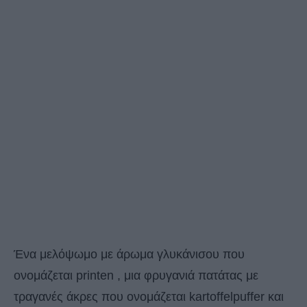
Ένα μελόψωμο με άρωμα γλυκάνισου που
ονομάζεται printen , μια φρυγανιά πατάτας με
τραγανές άκρες που ονομάζεται kartoffelpuffer και