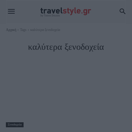
Αρχική
Tags
καλύτερα ξενοδοχεία
καλύτερα ξενοδοχεία
Ξενοδοχεία