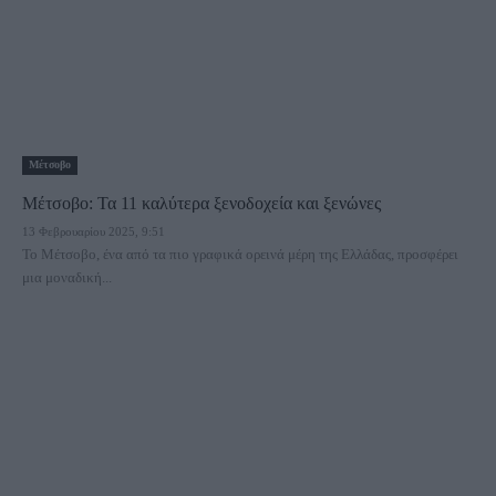
Μέτσοβο
Μέτσοβο: Τα 11 καλύτερα ξενοδοχεία και ξενώνες
13 Φεβρουαρίου 2025, 9:51
Το Μέτσοβο, ένα από τα πιο γραφικά ορεινά μέρη της Ελλάδας, προσφέρει
μια μοναδική...