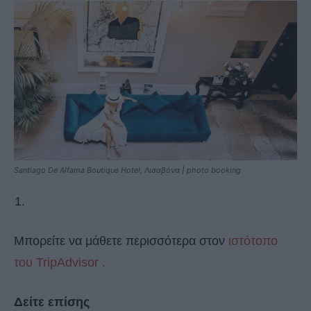
Santiago De Alfama Boutique Hotel, Λισαβόνα | photo booking
Μπορείτε να μάθετε περισσότερα στον
ιστότοπο
του TripAdvisor .
Δείτε επίσης