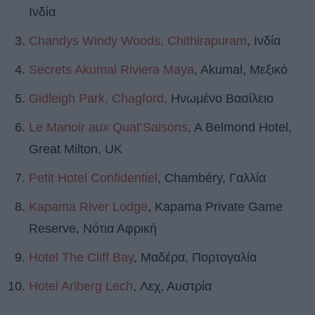
Ινδία
Chandys Windy Woods, Chithirapuram
, Ινδία
Secrets Akumal Riviera Maya
, Akumal, Μεξικό
Gidleigh Park, Chagford,
Ηνωμένο Βασίλειο
Le Manoir aux Quat’Saisons
, A Belmond Hotel,
Great Milton, UK
Petit Hotel Confidentiel
, Chambéry, Γαλλία
Kapama River Lodge
, Kapama Private Game
Reserve, Νότια Αφρική
Hotel The Cliff Bay
, Μαδέρα, Πορτογαλία
Hotel Arlberg Lech
, Λεχ, Αυστρία