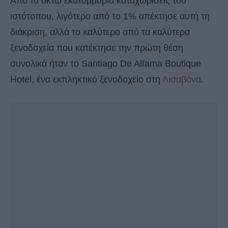
Από τα οκτώ εκατομμύρια καταχωρίσεις του
ιστότοπου, λιγότερο από το 1% απέκτησε αυτή τη
διάκριση, αλλά το καλύτερο από τα καλύτερα
ξενοδοχεία που κατέκτησε την πρώτη θέση
συνολικά ήταν το Santiago De Alfama Boutique
Hotel, ένα εκπληκτικό ξενοδοχείο στη
Λισαβόνα
.