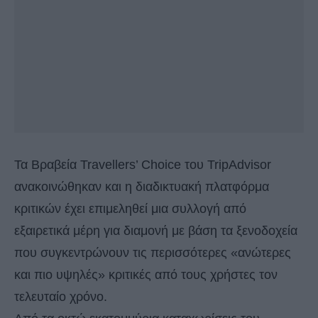
Τα Βραβεία Travellers’ Choice του TripAdvisor
ανακοινώθηκαν και η διαδικτυακή πλατφόρμα
κριτικών έχει επιμεληθεί μια συλλογή από
εξαιρετικά μέρη για διαμονή με βάση τα ξενοδοχεία
που συγκεντρώνουν τις περισσότερες «ανώτερες
και πιο υψηλές» κριτικές από τους χρήστες τον
τελευταίο χρόνο.