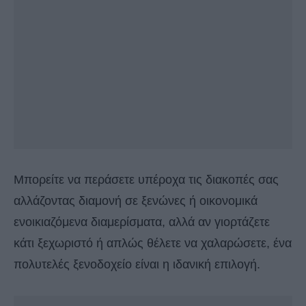
Μπορείτε να περάσετε υπέροχα τις διακοπές σας
αλλάζοντας διαμονή σε ξενώνες ή οικονομικά
ενοικιαζόμενα διαμερίσματα, αλλά αν γιορτάζετε
κάτι ξεχωριστό ή απλώς θέλετε να χαλαρώσετε, ένα
πολυτελές ξενοδοχείο είναι η ιδανική επιλογή.