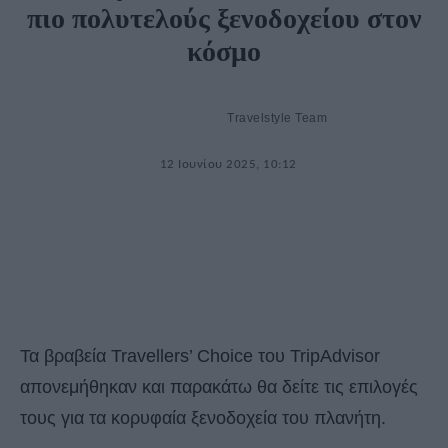
πιο πολυτελούς ξενοδοχείου στον
κόσμο
Travelstyle Team
12 Ιουνίου 2025, 10:12
Τα βραβεία Travellers’ Choice του TripAdvisor
απονεμήθηκαν και παρακάτω θα δείτε τις επιλογές
τους για τα κορυφαία ξενοδοχεία του πλανήτη.