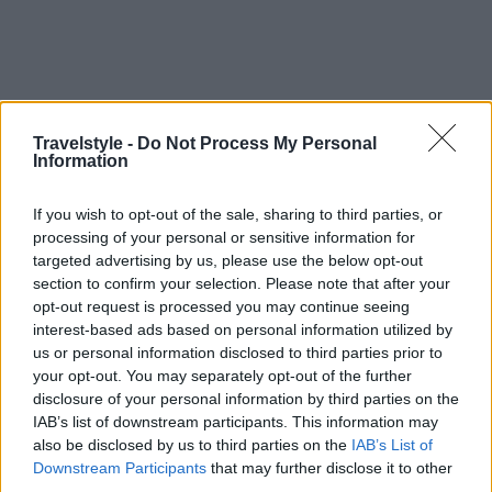
Travelstyle -
Do Not Process My Personal
Information
If you wish to opt-out of the sale, sharing to third parties, or
processing of your personal or sensitive information for
targeted advertising by us, please use the below opt-out
section to confirm your selection. Please note that after your
opt-out request is processed you may continue seeing
interest-based ads based on personal information utilized by
us or personal information disclosed to third parties prior to
your opt-out. You may separately opt-out of the further
disclosure of your personal information by third parties on the
IAB’s list of downstream participants. This information may
also be disclosed by us to third parties on the
IAB’s List of
Downstream Participants
that may further disclose it to other
third parties.