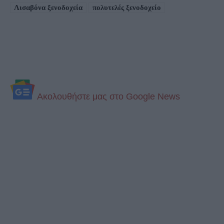
Λισαβόνα ξενοδοχεία
πολυτελές ξενοδοχείο
Aκολουθήστε μας στo Google News