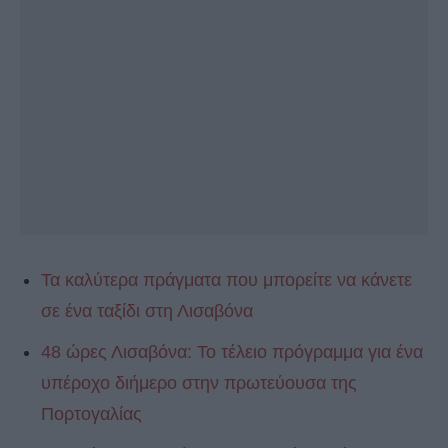
Τα καλύτερα πράγματα που μπορείτε να κάνετε
σε ένα ταξίδι στη Λισαβόνα
48 ώρες Λισαβόνα: Το τέλειο πρόγραμμα για ένα
υπέροχο διήμερο στην πρωτεύουσα της
Πορτογαλίας