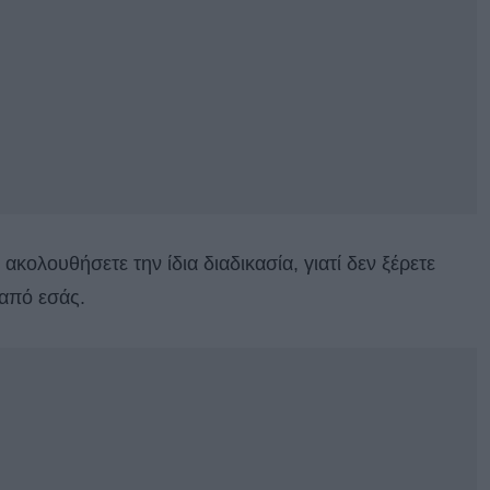
ακολουθήσετε την ίδια διαδικασία, γιατί δεν ξέρετε
 από εσάς.