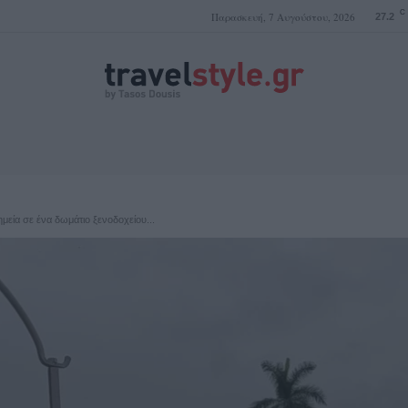
C
Παρασκευή, 7 Αυγούστου, 2026
27.2
ΤΑΣΟΣ ΔΟΥΣΗΣ
μεία σε ένα δωμάτιο ξενοδοχείου...