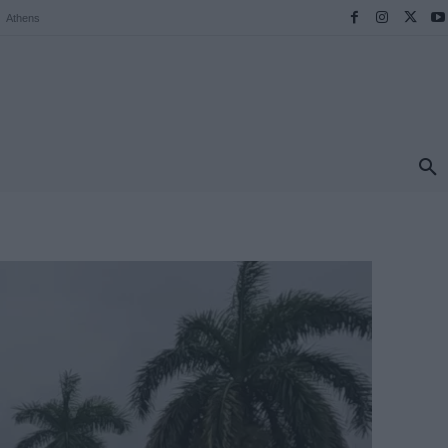
Athens
ΠΡΟΟΡΙΣΜΟΙ
ΕΛΛΑΔΑ
TRAVEL
MORE