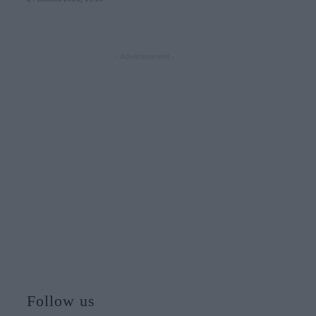
- Advertisement -
Follow us