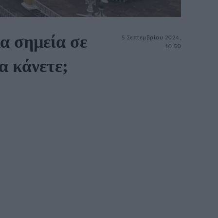
α σημεία σε
5 Σεπτεμβρίου 2024,
10:50
α κάνετε;