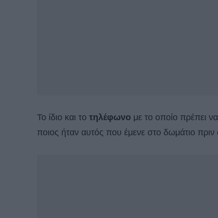
Το ίδιο και το
τηλέφωνο
με το οποίο πρέπει να 
ποιος ήταν αυτός που έμενε στο δωμάτιο πριν