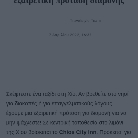
εξαιρετική πρόταση διαμονής
Travelstyle Team
7 Απριλίου 2022, 16:35
Σκέφτεστε ένα ταξίδι στη Χίο; Αν βρεθείτε στο νησί
για διακοπές ή για επαγγελματικούς λόγους,
έχουμε μια εξαιρετική πρόταση για διαμονή για να
μην ψάχνεστε! Σε κεντρική τοποθεσία στο λιμάνι
της Χίου βρίσκεται το
Chios City Inn
. Πρόκειται για