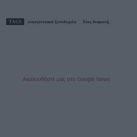
TAGS
οικογενειακά ξενοδοχεία
Χίος διαμονή
Aκολουθήστε μας στo Google News