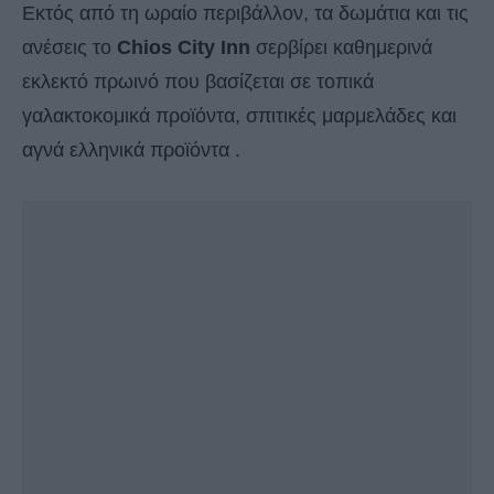
Εκτός από τη ωραίο περιβάλλον, τα δωμάτια και τις
ανέσεις το
Chios City Inn
σερβίρει καθημερινά
εκλεκτό πρωινό που βασίζεται σε τοπικά
γαλακτοκομικά προϊόντα, σπιτικές μαρμελάδες και
αγνά ελληνικά προϊόντα .