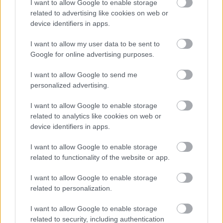
I want to allow Google to enable storage
related to advertising like cookies on web or
device identifiers in apps.
I want to allow my user data to be sent to
Google for online advertising purposes.
I want to allow Google to send me
personalized advertising.
I want to allow Google to enable storage
related to analytics like cookies on web or
device identifiers in apps.
I want to allow Google to enable storage
related to functionality of the website or app.
I want to allow Google to enable storage
related to personalization.
I want to allow Google to enable storage
related to security, including authentication