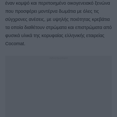
έναν κομψό και περιποιημένο οικογενειακό ξενώνα
που προσφέρει μοντέρνα δωμάτια με όλες τις
σύγχρονες ανέσεις, με υψηλής ποιότητας κρεβάτια
τα οποία διαθέτουν στρώματα και επιστρώματα από
φυσικά υλικά της κορυφαίας ελληνικής εταιρείας
Cocomat.
- Advertisement -