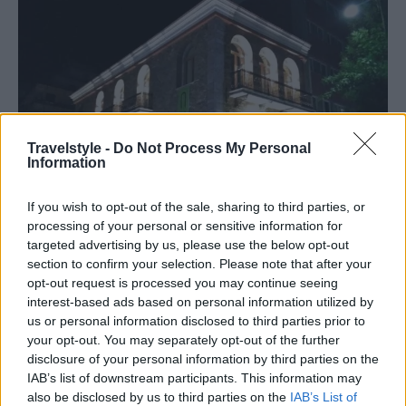
Travelstyle -
Do Not Process My Personal
Information
If you wish to opt-out of the sale, sharing to third parties, or
processing of your personal or sensitive information for
targeted advertising by us, please use the below opt-out
section to confirm your selection. Please note that after your
opt-out request is processed you may continue seeing
interest-based ads based on personal information utilized by
us or personal information disclosed to third parties prior to
your opt-out. You may separately opt-out of the further
disclosure of your personal information by third parties on the
IAB’s list of downstream participants. This information may
also be disclosed by us to third parties on the
IAB’s List of