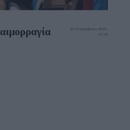
 αιμορραγία
20 Σεπτεμβρίου 2024,
11:16