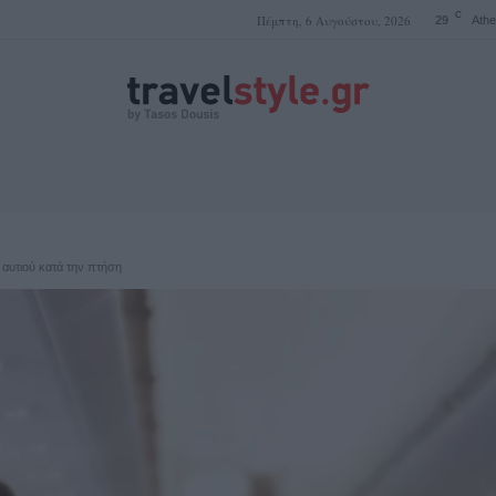
C
Πέμπτη, 6 Αυγούστου, 2026
29
Ath
ΤΑΣΟΣ ΔΟΥΣΗΣ
 αυτιού κατά την πτήση