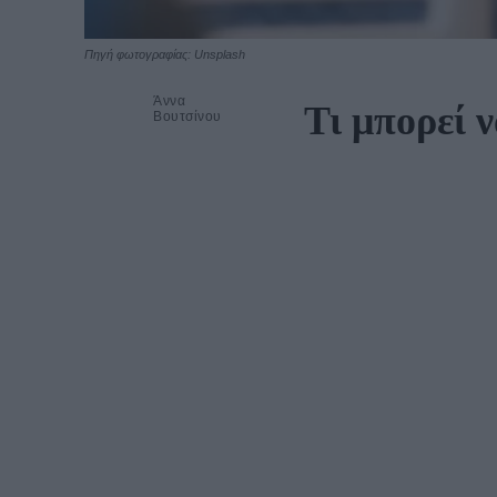
Πηγή φωτογραφίας: Unsplash
Άννα
Τι μπορεί 
Βουτσίνου