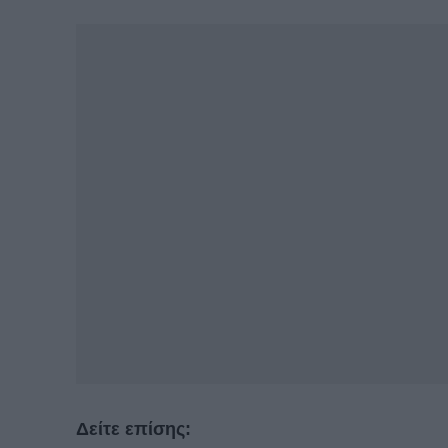
Δείτε επίσης: