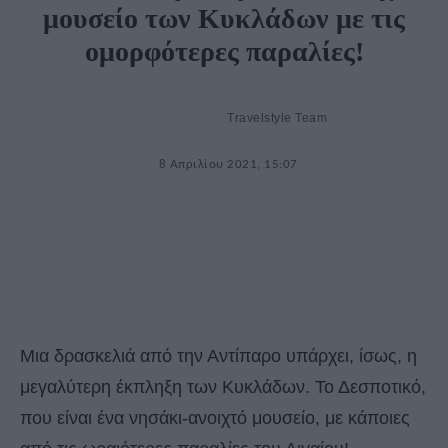
μουσείο των Κυκλάδων με τις
ομορφότερες παραλίες!
Travelstyle Team
8 Απριλίου 2021, 15:07
Μια δρασκελιά από την Αντίπαρο υπάρχει, ίσως, η
μεγαλύτερη έκπληξη των Κυκλάδων. Το Δεσποτικό,
που είναι ένα νησάκι-ανοιχτό μουσείο, με κάποιες