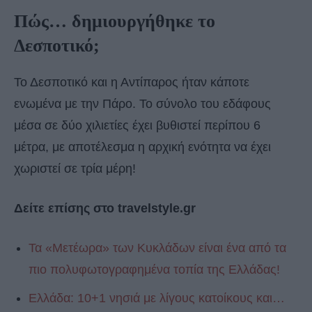
Πώς… δημιουργήθηκε το
Δεσποτικό;
Το Δεσποτικό και η Αντίπαρος ήταν κάποτε
ενωμένα με την Πάρο. Το σύνολο του εδάφους
μέσα σε δύο χιλιετίες έχει βυθιστεί περίπου 6
μέτρα, με αποτέλεσμα η αρχική ενότητα να έχει
χωριστεί σε τρία μέρη!
Δείτε επίσης στο travelstyle.gr
Τα «Μετέωρα» των Κυκλάδων είναι ένα από τα
πιο πολυφωτογραφημένα τοπία της Ελλάδας!
Ελλάδα: 10+1 νησιά με λίγους κατοίκους και…