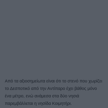
Από τα αξιοσημείωτα είναι ότι το στενό που χωρίζει
το Δεσποτικό από την Αντίπαρο έχει βάθος μόνο
ένα μέτρο, ενώ ανάμεσα στα δύο νησιά
παρεμβάλλεται η νησίδα Κοιμητήρι.