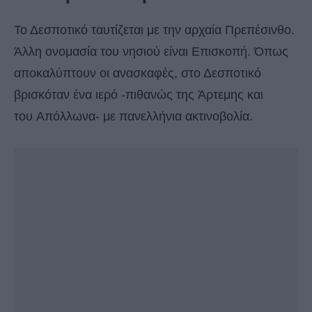
Το Δεσποτικό ταυτίζεται με την αρχαία Πρεπέσινθο.
Άλλη ονομασία του νησιού είναι Επισκοπή. Όπως
αποκαλύπτουν οι ανασκαφές, στο Δεσποτικό
βρισκόταν ένα ιερό -πιθανώς της Άρτεμης και
του Απόλλωνα- με πανελλήνια ακτινοβολία.