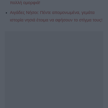
πολλή ομορφιά!
Αιγάδες Νήσοι: Πέντε απομονωμένα, γεμάτα
ιστορία νησιά έτοιμα να αφήσουν το στίγμα τους!