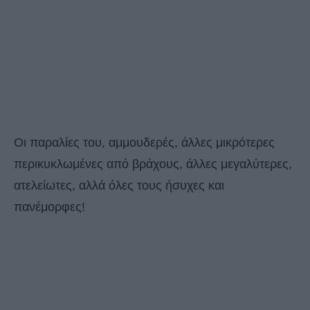
Οι παραλίες του, αμμουδερές, άλλες μικρότερες
περικυκλωμένες από βράχους, άλλες μεγαλύτερες,
ατελείωτες, αλλά όλες τους ήσυχες και
πανέμορφες!