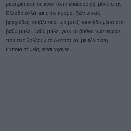
μετατρέπεται σε έναν τόπο ιδιαίτερο όχι μόνο στην
Ελλάδα αλλά και στον κόσμο. Σεληνιακό,
βραχώδες, επιβλητικό, μια μπεζ κουκκίδα μέσα στο
βαθύ μπλε. Βαθύ μπλε, γιατί το βάθος των νερών
που περιβάλλουν το Δεσποτικό, με εξαίρεση
κάποια σημεία, είναι αχανές.