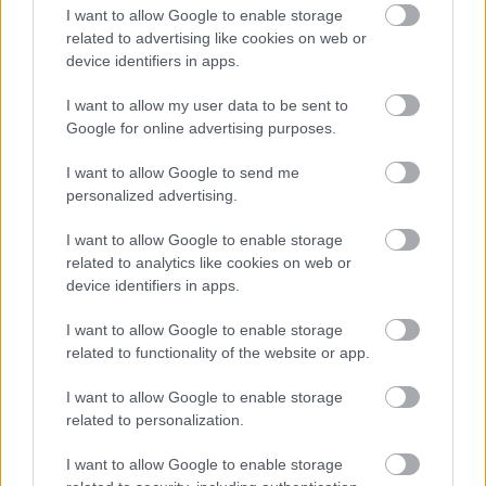
μετατραπεί σε… ανοιχτό μουσείο!
I want to allow Google to enable storage
related to advertising like cookies on web or
device identifiers in apps.
I want to allow my user data to be sent to
Google for online advertising purposes.
I want to allow Google to send me
personalized advertising.
I want to allow Google to enable storage
related to analytics like cookies on web or
device identifiers in apps.
I want to allow Google to enable storage
related to functionality of the website or app.
I want to allow Google to enable storage
related to personalization.
I want to allow Google to enable storage