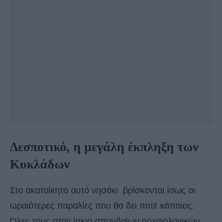
Δεσποτικό, η μεγάλη έκπληξη των
Κυκλάδων
Στο ακατοίκητο αυτό νησάκι βρίσκονται ίσως οι
ωραιότερες παραλίες που θα δει ποτέ κάποιος.
Όλες τους στον ίσκιο σπουδαίων αρχαιολογικών