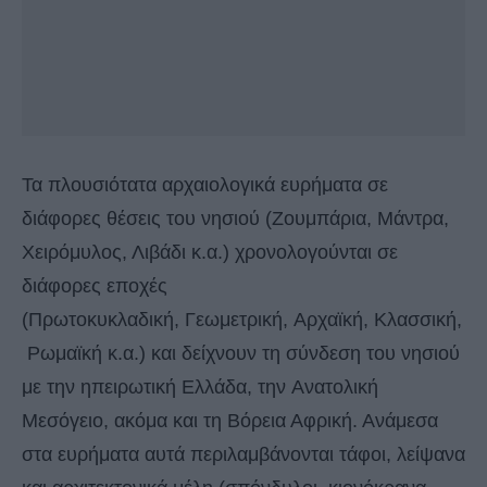
Τα πλουσιότατα αρχαιολογικά ευρήματα σε
διάφορες θέσεις του νησιού (Ζουμπάρια, Μάντρα,
Χειρόμυλος, Λιβάδι κ.α.) χρονολογούνται σε
διάφορες εποχές
(Πρωτοκυκλαδική, Γεωμετρική, Αρχαϊκή, Κλασσική,
Ρωμαϊκή κ.α.) και δείχνουν τη σύνδεση του νησιού
με την ηπειρωτική Ελλάδα, την Ανατολική
Μεσόγειο, ακόμα και τη Βόρεια Αφρική. Ανάμεσα
στα ευρήματα αυτά περιλαμβάνονται τάφοι, λείψανα