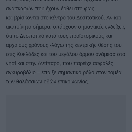
ανασκαφών που έχουν έρθει στο φως
και βρίσκονται στο κέντρο του Δεσποτικού. Αν και
ακατοίκητο σήμερα, υπάρχουν σημαντικές ενδείξεις
ότι το Δεσποτικό κατά τους προϊστορικούς και
αρχαίους χρόνους -λόγω της κεντρικής θέσης του
στις Κυκλάδες και του μεγάλου όρμου ανάμεσα στο
νησί και στην Αντίπαρο, που παρείχε ασφαλές
αγκυροβόλιο – έπαιξε σημαντικό ρόλο στον τομέα
των θαλάσσιων οδών επικοινωνίας.