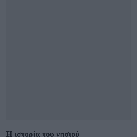
Η ιστορία του νησιού