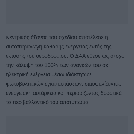
Κεντρικός άξονας του σχεδίου αποτέλεσε η
αυτοπαραγωγή καθαρής ενέργειας εντός της
έκτασης του αεροδρομίου. Ο ΔΑΑ έθεσε ως στόχο
την κάλυψη του 100% των αναγκών του σε
ηλεκτρική ενέργεια μέσω ιδιόκτητων
φωτοβολταϊκών εγκαταστάσεων, διασφαλίζοντας
ενεργειακή αυτάρκεια και περιορίζοντας δραστικά
το περιβαλλοντικό του αποτύπωμα.