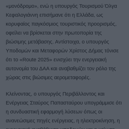
«μονόδρομο», ενώ η υπουργός Τουρισμού Όλγα
Κεφαλογιάννη επισήμανε ότι η Ελλάδα, ως
κορυφαίος παγκόσμιος τουριστικός προορισμός,
οφείλει να βρίσκεται στην πρωτοπορία της
βιώσιμης μετάβασης. Αντίστοιχα, ο υπουργός
Υποδομών και Μεταφορών Χρίστος Δήμας τόνισε
ότι το «Route 2025» ενισχύει την ενεργειακή
αυτονομία του ΔΑΑ και αναβαθμίζει τον ρόλο της
χώρας στις βιώσιμες αερομεταφορές.
Κλείνοντας, ο υπουργός Περιβάλλοντος και
Ενέργειας Σταύρος Παπασταύρου υπογράμμισε ότι
η συνδυαστική εφαρμογή λύσεων όπως οι
ανανεώσιμες πηγές ενέργειας, η ηλεκτροκίνηση, η