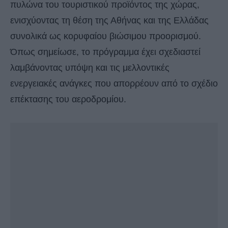
πυλώνα του τουριστικού προϊόντος της χώρας,
ενισχύοντας τη θέση της Αθήνας και της Ελλάδας
συνολικά ως κορυφαίου βιώσιμου προορισμού.
Όπως σημείωσε, το πρόγραμμα έχει σχεδιαστεί
λαμβάνοντας υπόψη και τις μελλοντικές
ενεργειακές ανάγκες που απορρέουν από το σχέδιο
επέκτασης του αεροδρομίου.