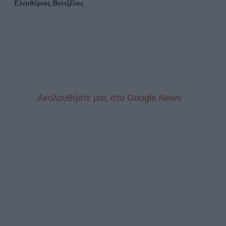
Ελευθέριος Βενιζέλος
Aκολουθήστε μας στo Google News