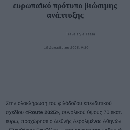
ευρωπαϊκό πρότυπο βιώσιμης
ανάπτυξης
Travelstyle Team
15 Δεκεμβρίου 2025, 9:30
Στην ολοκλήρωση του φιλόδοξου επενδυτικού
σχεδίου
«Route 2025»
, συνολικού ύψους 70 εκατ.
ευρώ, προχώρησε ο Διεθνής Αερολιμένας Αθηνών