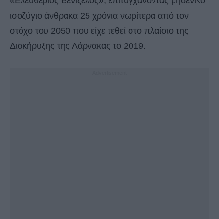
«Ελευθέριος Βενιζέλος», επιτυγχάνοντας μηδενικό
ισοζύγιο άνθρακα 25 χρόνια νωρίτερα από τον
στόχο του 2050 που είχε τεθεί στο πλαίσιο της
Διακήρυξης της Λάρνακας το 2019.
- Advertisement -