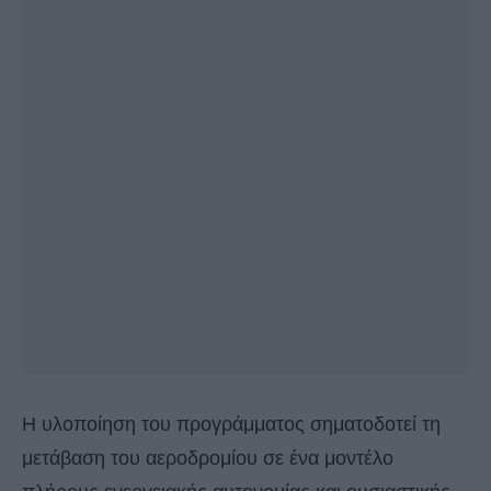
Η υλοποίηση του προγράμματος σηματοδοτεί τη
μετάβαση του αεροδρομίου σε ένα μοντέλο