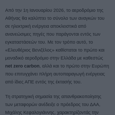
Από την 1η Ιανουαρίου 2026, το αεροδρόμιο της
Αθήνας θα καλύπτει το σύνολο των αναγκών του
σε ηλεκτρική ενέργεια αποκλειστικά από
ανανεώσιμες πηγές που παράγονται εντός των
εγκαταστάσεών του. Με τον τρόπο αυτό, το
«Ελευθέριος Βενιζέλος» καθίσταται το πρώτο και
μοναδικό αεροδρόμιο στην Ελλάδα με καθεστώς
net zero carbon
, αλλά και το πρώτο στην Ευρώπη
που επιτυγχάνει πλήρη αυτοπαραγωγή ενέργειας
από ίδιες ΑΠΕ εντός της έκτασής του.
Τη στρατηγική σημασία της απανθρακοποίησης
των μεταφορών ανέδειξε ο πρόεδρος του ΔΑΑ,
Μιχάλης Κεφαλογιάννης, χαρακτηρίζοντάς την