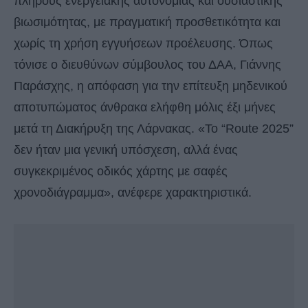
πλήρους ενεργειακής αυτονομίας και ουσιαστικής
βιωσιμότητας, με πραγματική προσθετικότητα και
χωρίς τη χρήση εγγυήσεων προέλευσης. Όπως
τόνισε ο διευθύνων σύμβουλος του ΔΑΑ, Γιάννης
Παράσχης, η απόφαση για την επίτευξη μηδενικού
αποτυπώματος άνθρακα ελήφθη μόλις έξι μήνες
μετά τη Διακήρυξη της Λάρνακας. «Το “Route 2025”
δεν ήταν μια γενική υπόσχεση, αλλά ένας
συγκεκριμένος οδικός χάρτης με σαφές
χρονοδιάγραμμα», ανέφερε χαρακτηριστικά.