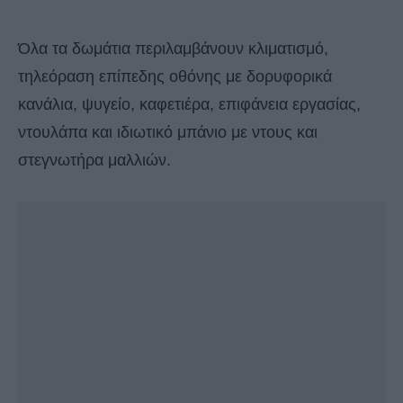
Όλα τα δωμάτια περιλαμβάνουν κλιματισμό,
τηλεόραση επίπεδης οθόνης με δορυφορικά
κανάλια, ψυγείο, καφετιέρα, επιφάνεια εργασίας,
ντουλάπα και ιδιωτικό μπάνιο με ντους και
στεγνωτήρα μαλλιών.