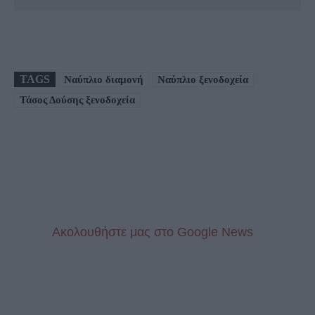
TAGS
Ναύπλιο διαμονή
Ναύπλιο ξενοδοχεία
Τάσος Δούσης ξενοδοχεία
Aκολουθήστε μας στo Google News