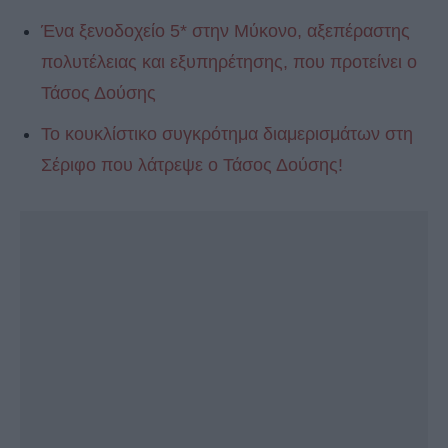
Ένα ξενοδοχείο 5* στην Μύκονο, αξεπέραστης
πολυτέλειας και εξυπηρέτησης, που προτείνει ο
Τάσος Δούσης
Το κουκλίστικο συγκρότημα διαμερισμάτων στη
Σέριφο που λάτρεψε ο Τάσος Δούσης!