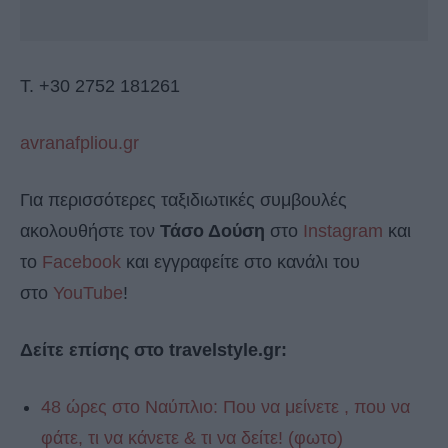
Τ. +30 2752 181261
avranafpliou.gr
Για περισσότερες ταξιδιωτικές συμβουλές
ακολουθήστε τον
Τάσο Δούση
στο
Instagram
και
το
Facebook
και εγγραφείτε στο κανάλι του
στο
YouTube
!
Δείτε επίσης στο travelstyle.gr:
48 ώρες στο Ναύπλιο: Που να μείνετε , που να
φάτε, τι να κάνετε & τι να δείτε! (φωτο)