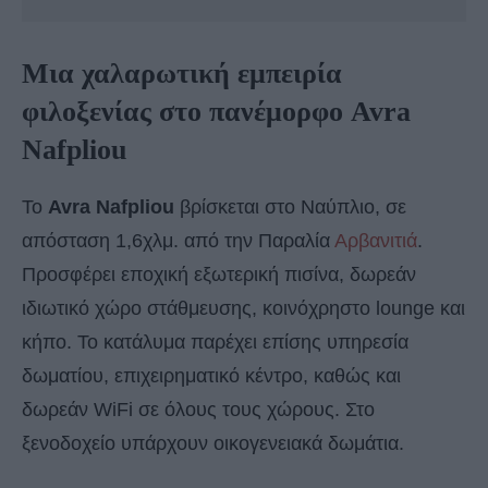
Μια χαλαρωτική εμπειρία
φιλοξενίας στο πανέμορφο Avra
Nafpliou
Το
Avra Nafpliou
βρίσκεται στο Ναύπλιο, σε
απόσταση 1,6χλμ. από την Παραλία
Αρβανιτιά
.
Προσφέρει εποχική εξωτερική πισίνα, δωρεάν
ιδιωτικό χώρο στάθμευσης, κοινόχρηστο lounge και
κήπο. Το κατάλυμα παρέχει επίσης υπηρεσία
δωματίου, επιχειρηματικό κέντρο, καθώς και
δωρεάν WiFi σε όλους τους χώρους. Στο
ξενοδοχείο υπάρχουν οικογενειακά δωμάτια.