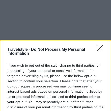
Travelstyle -
Do Not Process My Personal
Information
If you wish to opt-out of the sale, sharing to third parties, or
processing of your personal or sensitive information for
targeted advertising by us, please use the below opt-out
section to confirm your selection. Please note that after your
opt-out request is processed you may continue seeing
interest-based ads based on personal information utilized by
us or personal information disclosed to third parties prior to
your opt-out. You may separately opt-out of the further
disclosure of your personal information by third parties on the