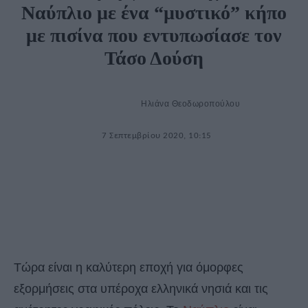
Ναύπλιο με ένα “μυστικό” κήπο
με πισίνα που εντυπωσίασε τον
Τάσο Δούση
Ηλιάνα Θεοδωροπούλου
7 Σεπτεμβρίου 2020, 10:15
Τώρα είναι η καλύτερη εποχή για όμορφες
εξορμήσεις στα υπέροχα ελληνικά νησιά και τις