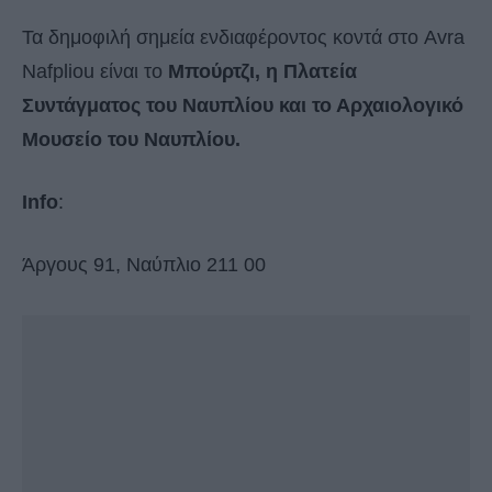
Τα δημοφιλή σημεία ενδιαφέροντος κοντά στο Avra
Nafpliou είναι το
Μπούρτζι, η Πλατεία
Συντάγματος του Ναυπλίου και το Αρχαιολογικό
Μουσείο του Ναυπλίου.
Info
:
Άργους 91, Ναύπλιο 211 00