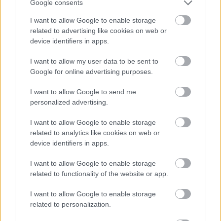
Google consents
I want to allow Google to enable storage
related to advertising like cookies on web or
device identifiers in apps.
I want to allow my user data to be sent to
Google for online advertising purposes.
I want to allow Google to send me
personalized advertising.
I want to allow Google to enable storage
related to analytics like cookies on web or
device identifiers in apps.
I want to allow Google to enable storage
related to functionality of the website or app.
I want to allow Google to enable storage
related to personalization.