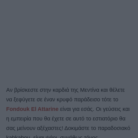
Αν βρίσκεστε στην καρδιά της Μεντίνα και θέλετε
να ξεφύγετε σε έναν κρυφό παράδεισο τότε το
Fondouk El Attarine
είναι για εσάς. Οι γεύσεις και
η εμπειρία που θα έχετε σε αυτό το εστιατόριο θα
σας μείνουν αξέχαστες! Δοκιμάστε το παραδοσιακό
kabkabou, είναι ψάρι, συνήθως τόνος,