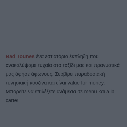
Bad Tounes
ένα εστιατόριο έκπληξη που
ανακαλύψαμε τυχαία στο ταξίδι μας και πραγματικά
μας άφησε άφωνους. Σερβίρει παραδοσιακή
τυνησιακή κουζίνα και είναι value for money.
Μπορείτε να επιλέξετε ανάμεσα σε menu και a la
carte!