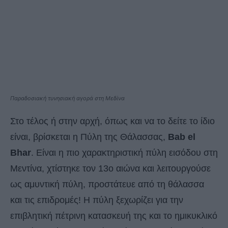
Παραδοσιακή τυνησιακή αγορά στη Μεδίνα
Στο τέλος ή στην αρχή, όπως και να το δείτε το ίδιο
είναι, βρίσκεται η Πύλη της Θάλασσας,
Bab el
Bhar
. Είναι η πιο χαρακτηριστική πύλη εισόδου στη
Μεντίνα, χτίστηκε τον 13ο αιώνα και λειτουργούσε
ως αμυντική πύλη, προστάτευε από τη θάλασσα
και τις επιδρομές! Η πύλη ξεχωρίζει για την
επιβλητική πέτρινη κατασκευή της και το ημικυκλικό