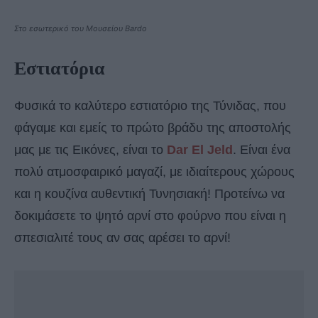
Στο εσωτερικό του Μουσείου Bardo
Εστιατόρια
Φυσικά το καλύτερο εστιατόριο της Τύνιδας, που
φάγαμε και εμείς το πρώτο βράδυ της αποστολής
μας με τις Εικόνες, είναι το
Dar El Jeld
. Είναι ένα
πολύ ατμοσφαιρικό μαγαζί, με ιδιαίτερους χώρους
και η κουζίνα αυθεντική Τυνησιακή! Προτείνω να
δοκιμάσετε το ψητό αρνί στο φούρνο που είναι η
σπεσιαλιτέ τους αν σας αρέσει το αρνί!