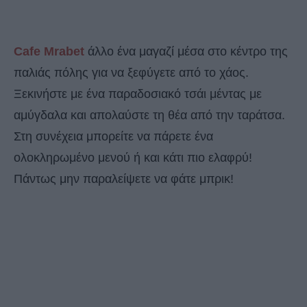
Cafe Mrabet
άλλο ένα μαγαζί μέσα στο κέντρο της
παλιάς πόλης για να ξεφύγετε από το χάος.
Ξεκινήστε με ένα παραδοσιακό τσάι μέντας με
αμύγδαλα και απολαύστε τη θέα από την ταράτσα.
Στη συνέχεια μπορείτε να πάρετε ένα
ολοκληρωμένο μενού ή και κάτι πιο ελαφρύ!
Πάντως μην παραλείψετε να φάτε μπρικ!