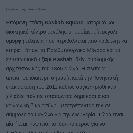
Είσοδος στην Παλιά Πόλη
Επόμενη στάση
Kasbah Square
. Ιστορικό και
διοικητικό κέντρο μεγάλης σημασίας, μία μεγάλη
όμορφη πλατεία που περιβάλλεται από κυβερνητικά
κτήρια , όπως το Πρωθυπουργικό Μέγαρο και το
εντυπωσιακό
Τζαμί Kasbah
, δείγμα ισλαμικής
αρχιτεκτονικής του 13ου αιώνα. Η πλατεία
απέκτησε ιδιαίτερη σημασία κατά την Τυνησιακή
επανάσταση του 2011 καθώς συγκεντρώθηκαν
χιλιάδες πολίτες απαιτώντας δημοκρατία και
κοινωνική δικαιοσύνη, μετατρέποντας την σε
σύμβολο του αγώνα για την ελευθερία. Τώρα είναι
μία ήρεμη πλατεία, το ιδανικό μέρος για να