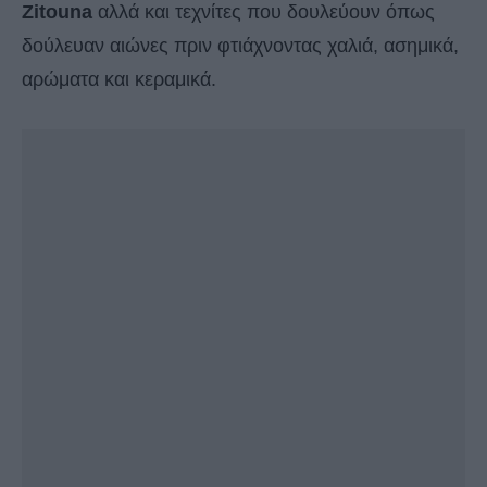
Zitouna
αλλά και τεχνίτες που δουλεύουν όπως
δούλευαν αιώνες πριν φτιάχνοντας χαλιά, ασημικά,
αρώματα και κεραμικά.