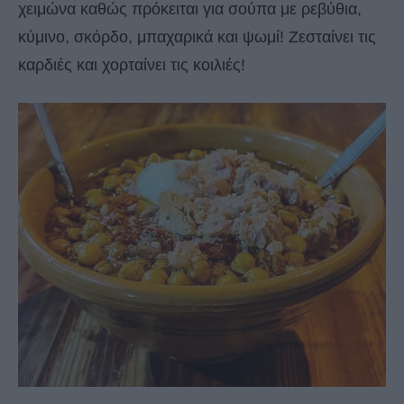
χειμώνα καθώς πρόκειται για σούπα με ρεβύθια,
κύμινο, σκόρδο, μπαχαρικά και ψωμί! Ζεσταίνει τις
καρδιές και χορταίνει τις κοιλιές!