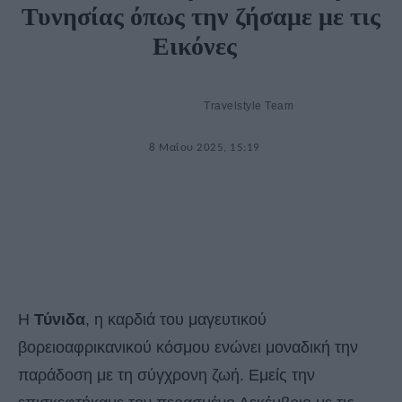
Τυνησίας όπως την ζήσαμε με τις
Εικόνες
Travelstyle Team
8 Μαΐου 2025, 15:19
Η
Τύνιδα
, η καρδιά του μαγευτικού
βορειοαφρικανικού κόσμου ενώνει μοναδική την
παράδοση με τη σύγχρονη ζωή. Εμείς την