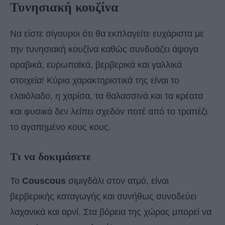
Τυνησιακή κουζίνα
Να είστε σίγουροι ότι θα εκπλαγείτε ευχάριστα με
την τυνησιακή κουζίνα καθώς συνδυάζει άψογα
αραβικά, ευρωπαϊκά, βερβερικά και γαλλικά
στοιχεία! Κύρια χαρακτηριστικά της είναι το
ελαιόλαδο, η χαρίσα, τα θαλασσινά και τα κρέατα
και φυσικά δεν λείπει σχεδόν ποτέ από το τραπέζι
το αγαπημένο κους κους.
Τι να δοκιμάσετε
Το
Couscous
σιμιγδάλι
στον ατμό, είναι
βερβερικής καταγωγής και συνήθως συνοδεύει
λαχανικά και αρνί. Στα βόρεια της χώρας μπορεί να