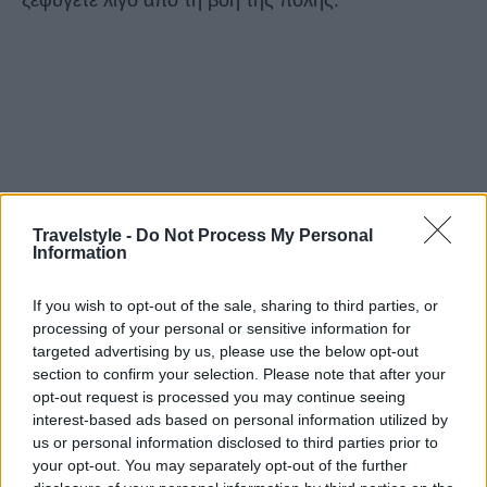
ξεφύγετε λίγο από τη βοή της πόλης.
Travelstyle -
Do Not Process My Personal
Information
If you wish to opt-out of the sale, sharing to third parties, or
processing of your personal or sensitive information for
targeted advertising by us, please use the below opt-out
section to confirm your selection. Please note that after your
opt-out request is processed you may continue seeing
interest-based ads based on personal information utilized by
us or personal information disclosed to third parties prior to
your opt-out. You may separately opt-out of the further