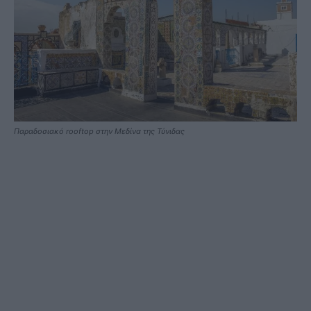
Παραδοσιακό rooftop στην Μεδίνα της Τύνιδας