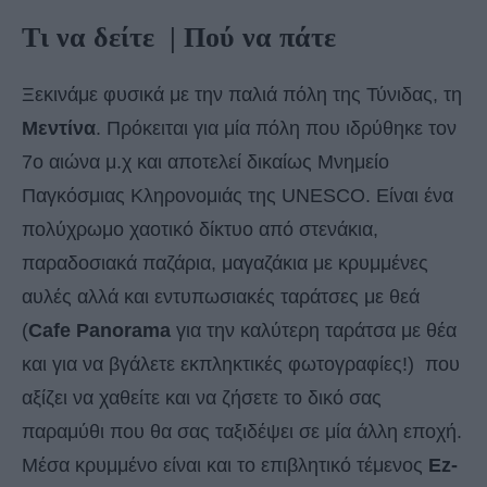
Τι να δείτε
| Πού να πάτε
Ξεκινάμε φυσικά με την παλιά πόλη της Τύνιδας, τη
Μεντίνα
. Πρόκειται για μία πόλη που ιδρύθηκε τον
7ο αιώνα μ.χ και αποτελεί δικαίως Μνημείο
Παγκόσμιας Κληρονομιάς της UNESCO. Είναι ένα
πολύχρωμο χαοτικό δίκτυο από στενάκια,
παραδοσιακά παζάρια, μαγαζάκια με κρυμμένες
αυλές αλλά και εντυπωσιακές ταράτσες με θεά
(
Cafe Panorama
για την καλύτερη ταράτσα με θέα
και για να βγάλετε εκπληκτικές φωτογραφίες!) που
αξίζει να χαθείτε και να ζήσετε το δικό σας
παραμύθι που θα σας ταξιδέψει σε μία άλλη εποχή.
Μέσα κρυμμένο είναι και το επιβλητικό τέμενος
Ez-