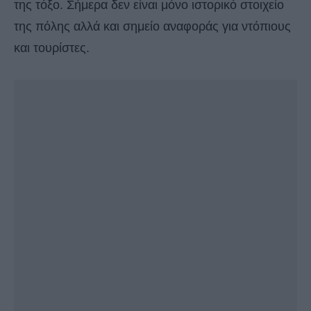
της τόξο. Σήμερα δεν είναι μόνο ιστορικό στοιχείο
της πόλης αλλά και σημείο αναφοράς για ντόπιους
και τουρίστες.