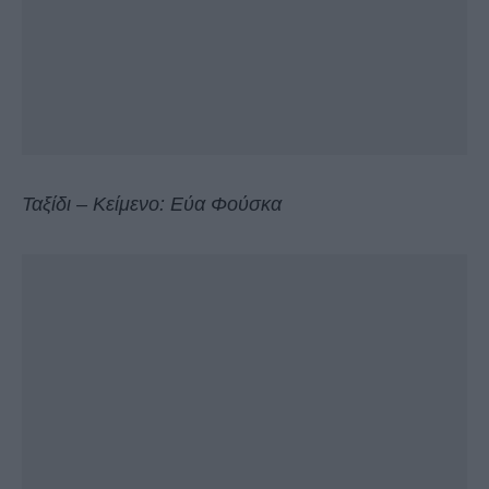
Ταξίδι – Κείμενο: Εύα Φούσκα