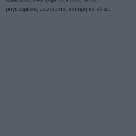
μαγειρεμένος με ντομάτα, κάπαρη και ελιές.