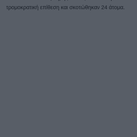
τρομοκρατική επίθεση και σκοτώθηκαν 24 άτομα.