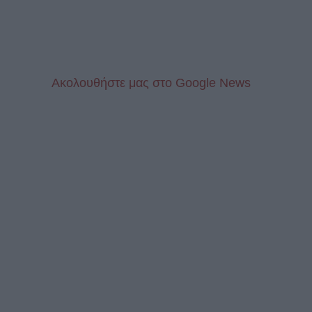
Aκολουθήστε μας στo Google News