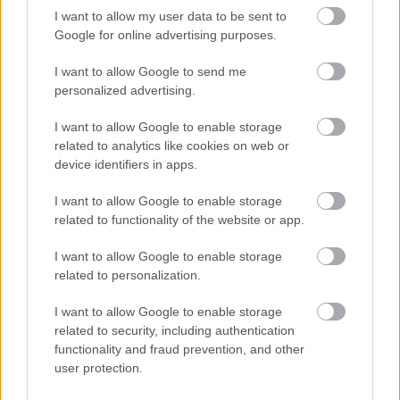
I want to allow my user data to be sent to
Google for online advertising purposes.
I want to allow Google to send me
personalized advertising.
I want to allow Google to enable storage
related to analytics like cookies on web or
device identifiers in apps.
I want to allow Google to enable storage
related to functionality of the website or app.
I want to allow Google to enable storage
related to personalization.
I want to allow Google to enable storage
related to security, including authentication
functionality and fraud prevention, and other
user protection.