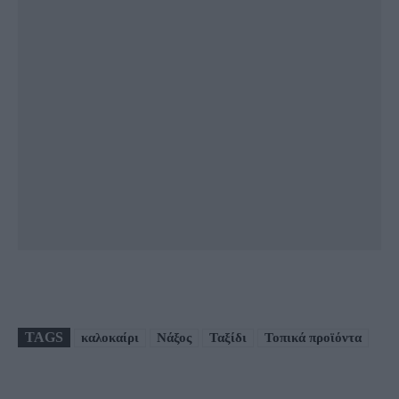
TAGS
καλοκαίρι
Νάξος
Ταξίδι
Τοπικά προϊόντα