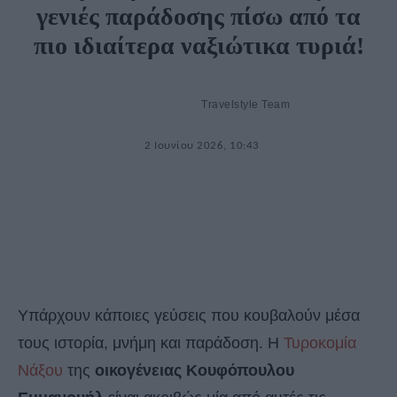
γενιές παράδοσης πίσω από τα
πιο ιδιαίτερα ναξιώτικα τυριά!
Travelstyle Team
2 Ιουνίου 2026, 10:43
Υπάρχουν κάποιες γεύσεις που κουβαλούν μέσα
τους ιστορία, μνήμη και παράδοση. Η
Τυροκομία
Νάξου
της
οικογένειας Κουφόπουλου