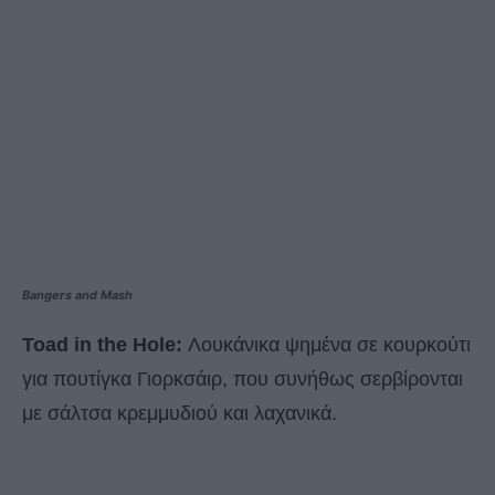
Bangers and Mash
Toad in the Hole:
Λουκάνικα ψημένα σε κουρκούτι
για πουτίγκα Γιορκσάιρ, που συνήθως σερβίρονται
με σάλτσα κρεμμυδιού και λαχανικά.