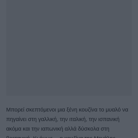
Μπορεί σκεπτόμενοι μια ξένη κουζίνα το μυαλό να
πηγαίνει στη γαλλική, την ιταλική, την ισπανική
ακόμα και την ιαπωνική αλλά δύσκολα στη