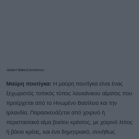
Jacket Baked potatoes
Μαύρη πουτίγκα:
Η μαύρη πουτίγκα είναι ένας
ξεχωριστός τοπικός τύπος λουκάνικου αίματος που
προέρχεται από το Ηνωμένο Βασίλειο και την
Ιρλανδία. Παρασκευάζεται από χοιρινό ή
περιστασιακά αίμα βοείου κρέατος, με χοιρινό λίπος
ή βόειο κρέας, και ένα δημητριακό, συνήθως