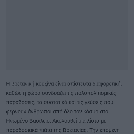
Η βρετανική κουζίνα είναι απίστευτα διαφορετική,
καθώς η χώρα συνδυάζει τις πολυπολιτισμικές
παραδόσεις, τα συστατικά και τις γεύσεις που
φέρνουν άνθρωποι από όλο τον κόσμο στο
Ηνωμένο Βασίλειο. Ακολουθεί μια λίστα με
παραδοσιακά πιάτα της Βρετανίας. Την επόμενη