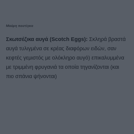
Μαύρη πουτίγκα
Σκωτσέζικα αυγά
(Scotch Eggs):
Σκληρά βραστά
αυγά τυλιγμένα σε κρέας διαφόρων ειδών, σαν
κεφτές γεμιστός με ολόκληρο αυγό) επικαλυμμένα
με τριμμένη φρυγανιά τα οποία τηγανίζονται (και
πιο σπάνια ψήνονται)