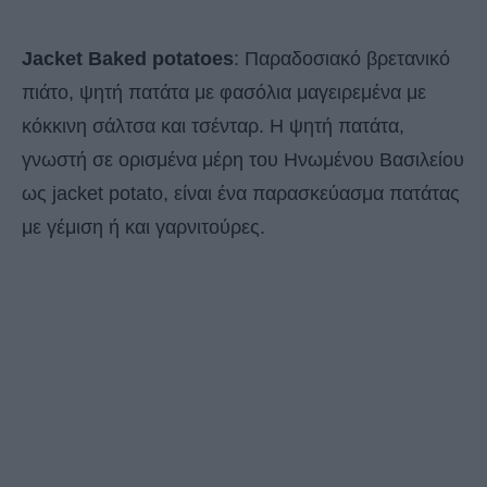
Jacket Baked potatoes
: Παραδοσιακό βρετανικό
πιάτο, ψητή πατάτα με φασόλια μαγειρεμένα με
κόκκινη σάλτσα και τσένταρ. Η ψητή πατάτα,
γνωστή σε ορισμένα μέρη του Ηνωμένου Βασιλείου
ως jacket potato, είναι ένα παρασκεύασμα πατάτας
με γέμιση ή και γαρνιτούρες.