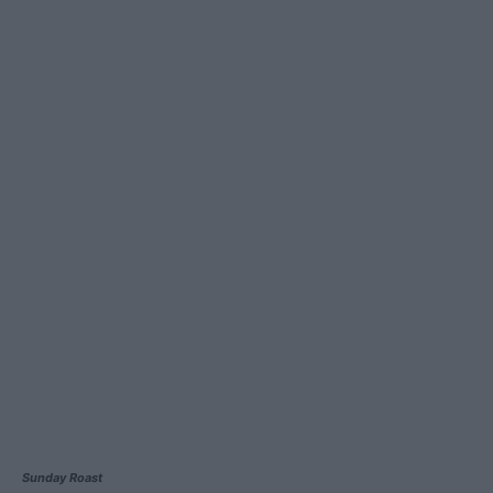
Sunday Roast