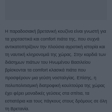
Η παραδοσιακή βρετανική κουζίνα είναι γνωστή για
τα χορταστικά και comfort πιάτα της, που συχνά
αντικατοπτρίζουν την πλούσια αγροτική ιστορία και
τη ναυτική κληρονομιά της χώρας. Στην καρδιά των
διάσημων πιάτων του Ηνωμένου Βασιλείου
βρίσκονται τα comfort κλασικά πιάτα που
προσφέρουν μια γεύση νοσταλγίας. Επίσης, η
πολυπολιτισμική διατροφική κουλτούρα της χώρας
έχει φέρει μοναδικές γεύσεις στα σπίτια, τα
εστιατόρια και τους πάγκους στους δρόμους σε όλη
τη Βρετανία.