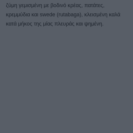
ζύμη γεμισμένη με βοδινό κρέας, πατάτες,
κρεμμύδια και swede (rutabaga), κλεισμένη καλά
κατά μήκος της μίας πλευράς και ψημένη.