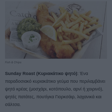
Fish & Chips
Sunday Roast (Κυριακάτικο ψητό)
: Ένα
παραδοσιακό κυριακάτικο γεύμα που περιλαμβάνει
ψητό κρέας (μοσχάρι, κοτόπουλο, αρνί ή χοιρινό),
ψητές πατάτες, πουτίγκα Γιορκσάιρ, λαχανικά και
σάλτσα.