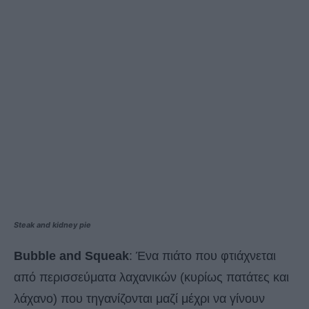
Steak and kidney pie
Bubble and Squeak
: Ένα πιάτο που φτιάχνεται
από περισσεύματα λαχανικών (κυρίως πατάτες και
λάχανο) που τηγανίζονται μαζί μέχρι να γίνουν