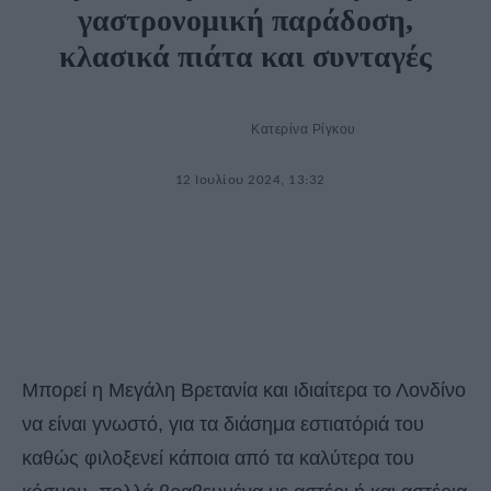
γαστρονομική παράδοση,
κλασικά πιάτα και συνταγές
Κατερίνα Ρίγκου
12 Ιουλίου 2024, 13:32
Μπορεί η Μεγάλη Βρετανία και ιδιαίτερα το Λονδίνο
να είναι γνωστό, για τα διάσημα εστιατόριά του
καθώς φιλοξενεί κάποια από τα καλύτερα του