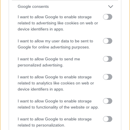
Google consents
I want to allow Google to enable storage
related to advertising like cookies on web or
device identifiers in apps.
I want to allow my user data to be sent to
Google for online advertising purposes.
I want to allow Google to send me
personalized advertising.
I want to allow Google to enable storage
related to analytics like cookies on web or
device identifiers in apps.
I want to allow Google to enable storage
related to functionality of the website or app.
I want to allow Google to enable storage
related to personalization.