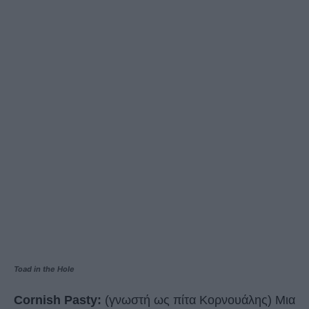
Toad in the Hole
Cornish Pasty:
(γνωστή ως πίτα Κορνουάλης) Μια