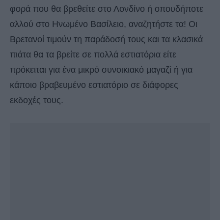
φορά που θα βρεθείτε στο Λονδίνο ή οπουδήποτε
αλλού στο Ηνωμένο Βασίλειο, αναζητήστε τα! Οι
Βρετανοί τιμούν τη παράδοσή τους και τα κλασικά
πιάτα θα τα βρείτε σε πολλά εστιατόρια είτε
πρόκειται για ένα μικρό συνοικιακό μαγαζί ή για
κάποιο βραβευμένο εστιατόριο σε διάφορες
εκδοχές τους.