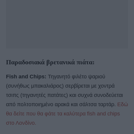
Παραδοσιακά βρετανικά πιάτα:
Fish and Chips:
Τηγανητό φιλέτο ψαριού
(συνήθως μπακαλιάρος) σερβίρεται με χοντρά
τσιπς (τηγανητές πατάτες) και συχνά συνοδεύεται
από πολτοποιημένο αρακά και σάλτσα ταρτάρ.
Εδώ
θα δείτε που θα φάτε τα καλύτερα fish and chips
στο Λονδίνο.