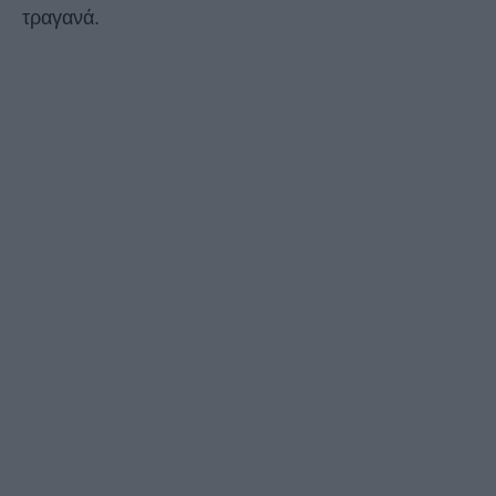
τραγανά.