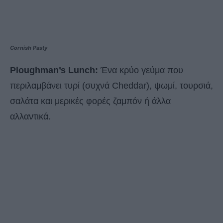
Cornish Pasty
Ploughman’s Lunch:
Ένα κρύο γεύμα που
περιλαμβάνει τυρί (συχνά Cheddar), ψωμί, τουρσιά,
σαλάτα και μερικές φορές ζαμπόν ή άλλα
αλλαντικά.