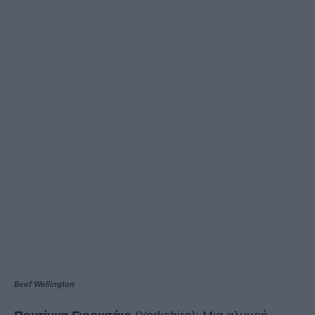
Beef Wellington