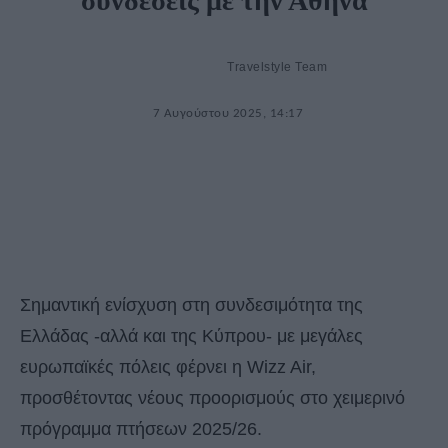
συνδέσεις με την Αθήνα
Travelstyle Team
7 Αυγούστου 2025, 14:17
Σημαντική ενίσχυση στη συνδεσιμότητα της
Ελλάδας -αλλά και της Κύπρου- με μεγάλες
ευρωπαϊκές πόλεις φέρνει η Wizz Air,
προσθέτοντας νέους προορισμούς στο χειμερινό
πρόγραμμα πτήσεων 2025/26.