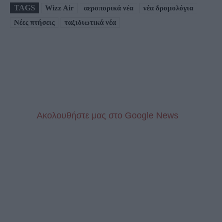
TAGS
Wizz Air
αεροπορικά νέα
νέα δρομολόγια
Νέες πτήσεις
ταξιδιωτικά νέα
Aκολουθήστε μας στo Google News