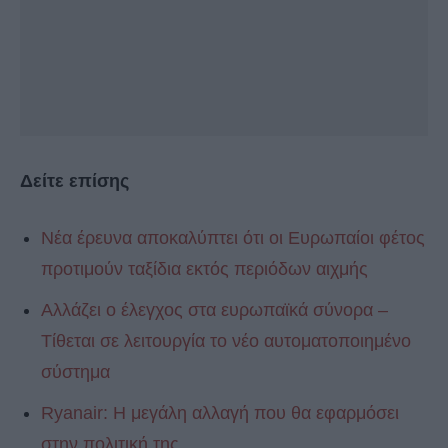
Δείτε επίσης
Νέα έρευνα αποκαλύπτει ότι οι Ευρωπαίοι φέτος
προτιμούν ταξίδια εκτός περιόδων αιχμής
Αλλάζει ο έλεγχος στα ευρωπαϊκά σύνορα –
Τίθεται σε λειτουργία το νέο αυτοματοποιημένο
σύστημα
Ryanair: Η μεγάλη αλλαγή που θα εφαρμόσει
στην πολιτική της