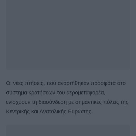
Οι νέες πτήσεις, που αναρτήθηκαν πρόσφατα στο
σύστημα κρατήσεων του αερομεταφορέα,
ενισχύουν τη διασύνδεση με σημαντικές πόλεις της
Κεντρικής και Ανατολικής Ευρώπης.