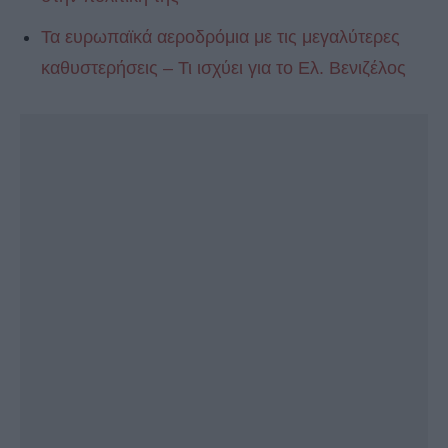
Τα ευρωπαϊκά αεροδρόμια με τις μεγαλύτερες
καθυστερήσεις – Τι ισχύει για το Ελ. Βενιζέλος