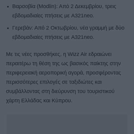
Βαρσοβία (Modlin): Από 2 Δεκεμβρίου, τρεις
εβδομαδιαίες πτήσεις με A321neo.
Γερεβάν: Από 2 Οκτωβρίου, νέα γραμμή με δύο
εβδομαδιαίες πτήσεις με A321neo.
Με τις νέες προσθήκες, η Wizz Air εδραιώνει
περαιτέρω τη θέση της ως βασικός παίκτης στην
περιφερειακή αεροπορική αγορά, προσφέροντας
περισσότερες επιλογές σε ταξιδιώτες και
συμβάλλοντας στη διεύρυνση του τουριστικού
χάρτη Ελλάδας και Κύπρου.