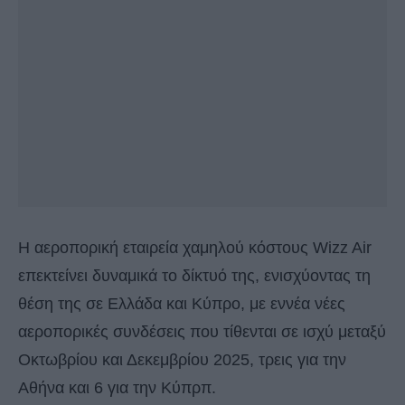
Η αεροπορική εταιρεία χαμηλού κόστους Wizz Air
επεκτείνει δυναμικά το δίκτυό της, ενισχύοντας τη
θέση της σε Ελλάδα και Κύπρο, με εννέα νέες
αεροπορικές συνδέσεις που τίθενται σε ισχύ μεταξύ
Οκτωβρίου και Δεκεμβρίου 2025, τρεις για την
Αθήνα και 6 για την Κύπρπ.