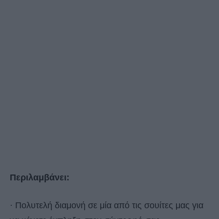
Περιλαμβάνει:
· Πολυτελή διαμονή σε μία από τις σουίτες μας για