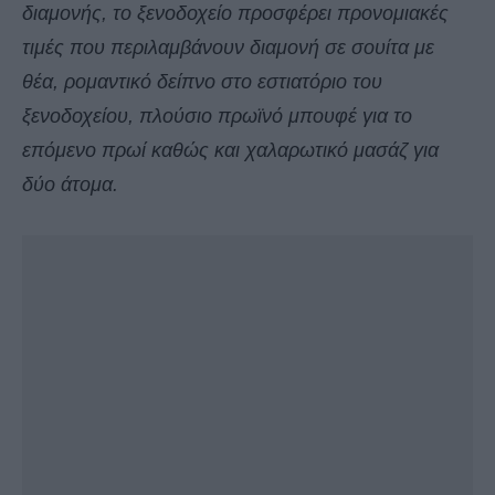
διαμονής, το ξενοδοχείο προσφέρει προνομιακές
τιμές που περιλαμβάνουν διαμονή σε σουίτα με
θέα, ρομαντικό δείπνο στο εστιατόριο του
ξενοδοχείου, πλούσιο πρωϊνό μπουφέ για το
επόμενο πρωί καθώς και χαλαρωτικό μασάζ για
δύο άτομα.