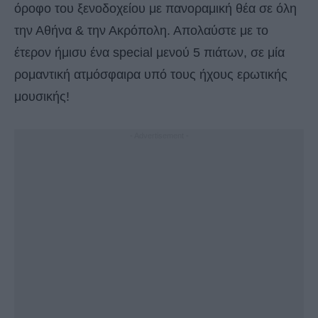
όροφο του ξενοδοχείου με πανοραμική θέα σε όλη
την Αθήνα & την Ακρόπολη. Απολαύστε με το
έτερον ήμισυ ένα special μενού 5 πιάτων, σε μία
ρομαντική ατμόσφαιρα υπό τους ήχους ερωτικής
μουσικής!
- Advertisement -