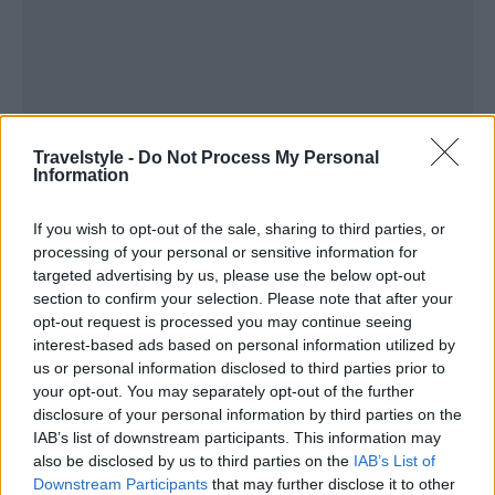
Travelstyle -
Do Not Process My Personal
Information
If you wish to opt-out of the sale, sharing to third parties, or
processing of your personal or sensitive information for
targeted advertising by us, please use the below opt-out
section to confirm your selection. Please note that after your
Amuse Bouche
opt-out request is processed you may continue seeing
interest-based ads based on personal information utilized by
us or personal information disclosed to third parties prior to
your opt-out. You may separately opt-out of the further
disclosure of your personal information by third parties on the
IAB’s list of downstream participants. This information may
also be disclosed by us to third parties on the
IAB’s List of
Downstream Participants
that may further disclose it to other