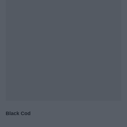
Black Cod