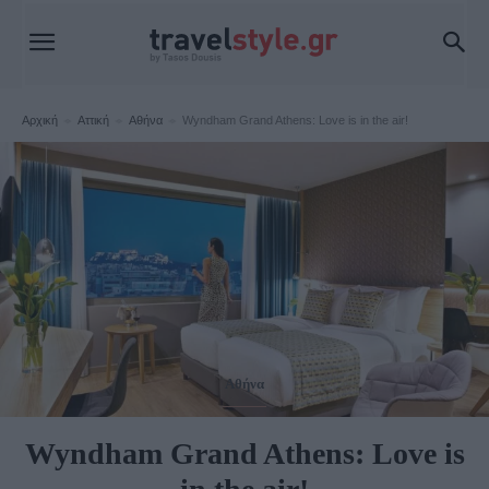
Αρχική
Αττική
Αθήνα
Wyndham Grand Athens: Love is in the air!
Αθήνα
Wyndham Grand Athens: Love is