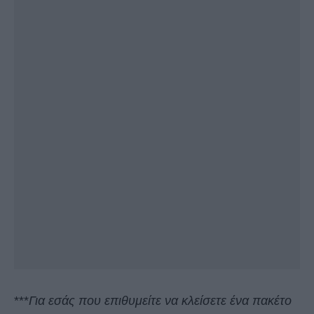
***
Για εσάς που επιθυμείτε να κλείσετε ένα πακέτο