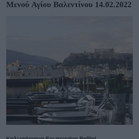
Μενού Αγίου Βαλεντίνου 14.02.2022
Καλωσόρισμα Ερωτευμένο Bellini