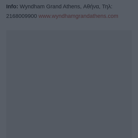
Info:
Wyndham Grand Athens, Αθήνα, Τηλ:
2168009900
www.wyndhamgrandathens.com