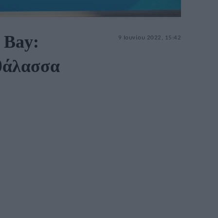
 Bay:
9 Ιουνίου 2022, 15:42
 θάλασσα