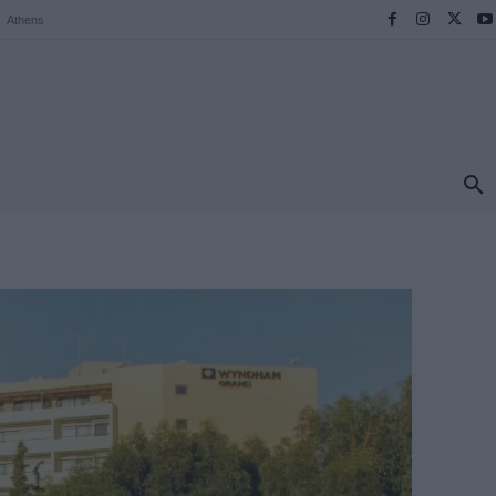
Athens
ΠΡΟΟΡΙΣΜΟΙ
ΕΛΛΑΔΑ
TRAVEL
MORE