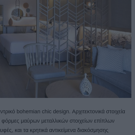
ντρικό bohemian chic design. Αρχιτεκτονικά στοιχεία
ές φόρμες μαύρων μεταλλικών στοιχείων επίπλων
φές, και τα κρητικά αντικείμενα διακόσμησης