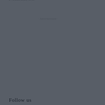
- Advertisement -
Follow us