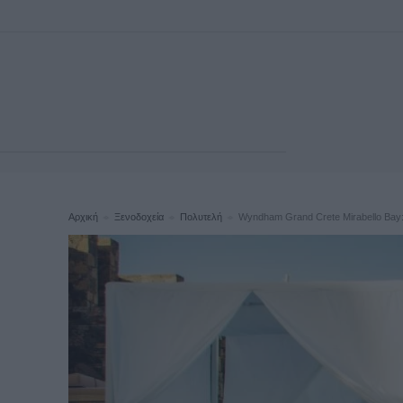
Αρχική
Ξενοδοχεία
Πολυτελή
Wyndham Grand Crete Mirabello Bay