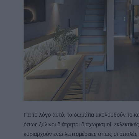
Για το λόγο αυτό, τα δωμάτια ακολουθούν το κε
όπως ξύλινοι διάτρητοι διαχωρισμοί, εκλεκτικ
κυριαρχούν ενώ λεπτομέρειες όπως οι απαλές υ