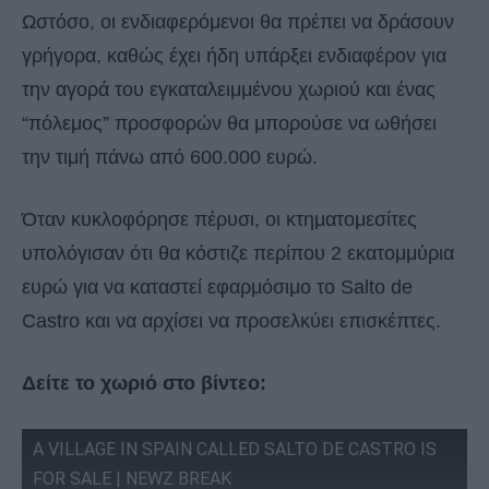
Ωστόσο, οι ενδιαφερόμενοι θα πρέπει να δράσουν
γρήγορα, καθώς έχει ήδη υπάρξει ενδιαφέρον για
την αγορά του εγκαταλειμμένου χωριού και ένας
“πόλεμος” προσφορών θα μπορούσε να ωθήσει
την τιμή πάνω από 600.000 ευρώ.
Όταν κυκλοφόρησε πέρυσι, οι κτηματομεσίτες
υπολόγισαν ότι θα κόστιζε περίπου 2 εκατομμύρια
ευρώ για να καταστεί εφαρμόσιμο το Salto de
Castro και να αρχίσει να προσελκύει επισκέπτες.
Δείτε το χωριό στο βίντεο:
A VILLAGE IN SPAIN CALLED SALTO DE CASTRO IS
FOR SALE | NEWZ BREAK