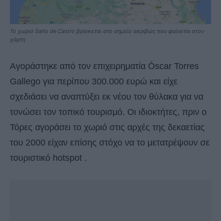
Το χωριό Salto de Castro βρίσκεται στο σημείο ακριβώς που φαίνεται στον
χάρτη
Αγοράστηκε από τον επιχειρηματία Óscar Torres
Gallego για περίπου 300.000 ευρώ και είχε
σχεδιάσει να αναπτύξει εκ νέου τον θύλακα για να
τονώσει τον τοπικό τουρισμό. Οι ιδιοκτήτες, πριν ο
Τόρες αγοράσει το χωριό στις αρχές της δεκαετίας
του 2000 είχαν επίσης στόχο να το μετατρέψουν σε
τουριστικό hotspot .