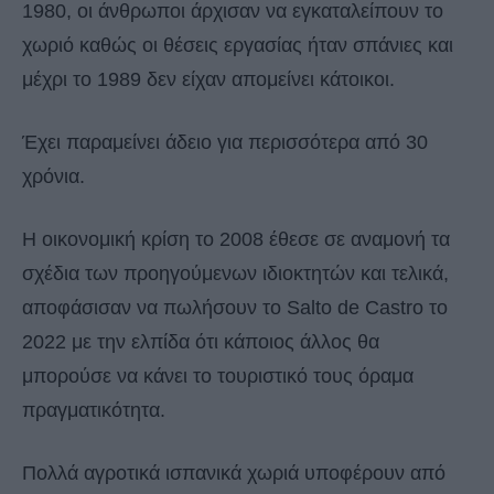
1980, οι άνθρωποι άρχισαν να εγκαταλείπουν το
χωριό καθώς οι θέσεις εργασίας ήταν σπάνιες και
μέχρι το 1989 δεν είχαν απομείνει κάτοικοι.
Έχει παραμείνει άδειο για περισσότερα από 30
χρόνια.
Η οικονομική κρίση το 2008 έθεσε σε αναμονή τα
σχέδια των προηγούμενων ιδιοκτητών και τελικά,
αποφάσισαν να πωλήσουν το Salto de Castro το
2022 με την ελπίδα ότι κάποιος άλλος θα
μπορούσε να κάνει το τουριστικό τους όραμα
πραγματικότητα.
Πολλά αγροτικά ισπανικά χωριά υποφέρουν από