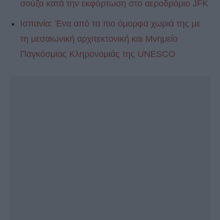
σούζα κατά την εκφόρτωση στο αεροδρόμιο JFK
Ισπανία: Ένα από τα πιο όμορφα χωριά της με
τη μεσαιωνική αρχιτεκτονική και Μνημείο
Παγκόσμιας Κληρονομιάς της UNESCO