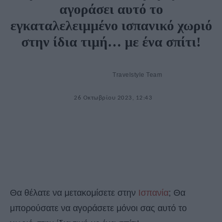
αγοράσει αυτό το
εγκαταλελειμμένο ισπανικό χωριό
στην ίδια τιμή… με ένα σπίτι!
Travelstyle Team
26 Οκτωβρίου 2023, 12:43
Θα θέλατε να μετακομίσετε στην
Ισπανία
; Θα
μπορούσατε να αγοράσετε μόνοι σας αυτό το