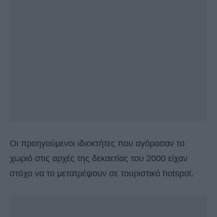
Οι προηγούμενοι ιδιοκτήτες που αγόρασαν το
χωριό στις αρχές της δεκαετίας του 2000 είχαν
στόχο να το μετατρέψουν σε τουριστικό hotspot.