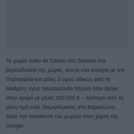
Το χωριό Salto de Castro στη Zamora στα
βορειοδυτικά της χώρας, κοντά στα σύνορα με την
Πορτογαλία και μόλις 3 ώρες οδικώς από τη
Μαδρίτη, έγινε πρωτοσέλιδο πέρυσι όταν βγήκε
στην αγορά με μόλις 260.000 € – λιγότερο από τη
μέση τιμή ενός διαμερίσματος στη Βαρκελώνη.
Δείτε την τοποθεσία του χωριού στον χάρτη της
Google: