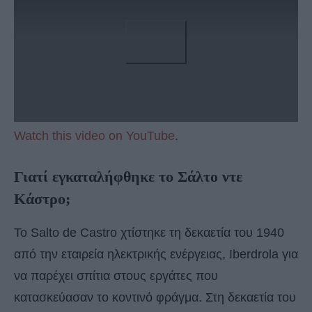
Watch this video on YouTube
.
Γιατί εγκαταλήφθηκε το Σάλτο ντε
Κάστρο;
Το Salto de Castro χτίστηκε τη δεκαετία του 1940
από την εταιρεία ηλεκτρικής ενέργειας, Iberdrola για
να παρέχει σπίτια στους εργάτες που
κατασκεύασαν το κοντινό φράγμα. Στη δεκαετία του