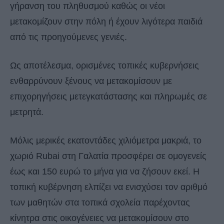
γήρανση του πληθυσμού καθώς οι νέοι
μετακομίζουν στην πόλη ή έχουν λιγότερα παιδιά
από τις προηγούμενες γενιές.
Ως αποτέλεσμα, ορισμένες τοπικές κυβερνήσεις
ενθαρρύνουν ξένους να μετακομίσουν με
επιχορηγήσεις μετεγκατάστασης και πληρωμές σε
μετρητά.
Μόλις μερικές εκατοντάδες χιλιόμετρα μακριά, το
χωριό Rubai στη Γαλατία προσφέρει σε ομογενείς
έως και 150 ευρώ το μήνα για να ζήσουν εκεί. Η
τοπική κυβέρνηση ελπίζει να ενισχύσει τον αριθμό
των μαθητών στα τοπικά σχολεία παρέχοντας
κίνητρα στις οικογένειες να μετακομίσουν στο